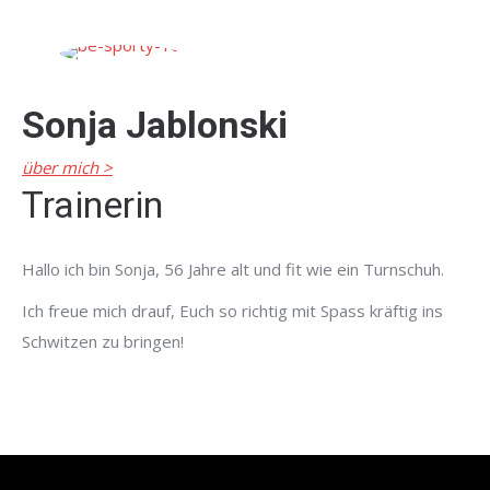
Sonja Jablonski
über mich >
Trainerin
Hallo ich bin Sonja, 56 Jahre alt und fit wie ein Turnschuh.
Ich freue mich drauf, Euch so richtig mit Spass kräftig ins
Schwitzen zu bringen!