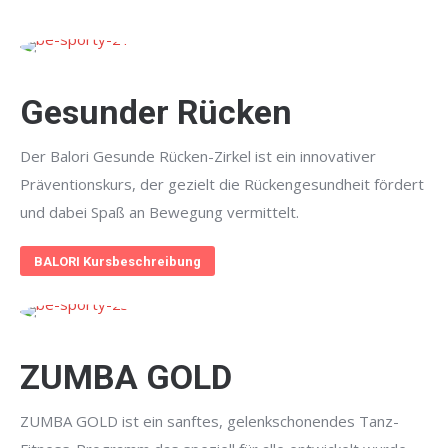
Gesunder Rücken
Der Balori Gesunde Rücken-Zirkel ist ein innovativer
Präventionskurs, der gezielt die Rückengesundheit fördert
und dabei Spaß an Bewegung vermittelt.
BALORI Kursbeschreibung
ZUMBA GOLD
ZUMBA GOLD ist ein sanftes, gelenkschonendes Tanz-