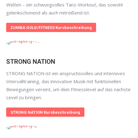
Welten – ein schwungvolles Tanz-Workout, das sowohl
gelenkschonend als auch mitreißend ist.
ZUMBA GOLD/FITNESS Kursbeschreibung
STRONG NATION
STRONG NATION ist ein anspruchsvolles und intensives
Intervalltraining, das innovative Musik mit funktionellen
Bewegungen vereint, um dein Fitnesslevel auf das nächste
Level zu bringen.
STRONG NATION Kursbeschreibung