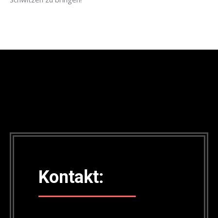
Kontakt: