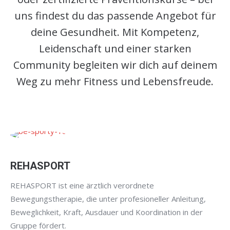
uns findest du das passende Angebot für
deine Gesundheit. Mit Kompetenz,
Leidenschaft und einer starken
Community begleiten wir dich auf deinem
Weg zu mehr Fitness und Lebensfreude.
REHASPORT
REHASPORT ist eine ärztlich verordnete
Bewegungstherapie, die unter profesioneller Anleitung,
Beweglichkeit, Kraft, Ausdauer und Koordination in der
Gruppe fördert.