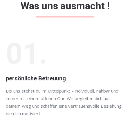
Was uns ausmacht !
01.
persönliche Betreuung
Bei uns stehst du im Mittelpunkt – individuell, nahbar und
immer mit einem offenen Ohr. Wir begleiten dich auf
deinem Weg und schaffen eine vertrauensvolle Beziehung,
die dich motiviert.