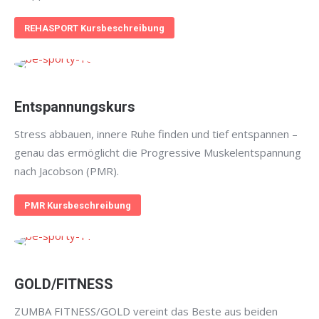
REHASPORT Kursbeschreibung
Entspannungskurs
Stress abbauen, innere Ruhe finden und tief entspannen –
genau das ermöglicht die Progressive Muskelentspannung
nach Jacobson (PMR).
PMR Kursbeschreibung
GOLD/FITNESS
ZUMBA FITNESS/GOLD vereint das Beste aus beiden