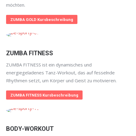
möchten.
ZUMBA GOLD Kursbeschreibung
ZUMBA FITNESS
ZUMBA FITNESS ist ein dynamisches und
energiegeladenes Tanz-Workout, das auf fesselnde
Rhythmen setzt, um Körper und Geist zu motivieren.
ZUMBA FITNESS Kursbeschreibung
BODY-WORKOUT