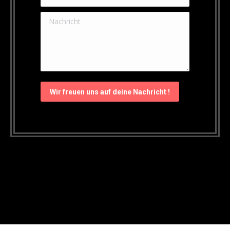
Nachricht
Wir freuen uns auf deine Nachricht !