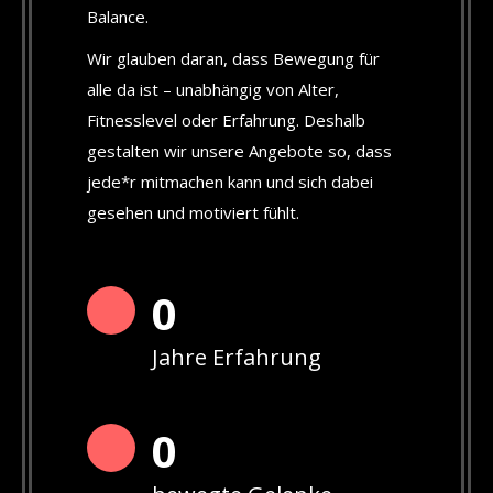
Balance.
Wir glauben daran, dass Bewegung für
alle da ist – unabhängig von Alter,
Fitnesslevel oder Erfahrung. Deshalb
gestalten wir unsere Angebote so, dass
jede*r mitmachen kann und sich dabei
gesehen und motiviert fühlt.
0
Jahre Erfahrung
0