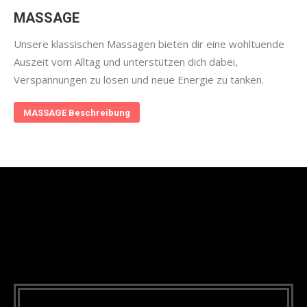
MASSAGE
Unsere klassischen Massagen bieten dir eine wohltuende
Auszeit vom Alltag und unterstützen dich dabei,
Verspannungen zu lösen und neue Energie zu tanken.
MASSAGE Beschreibung