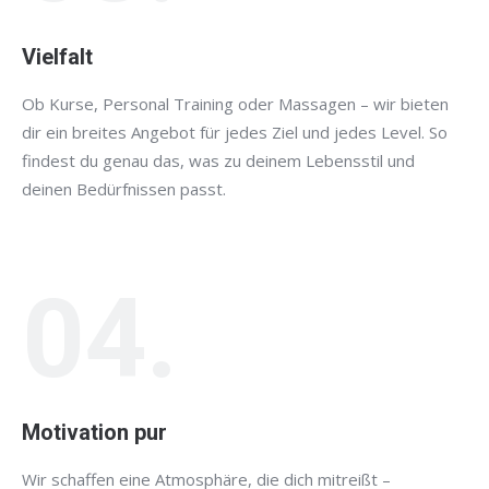
Vielfalt
Ob Kurse, Personal Training oder Massagen – wir bieten
dir ein breites Angebot für jedes Ziel und jedes Level. So
findest du genau das, was zu deinem Lebensstil und
deinen Bedürfnissen passt.
04.
Motivation pur
Wir schaffen eine Atmosphäre, die dich mitreißt –