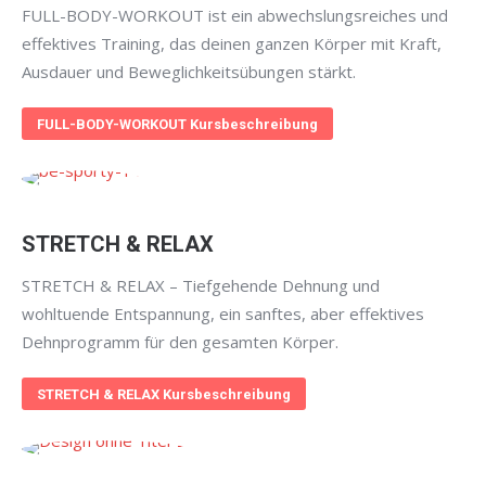
FULL-BODY-WORKOUT ist ein abwechslungsreiches und
effektives Training, das deinen ganzen Körper mit Kraft,
Ausdauer und Beweglichkeitsübungen stärkt.
FULL-BODY-WORKOUT Kursbeschreibung
STRETCH & RELAX
STRETCH & RELAX – Tiefgehende Dehnung und
wohltuende Entspannung, ein sanftes, aber effektives
Dehnprogramm für den gesamten Körper.
STRETCH & RELAX Kursbeschreibung