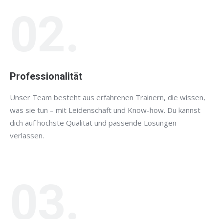
02.
Professionalität
Unser Team besteht aus erfahrenen Trainern, die wissen,
was sie tun – mit Leidenschaft und Know-how. Du kannst
dich auf höchste Qualität und passende Lösungen
verlassen.
03.