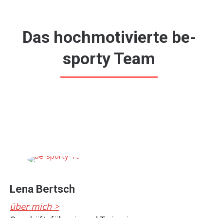
Das hochmotivierte be-
sporty Team
Lena Bertsch
über mich >