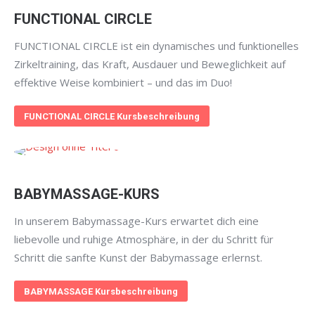
FUNCTIONAL CIRCLE
FUNCTIONAL CIRCLE ist ein dynamisches und funktionelles
Zirkeltraining, das Kraft, Ausdauer und Beweglichkeit auf
effektive Weise kombiniert – und das im Duo!
FUNCTIONAL CIRCLE Kursbeschreibung
BABYMASSAGE-KURS
In unserem Babymassage-Kurs erwartet dich eine
liebevolle und ruhige Atmosphäre, in der du Schritt für
Schritt die sanfte Kunst der Babymassage erlernst.
BABYMASSAGE Kursbeschreibung