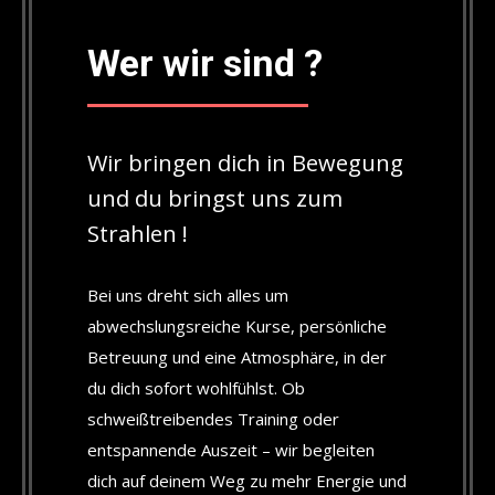
Wer wir sind ?
Wir bringen dich in Bewegung
und du bringst uns zum
Strahlen !
Bei uns dreht sich alles um
abwechslungsreiche Kurse, persönliche
Betreuung und eine Atmosphäre, in der
du dich sofort wohlfühlst. Ob
schweißtreibendes Training oder
entspannende Auszeit – wir begleiten
dich auf deinem Weg zu mehr Energie und