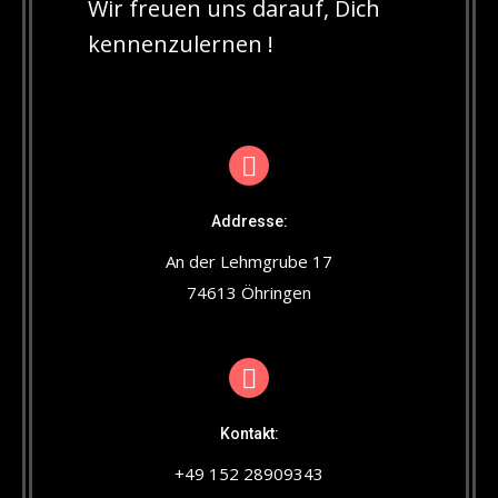
Wir freuen uns darauf, Dich
kennenzulernen !
Addresse:
An der Lehmgrube 17
74613 Öhringen
Kontakt:
+49 152 28909343