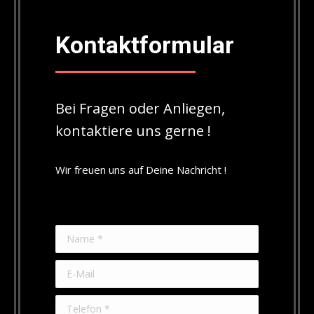
Kontaktformular
Bei Fragen oder Anliegen,
kontaktiere uns gerne !
Wir freuen uns auf Deine Nachricht !
Name *
E-Mail
Telefon *