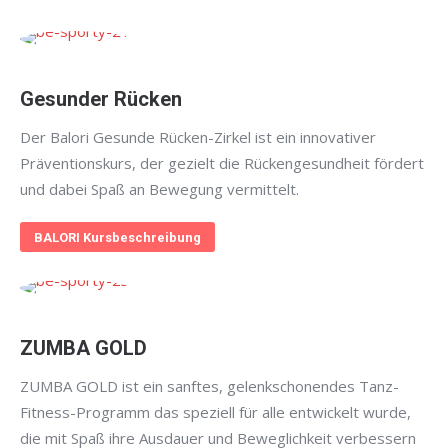
Gesunder Rücken
Der Balori Gesunde Rücken-Zirkel ist ein innovativer
Präventionskurs, der gezielt die Rückengesundheit fördert
und dabei Spaß an Bewegung vermittelt.
BALORI Kursbeschreibung
ZUMBA GOLD
ZUMBA GOLD ist ein sanftes, gelenkschonendes Tanz-
Fitness-Programm das speziell für alle entwickelt wurde,
die mit Spaß ihre Ausdauer und Beweglichkeit verbessern