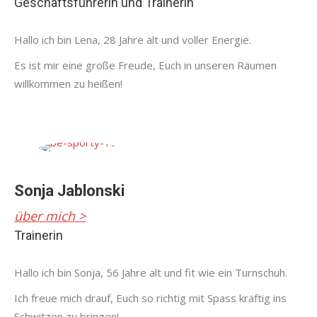
Geschäftsführerin und Trainerin
Hallo ich bin Lena, 28 Jahre alt und voller Energie.
Es ist mir eine große Freude, Euch in unseren Räumen
willkommen zu heißen!
Sonja Jablonski
über mich >
Trainerin
Hallo ich bin Sonja, 56 Jahre alt und fit wie ein Turnschuh.
Ich freue mich drauf, Euch so richtig mit Spass kräftig ins
Schwitzen zu bringen!