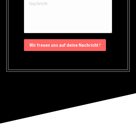
Nachricht
Wir freuen uns auf deine Nachricht !