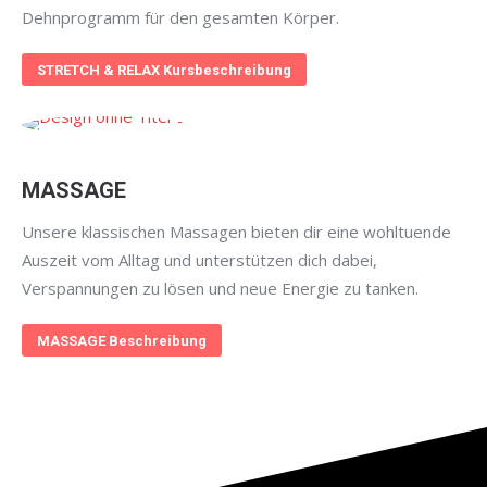
Dehnprogramm für den gesamten Körper.
STRETCH & RELAX Kursbeschreibung
MASSAGE
Unsere klassischen Massagen bieten dir eine wohltuende
Auszeit vom Alltag und unterstützen dich dabei,
Verspannungen zu lösen und neue Energie zu tanken.
MASSAGE Beschreibung