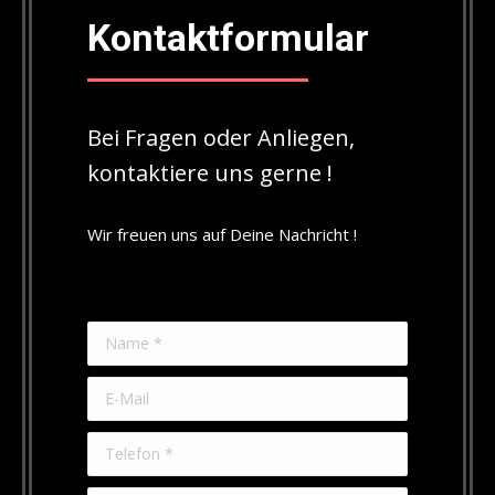
Kontaktformular
Bei Fragen oder Anliegen,
kontaktiere uns gerne !
Wir freuen uns auf Deine Nachricht !
Name *
E-Mail
Telefon *