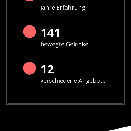
Jahre Erfahrung
142
bewegte Gelenke
12
verschiedene Angebote