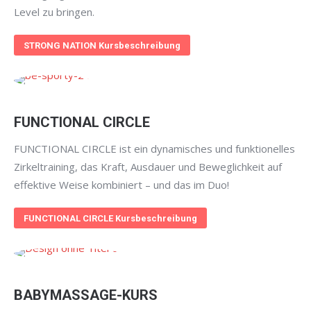
Level zu bringen.
STRONG NATION Kursbeschreibung
FUNCTIONAL CIRCLE
FUNCTIONAL CIRCLE ist ein dynamisches und funktionelles
Zirkeltraining, das Kraft, Ausdauer und Beweglichkeit auf
effektive Weise kombiniert – und das im Duo!
FUNCTIONAL CIRCLE Kursbeschreibung
BABYMASSAGE-KURS