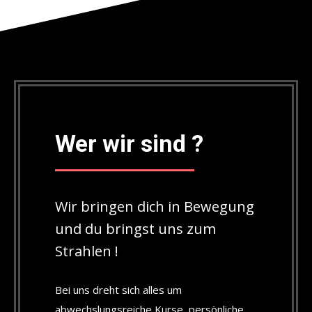
Wer wir sind ?
Wir bringen dich in Bewegung
und du bringst uns zum
Strahlen !
Bei uns dreht sich alles um
abwechslungsreiche Kurse, persönliche