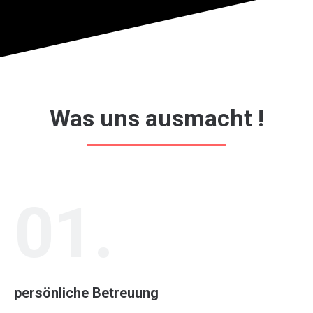
Was uns ausmacht !
01.
persönliche Betreuung