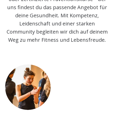
uns findest du das passende Angebot für
deine Gesundheit. Mit Kompetenz,
Leidenschaft und einer starken
Community begleiten wir dich auf deinem
Weg zu mehr Fitness und Lebensfreude.