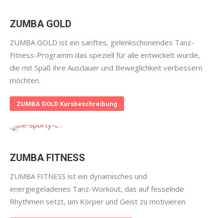
ZUMBA GOLD
ZUMBA GOLD ist ein sanftes, gelenkschonendes Tanz-
Fitness-Programm das speziell für alle entwickelt wurde,
die mit Spaß ihre Ausdauer und Beweglichkeit verbessern
möchten.
ZUMBA GOLD Kursbeschreibung
ZUMBA FITNESS
ZUMBA FITNESS ist ein dynamisches und
energiegeladenes Tanz-Workout, das auf fesselnde
Rhythmen setzt, um Körper und Geist zu motivieren.