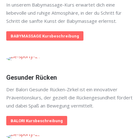
In unserem Babymassage-Kurs erwartet dich eine
liebevolle und ruhige Atmosphäre, in der du Schritt für
Schritt die sanfte Kunst der Babymassage erlernst.
BABYMASSAGE Kursbeschreibung
Gesunder Rücken
Der Balori Gesunde Rücken-Zirkel ist ein innovativer
Präventionskurs, der gezielt die Rückengesundheit fördert
und dabei Spaß an Bewegung vermittelt.
BALORI Kursbeschreibung