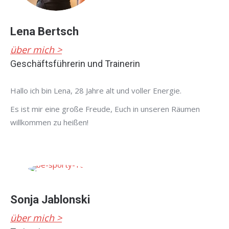
Lena Bertsch
über mich >
Geschäftsführerin und Trainerin
Hallo ich bin Lena, 28 Jahre alt und voller Energie.
Es ist mir eine große Freude, Euch in unseren Räumen
willkommen zu heißen!
Sonja Jablonski
über mich >