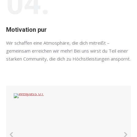
04.
Motivation pur
Wir schaffen eine Atmosphäre, die dich mitreißt –
gemeinsam erreichen wir mehr! Bei uns wirst du Teil einer
starken Community, die dich zu Höchstleistungen anspornt.