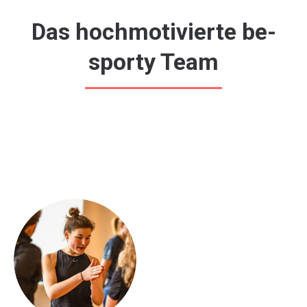
Das hochmotivierte be-
sporty Team