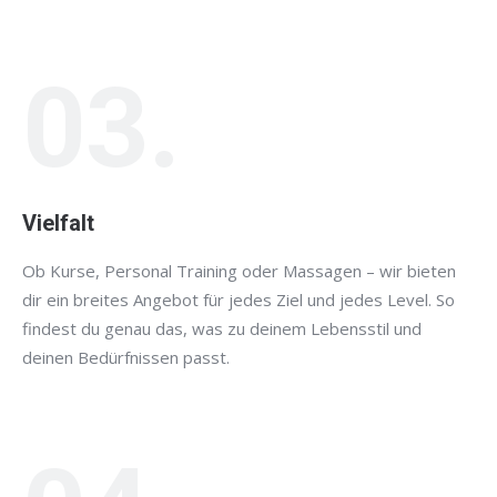
03.
Vielfalt
Ob Kurse, Personal Training oder Massagen – wir bieten
dir ein breites Angebot für jedes Ziel und jedes Level. So
findest du genau das, was zu deinem Lebensstil und
deinen Bedürfnissen passt.