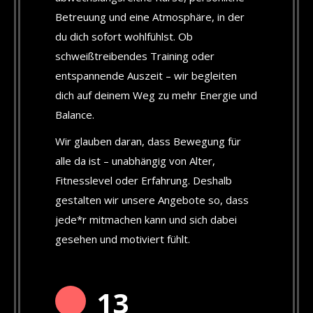
Betreuung und eine Atmosphäre, in der
du dich sofort wohlfühlst. Ob
schweißtreibendes Training oder
entspannende Auszeit – wir begleiten
dich auf deinem Weg zu mehr Energie und
Balance.
Wir glauben daran, dass Bewegung für
alle da ist – unabhängig von Alter,
Fitnesslevel oder Erfahrung. Deshalb
gestalten wir unsere Angebote so, dass
jede*r mitmachen kann und sich dabei
gesehen und motiviert fühlt.
13