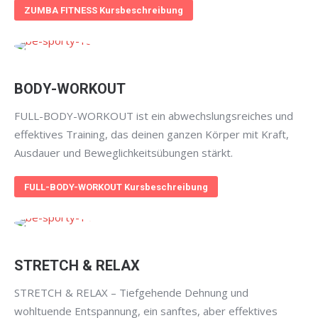
ZUMBA FITNESS Kursbeschreibung
BODY-WORKOUT
FULL-BODY-WORKOUT ist ein abwechslungsreiches und
effektives Training, das deinen ganzen Körper mit Kraft,
Ausdauer und Beweglichkeitsübungen stärkt.
FULL-BODY-WORKOUT Kursbeschreibung
STRETCH & RELAX
STRETCH & RELAX – Tiefgehende Dehnung und
wohltuende Entspannung, ein sanftes, aber effektives