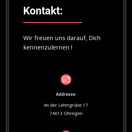
Kontakt:
Wir freuen uns darauf, Dich
kennenzulernen !
Addresse:
An der Lehmgrube 17
74613 Öhringen