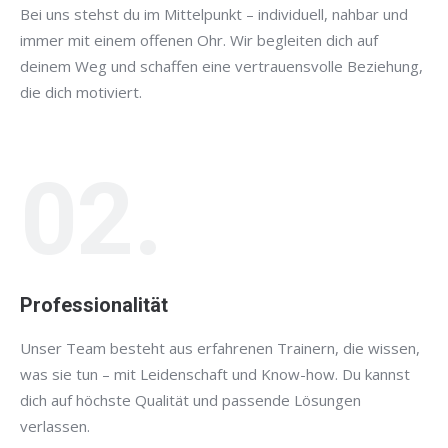
Bei uns stehst du im Mittelpunkt – individuell, nahbar und
immer mit einem offenen Ohr. Wir begleiten dich auf
deinem Weg und schaffen eine vertrauensvolle Beziehung,
die dich motiviert.
02.
Professionalität
Unser Team besteht aus erfahrenen Trainern, die wissen,
was sie tun – mit Leidenschaft und Know-how. Du kannst
dich auf höchste Qualität und passende Lösungen
verlassen.