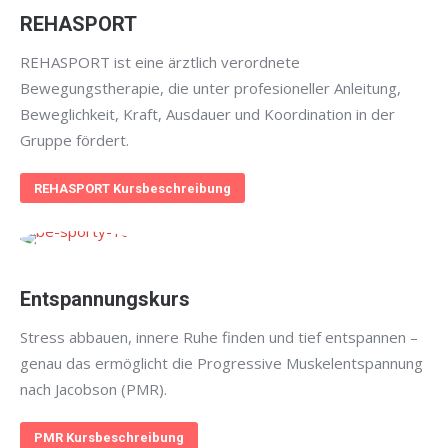
REHASPORT
REHASPORT ist eine ärztlich verordnete
Bewegungstherapie, die unter profesioneller Anleitung,
Beweglichkeit, Kraft, Ausdauer und Koordination in der
Gruppe fördert.
REHASPORT Kursbeschreibung
Entspannungskurs
Stress abbauen, innere Ruhe finden und tief entspannen –
genau das ermöglicht die Progressive Muskelentspannung
nach Jacobson (PMR).
PMR Kursbeschreibung