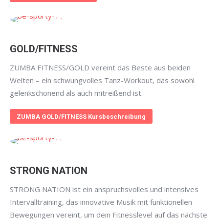
GOLD/FITNESS
ZUMBA FITNESS/GOLD vereint das Beste aus beiden
Welten – ein schwungvolles Tanz-Workout, das sowohl
gelenkschonend als auch mitreißend ist.
ZUMBA GOLD/FITNESS Kursbeschreibung
STRONG NATION
STRONG NATION ist ein anspruchsvolles und intensives
Intervalltraining, das innovative Musik mit funktionellen
Bewegungen vereint, um dein Fitnesslevel auf das nächste