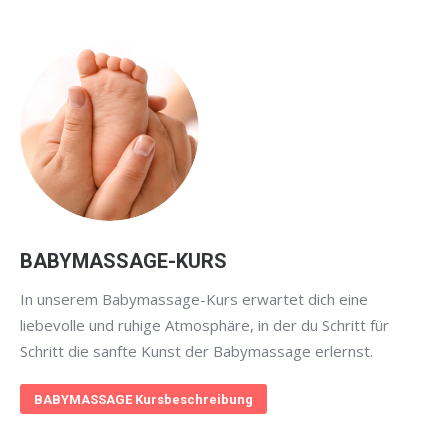
BABYMASSAGE-KURS
In unserem Babymassage-Kurs erwartet dich eine
liebevolle und ruhige Atmosphäre, in der du Schritt für
Schritt die sanfte Kunst der Babymassage erlernst.
BABYMASSAGE Kursbeschreibung