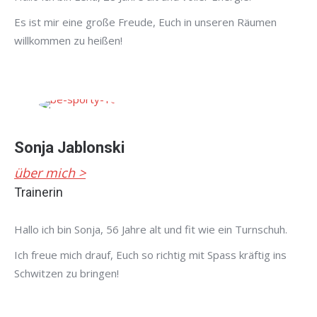
Es ist mir eine große Freude, Euch in unseren Räumen
willkommen zu heißen!
Sonja Jablonski
über mich >
Trainerin
Hallo ich bin Sonja, 56 Jahre alt und fit wie ein Turnschuh.
Ich freue mich drauf, Euch so richtig mit Spass kräftig ins
Schwitzen zu bringen!