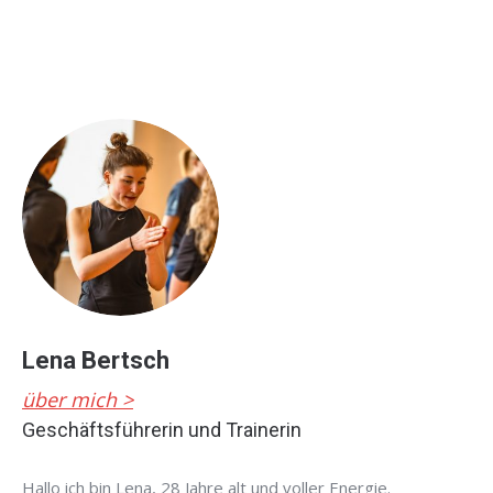
Lena Bertsch
über mich >
Geschäftsführerin und Trainerin
Hallo ich bin Lena, 28 Jahre alt und voller Energie.