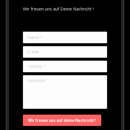
Wir freuen uns auf Deine Nachricht !
Name *
E-Mail
Telefon *
Nachricht
Wir freuen uns auf deine Nachricht !