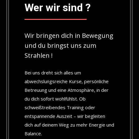
Wer wir sind ?
Wir bringen dich in Bewegung
und du bringst uns zum
Strahlen !
Bei uns dreht sich alles um
abwechslungsreiche Kurse, persönliche
Betreuung und eine Atmosphäre, in der
du dich sofort wohlfühlst. Ob
schweißtreibendes Training oder
entspannende Auszeit – wir begleiten
dich auf deinem Weg zu mehr Energie und
Balance.