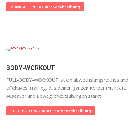
ZUMBA FITNESS Kursbeschreibung
BODY-WORKOUT
FULL-BODY-WORKOUT ist ein abwechslungsreiches und
effektives Training, das deinen ganzen Körper mit Kraft,
Ausdauer und Beweglichkeitsübungen stärkt.
FULL-BODY-WORKOUT Kursbeschreibung