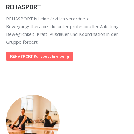
REHASPORT
REHASPORT ist eine ärztlich verordnete
Bewegungstherapie, die unter profesioneller Anleitung,
Beweglichkeit, Kraft, Ausdauer und Koordination in der
Gruppe fördert.
REHASPORT Kursbeschreibung