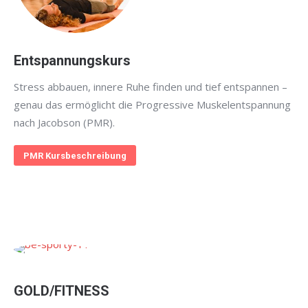
Entspannungskurs
Stress abbauen, innere Ruhe finden und tief entspannen –
genau das ermöglicht die Progressive Muskelentspannung
nach Jacobson (PMR).
PMR Kursbeschreibung
GOLD/FITNESS