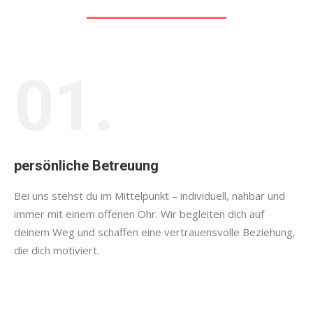
01.
persönliche Betreuung
Bei uns stehst du im Mittelpunkt – individuell, nahbar und
immer mit einem offenen Ohr. Wir begleiten dich auf
deinem Weg und schaffen eine vertrauensvolle Beziehung,
die dich motiviert.