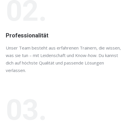
02.
Professionalität
Unser Team besteht aus erfahrenen Trainern, die wissen,
was sie tun – mit Leidenschaft und Know-how. Du kannst
dich auf höchste Qualität und passende Lösungen
verlassen.
03.