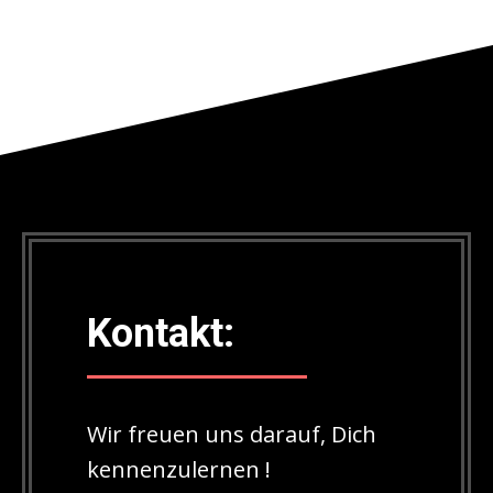
Kontakt:
Wir freuen uns darauf, Dich
kennenzulernen !