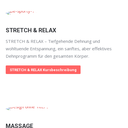
STRETCH & RELAX
STRETCH & RELAX – Tiefgehende Dehnung und
wohltuende Entspannung, ein sanftes, aber effektives
Dehnprogramm für den gesamten Körper.
STRETCH & RELAX Kursbeschreibung
MASSAGE