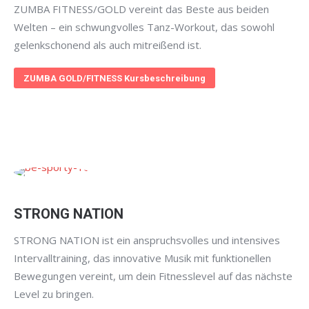
ZUMBA FITNESS/GOLD vereint das Beste aus beiden
Welten – ein schwungvolles Tanz-Workout, das sowohl
gelenkschonend als auch mitreißend ist.
ZUMBA GOLD/FITNESS Kursbeschreibung
STRONG NATION
STRONG NATION ist ein anspruchsvolles und intensives
Intervalltraining, das innovative Musik mit funktionellen
Bewegungen vereint, um dein Fitnesslevel auf das nächste
Level zu bringen.