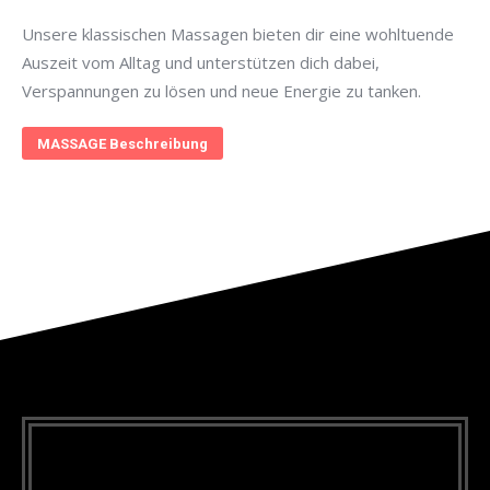
Unsere klassischen Massagen bieten dir eine wohltuende
Auszeit vom Alltag und unterstützen dich dabei,
Verspannungen zu lösen und neue Energie zu tanken.
MASSAGE Beschreibung