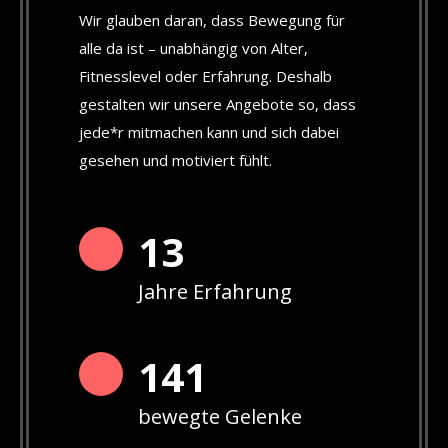
Wir glauben daran, dass Bewegung für
alle da ist – unabhängig von Alter,
Fitnesslevel oder Erfahrung. Deshalb
gestalten wir unsere Angebote so, dass
jede*r mitmachen kann und sich dabei
gesehen und motiviert fühlt.
13
Jahre Erfahrung
142
bewegte Gelenke