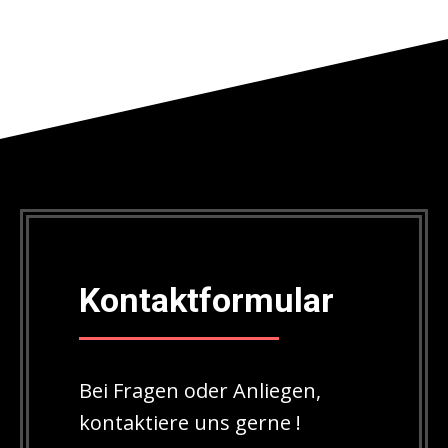
Kontaktformular
Bei Fragen oder Anliegen,
kontaktiere uns gerne !