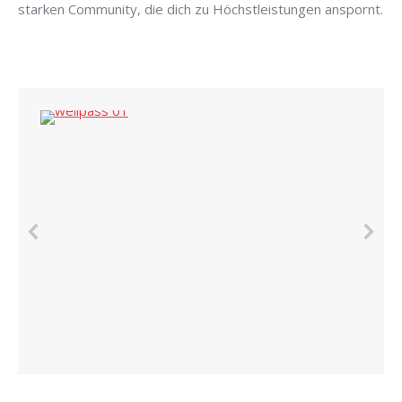
starken Community, die dich zu Höchstleistungen anspornt.