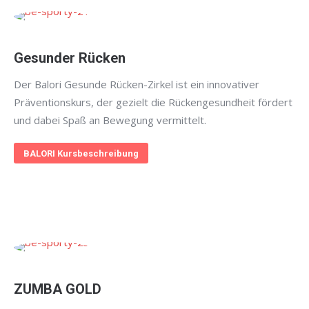
Gesunder Rücken
Der Balori Gesunde Rücken-Zirkel ist ein innovativer
Präventionskurs, der gezielt die Rückengesundheit fördert
und dabei Spaß an Bewegung vermittelt.
BALORI Kursbeschreibung
ZUMBA GOLD