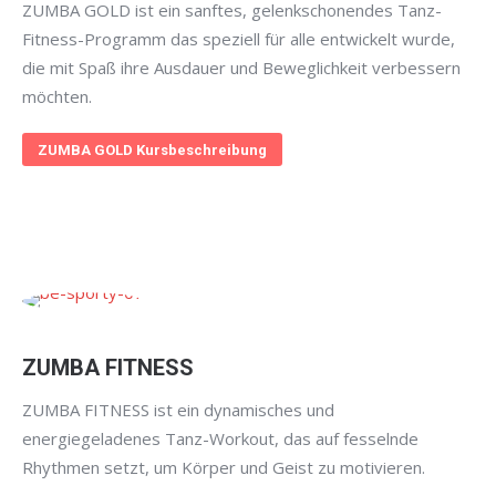
ZUMBA GOLD ist ein sanftes, gelenkschonendes Tanz-
Fitness-Programm das speziell für alle entwickelt wurde,
die mit Spaß ihre Ausdauer und Beweglichkeit verbessern
möchten.
ZUMBA GOLD Kursbeschreibung
ZUMBA FITNESS
ZUMBA FITNESS ist ein dynamisches und
energiegeladenes Tanz-Workout, das auf fesselnde
Rhythmen setzt, um Körper und Geist zu motivieren.