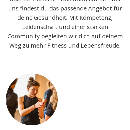
uns findest du das passende Angebot für
deine Gesundheit. Mit Kompetenz,
Leidenschaft und einer starken
Community begleiten wir dich auf deinem
Weg zu mehr Fitness und Lebensfreude.