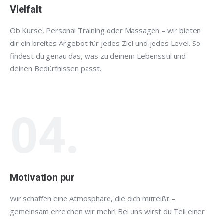
Vielfalt
Ob Kurse, Personal Training oder Massagen – wir bieten
dir ein breites Angebot für jedes Ziel und jedes Level. So
findest du genau das, was zu deinem Lebensstil und
deinen Bedürfnissen passt.
04.
Motivation pur
Wir schaffen eine Atmosphäre, die dich mitreißt –
gemeinsam erreichen wir mehr! Bei uns wirst du Teil einer