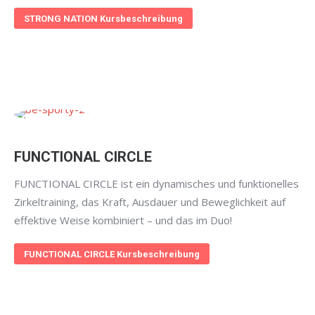
STRONG NATION Kursbeschreibung
FUNCTIONAL CIRCLE
FUNCTIONAL CIRCLE ist ein dynamisches und funktionelles
Zirkeltraining, das Kraft, Ausdauer und Beweglichkeit auf
effektive Weise kombiniert – und das im Duo!
FUNCTIONAL CIRCLE Kursbeschreibung