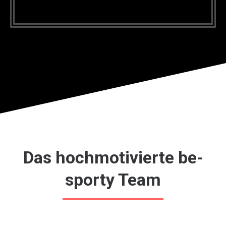
Das hochmotivierte be-
sporty Team