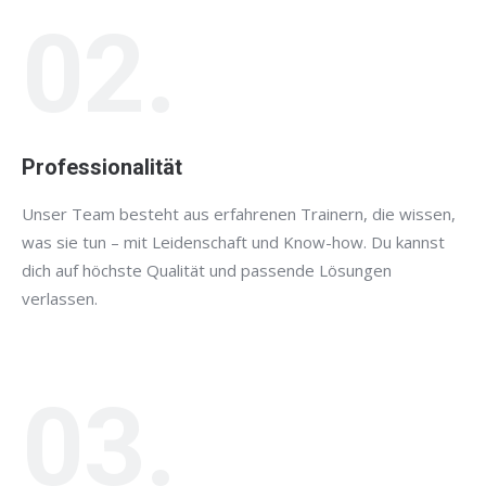
02.
Professionalität
Unser Team besteht aus erfahrenen Trainern, die wissen,
was sie tun – mit Leidenschaft und Know-how. Du kannst
dich auf höchste Qualität und passende Lösungen
verlassen.
03.