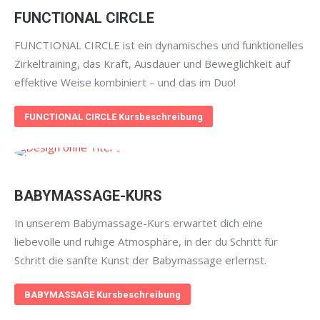
FUNCTIONAL CIRCLE
FUNCTIONAL CIRCLE ist ein dynamisches und funktionelles
Zirkeltraining, das Kraft, Ausdauer und Beweglichkeit auf
effektive Weise kombiniert – und das im Duo!
FUNCTIONAL CIRCLE Kursbeschreibung
BABYMASSAGE-KURS
In unserem Babymassage-Kurs erwartet dich eine
liebevolle und ruhige Atmosphäre, in der du Schritt für
Schritt die sanfte Kunst der Babymassage erlernst.
BABYMASSAGE Kursbeschreibung