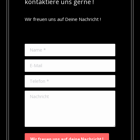
kontaktiere uns gerne !
Wir freuen uns auf Deine Nachricht !
Name *
E-Mail
Telefon *
Nachricht
Wir freuen uns auf deine Nachricht !