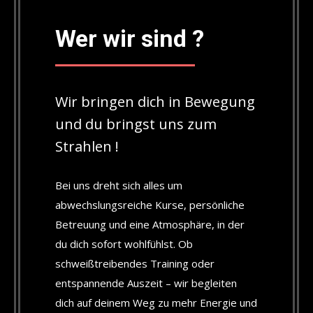
Wer wir sind ?
Wir bringen dich in Bewegung
und du bringst uns zum
Strahlen !
Bei uns dreht sich alles um
abwechslungsreiche Kurse, persönliche
Betreuung und eine Atmosphäre, in der
du dich sofort wohlfühlst. Ob
schweißtreibendes Training oder
entspannende Auszeit – wir begleiten
dich auf deinem Weg zu mehr Energie und