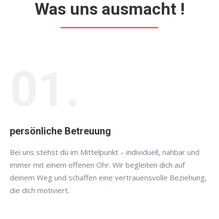
Was uns ausmacht !
01.
persönliche Betreuung
Bei uns stehst du im Mittelpunkt – individuell, nahbar und
immer mit einem offenen Ohr. Wir begleiten dich auf
deinem Weg und schaffen eine vertrauensvolle Beziehung,
die dich motiviert.