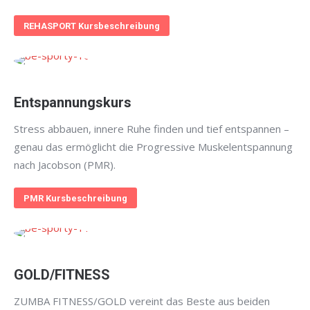
REHASPORT Kursbeschreibung
Entspannungskurs
Stress abbauen, innere Ruhe finden und tief entspannen –
genau das ermöglicht die Progressive Muskelentspannung
nach Jacobson (PMR).
PMR Kursbeschreibung
GOLD/FITNESS
ZUMBA FITNESS/GOLD vereint das Beste aus beiden