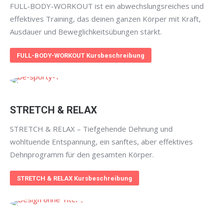
FULL-BODY-WORKOUT ist ein abwechslungsreiches und
effektives Training, das deinen ganzen Körper mit Kraft,
Ausdauer und Beweglichkeitsübungen stärkt.
FULL-BODY-WORKOUT Kursbeschreibung
STRETCH & RELAX
STRETCH & RELAX – Tiefgehende Dehnung und
wohltuende Entspannung, ein sanftes, aber effektives
Dehnprogramm für den gesamten Körper.
STRETCH & RELAX Kursbeschreibung