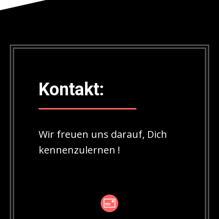
Kontakt:
Wir freuen uns darauf, Dich
kennenzulernen !