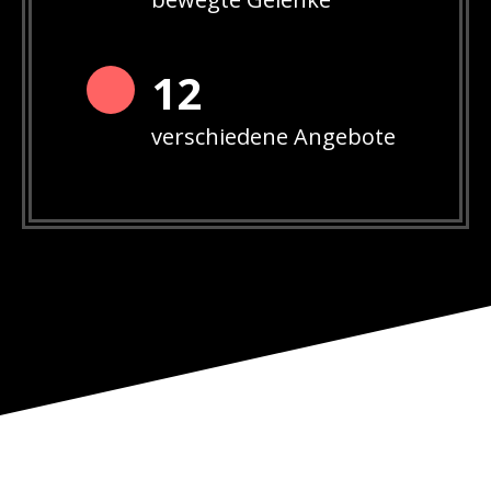
12
verschiedene Angebote