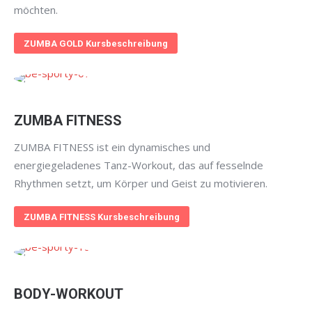
möchten.
ZUMBA GOLD Kursbeschreibung
ZUMBA FITNESS
ZUMBA FITNESS ist ein dynamisches und
energiegeladenes Tanz-Workout, das auf fesselnde
Rhythmen setzt, um Körper und Geist zu motivieren.
ZUMBA FITNESS Kursbeschreibung
BODY-WORKOUT