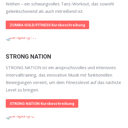
Welten – ein schwungvolles Tanz-Workout, das sowohl
gelenkschonend als auch mitreißend ist.
ZUMBA GOLD/FITNESS Kursbeschreibung
STRONG NATION
STRONG NATION ist ein anspruchsvolles und intensives
Intervalltraining, das innovative Musik mit funktionellen
Bewegungen vereint, um dein Fitnesslevel auf das nächste
Level zu bringen.
STRONG NATION Kursbeschreibung