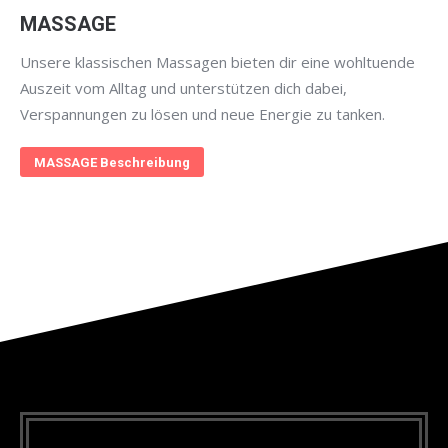
MASSAGE
Unsere klassischen Massagen bieten dir eine wohltuende
Auszeit vom Alltag und unterstützen dich dabei,
Verspannungen zu lösen und neue Energie zu tanken.
MASSAGE Beschreibung