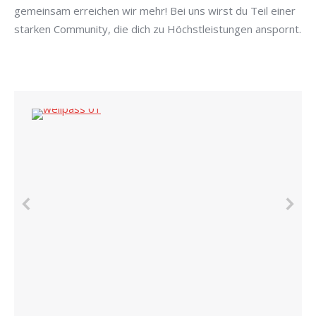
gemeinsam erreichen wir mehr! Bei uns wirst du Teil einer
starken Community, die dich zu Höchstleistungen anspornt.