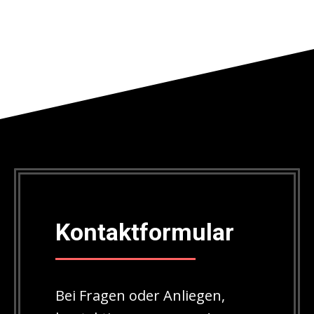
Kontaktformular
Bei Fragen oder Anliegen,