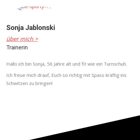
Sonja Jablonski
über mich >
Trainerin
Hallo ich bin Sonja, 56 Jahre alt und fit wie ein Turnschuh.
Ich freue mich drauf, Euch so richtig mit Spass kräftig ins
Schwitzen zu bringen!