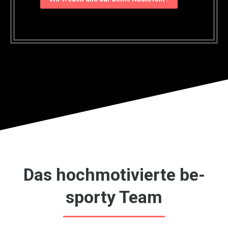
Das hochmotivierte be-
sporty Team