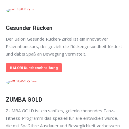
Gesunder Rücken
Der Balori Gesunde Rücken-Zirkel ist ein innovativer
Präventionskurs, der gezielt die Rückengesundheit fördert
und dabei Spaß an Bewegung vermittelt.
BALORI Kursbeschreibung
ZUMBA GOLD
ZUMBA GOLD ist ein sanftes, gelenkschonendes Tanz-
Fitness-Programm das speziell für alle entwickelt wurde,
die mit Spaß ihre Ausdauer und Beweglichkeit verbessern