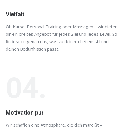
Vielfalt
Ob Kurse, Personal Training oder Massagen – wir bieten
dir ein breites Angebot für jedes Ziel und jedes Level. So
findest du genau das, was zu deinem Lebensstil und
deinen Bedürfnissen passt.
04.
Motivation pur
Wir schaffen eine Atmosphäre, die dich mitreißt –