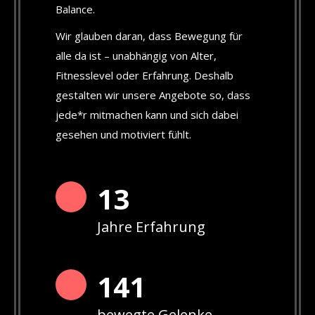
Balance.
Wir glauben daran, dass Bewegung für
alle da ist – unabhängig von Alter,
Fitnesslevel oder Erfahrung. Deshalb
gestalten wir unsere Angebote so, dass
jede*r mitmachen kann und sich dabei
gesehen und motiviert fühlt.
13
Jahre Erfahrung
142
bewegte Gelenke