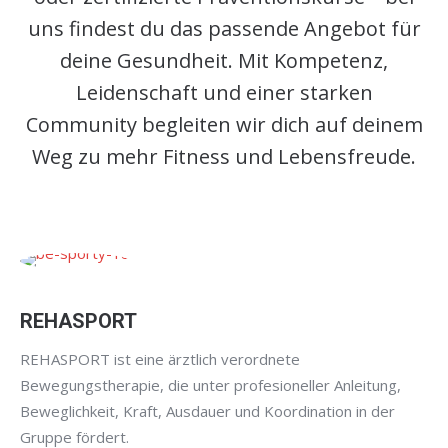
uns findest du das passende Angebot für
deine Gesundheit. Mit Kompetenz,
Leidenschaft und einer starken
Community begleiten wir dich auf deinem
Weg zu mehr Fitness und Lebensfreude.
REHASPORT
REHASPORT ist eine ärztlich verordnete
Bewegungstherapie, die unter profesioneller Anleitung,
Beweglichkeit, Kraft, Ausdauer und Koordination in der
Gruppe fördert.