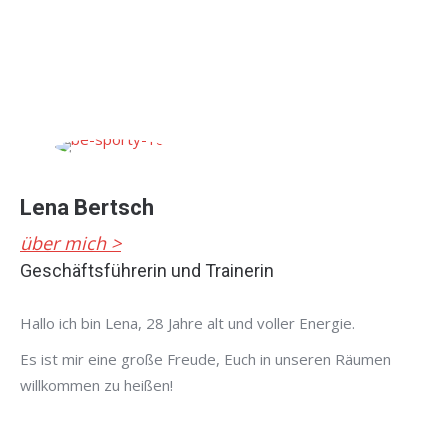
Lena Bertsch
über mich >
Geschäftsführerin und Trainerin
Hallo ich bin Lena, 28 Jahre alt und voller Energie.
Es ist mir eine große Freude, Euch in unseren Räumen
willkommen zu heißen!