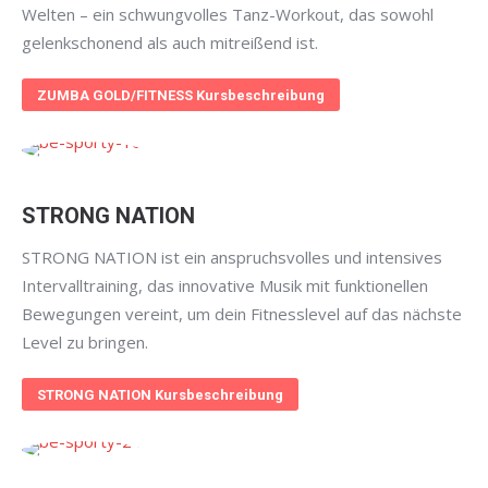
Welten – ein schwungvolles Tanz-Workout, das sowohl
gelenkschonend als auch mitreißend ist.
ZUMBA GOLD/FITNESS Kursbeschreibung
STRONG NATION
STRONG NATION ist ein anspruchsvolles und intensives
Intervalltraining, das innovative Musik mit funktionellen
Bewegungen vereint, um dein Fitnesslevel auf das nächste
Level zu bringen.
STRONG NATION Kursbeschreibung