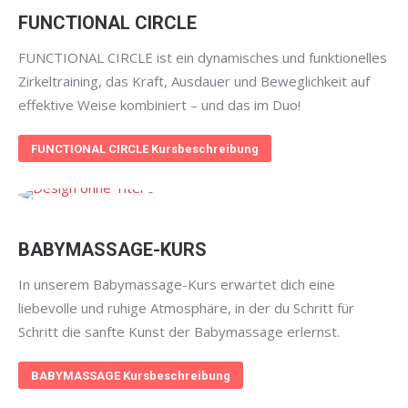
FUNCTIONAL CIRCLE
FUNCTIONAL CIRCLE ist ein dynamisches und funktionelles
Zirkeltraining, das Kraft, Ausdauer und Beweglichkeit auf
effektive Weise kombiniert – und das im Duo!
FUNCTIONAL CIRCLE Kursbeschreibung
BABYMASSAGE-KURS
In unserem Babymassage-Kurs erwartet dich eine
liebevolle und ruhige Atmosphäre, in der du Schritt für
Schritt die sanfte Kunst der Babymassage erlernst.
BABYMASSAGE Kursbeschreibung