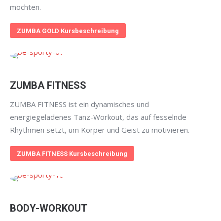
möchten.
ZUMBA GOLD Kursbeschreibung
ZUMBA FITNESS
ZUMBA FITNESS ist ein dynamisches und
energiegeladenes Tanz-Workout, das auf fesselnde
Rhythmen setzt, um Körper und Geist zu motivieren.
ZUMBA FITNESS Kursbeschreibung
BODY-WORKOUT