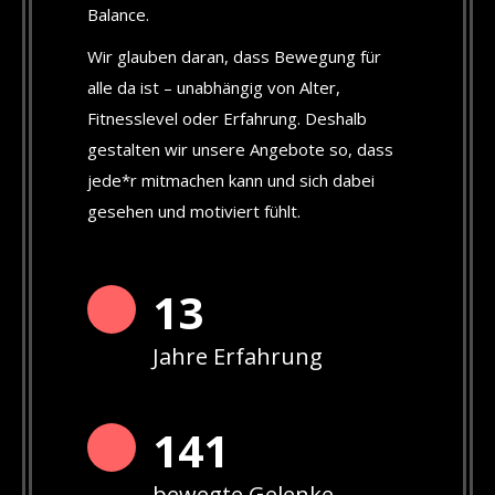
Balance.
Wir glauben daran, dass Bewegung für
alle da ist – unabhängig von Alter,
Fitnesslevel oder Erfahrung. Deshalb
gestalten wir unsere Angebote so, dass
jede*r mitmachen kann und sich dabei
gesehen und motiviert fühlt.
13
Jahre Erfahrung
142
bewegte Gelenke