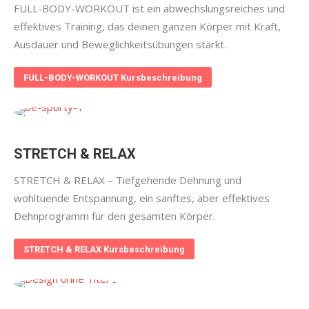
FULL-BODY-WORKOUT ist ein abwechslungsreiches und
effektives Training, das deinen ganzen Körper mit Kraft,
Ausdauer und Beweglichkeitsübungen stärkt.
FULL-BODY-WORKOUT Kursbeschreibung
STRETCH & RELAX
STRETCH & RELAX – Tiefgehende Dehnung und
wohltuende Entspannung, ein sanftes, aber effektives
Dehnprogramm für den gesamten Körper.
STRETCH & RELAX Kursbeschreibung