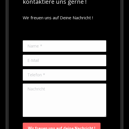
kontaktiere uns gerne !
Wir freuen uns auf Deine Nachricht !
Name *
E-Mail
Telefon *
Nachricht
Wir freuen uns auf deine Nachricht !