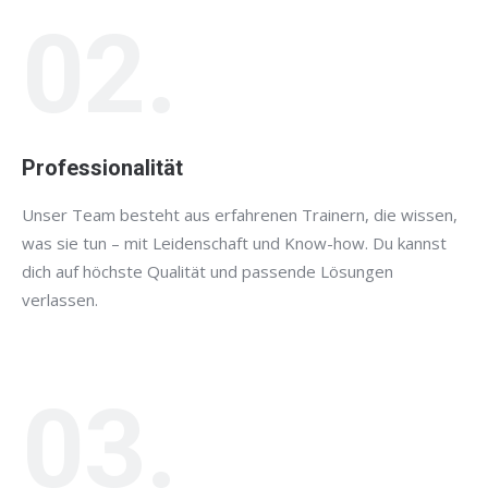
02.
Professionalität
Unser Team besteht aus erfahrenen Trainern, die wissen,
was sie tun – mit Leidenschaft und Know-how. Du kannst
dich auf höchste Qualität und passende Lösungen
verlassen.
03.