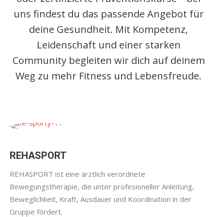
uns findest du das passende Angebot für
deine Gesundheit. Mit Kompetenz,
Leidenschaft und einer starken
Community begleiten wir dich auf deinem
Weg zu mehr Fitness und Lebensfreude.
REHASPORT
REHASPORT ist eine ärztlich verordnete
Bewegungstherapie, die unter profesioneller Anleitung,
Beweglichkeit, Kraft, Ausdauer und Koordination in der
Gruppe fördert.