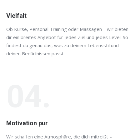
Vielfalt
Ob Kurse, Personal Training oder Massagen – wir bieten
dir ein breites Angebot für jedes Ziel und jedes Level. So
findest du genau das, was zu deinem Lebensstil und
deinen Bedürfnissen passt.
04.
Motivation pur
Wir schaffen eine Atmosphäre, die dich mitreißt –