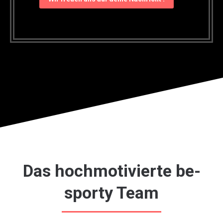
Das hochmotivierte be-
sporty Team