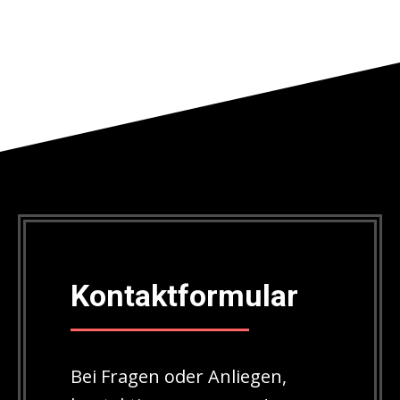
Kontaktformular
Bei Fragen oder Anliegen,