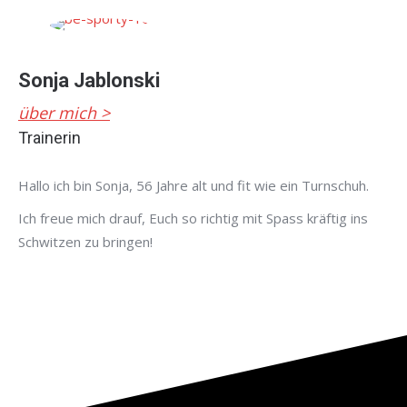
Sonja Jablonski
über mich >
Trainerin
Hallo ich bin Sonja, 56 Jahre alt und fit wie ein Turnschuh.
Ich freue mich drauf, Euch so richtig mit Spass kräftig ins
Schwitzen zu bringen!