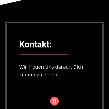
Kontakt:
Wir freuen uns darauf, Dich
kennenzulernen !