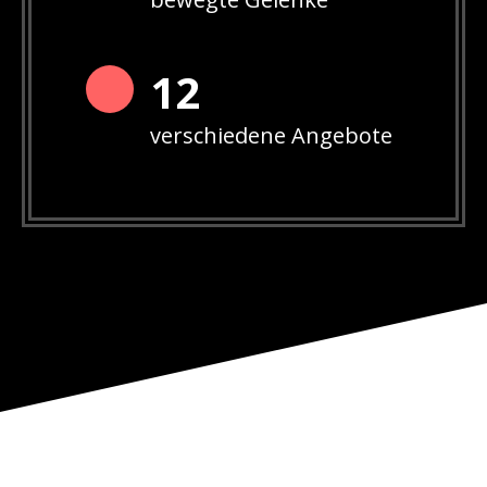
12
verschiedene Angebote