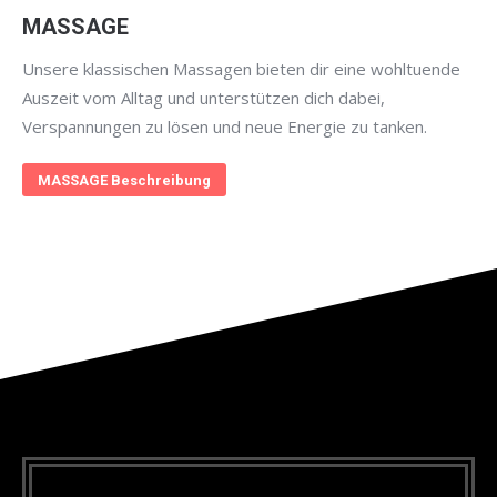
MASSAGE
Unsere klassischen Massagen bieten dir eine wohltuende
Auszeit vom Alltag und unterstützen dich dabei,
Verspannungen zu lösen und neue Energie zu tanken.
MASSAGE Beschreibung