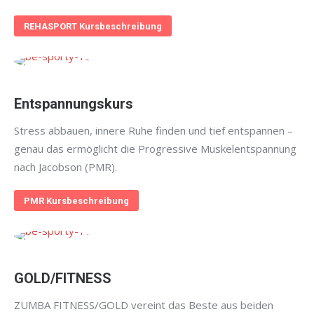
REHASPORT Kursbeschreibung
Entspannungskurs
Stress abbauen, innere Ruhe finden und tief entspannen –
genau das ermöglicht die Progressive Muskelentspannung
nach Jacobson (PMR).
PMR Kursbeschreibung
GOLD/FITNESS
ZUMBA FITNESS/GOLD vereint das Beste aus beiden