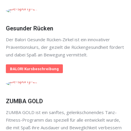
Gesunder Rücken
Der Balori Gesunde Rücken-Zirkel ist ein innovativer
Präventionskurs, der gezielt die Rückengesundheit fördert
und dabei Spaß an Bewegung vermittelt.
BALORI Kursbeschreibung
ZUMBA GOLD
ZUMBA GOLD ist ein sanftes, gelenkschonendes Tanz-
Fitness-Programm das speziell für alle entwickelt wurde,
die mit Spaß ihre Ausdauer und Beweglichkeit verbessern