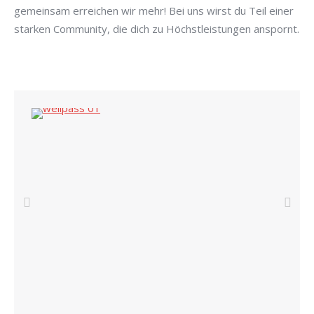
gemeinsam erreichen wir mehr! Bei uns wirst du Teil einer
starken Community, die dich zu Höchstleistungen anspornt.