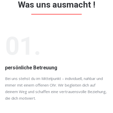
Was uns ausmacht !
01.
persönliche Betreuung
Bei uns stehst du im Mittelpunkt – individuell, nahbar und
immer mit einem offenen Ohr. Wir begleiten dich auf
deinem Weg und schaffen eine vertrauensvolle Beziehung,
die dich motiviert.