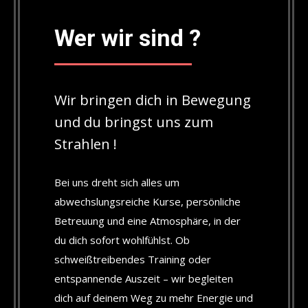
Wer wir sind ?
Wir bringen dich in Bewegung
und du bringst uns zum
Strahlen !
Bei uns dreht sich alles um
abwechslungsreiche Kurse, persönliche
Betreuung und eine Atmosphäre, in der
du dich sofort wohlfühlst. Ob
schweißtreibendes Training oder
entspannende Auszeit – wir begleiten
dich auf deinem Weg zu mehr Energie und