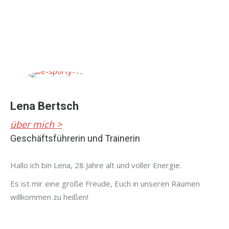
Lena Bertsch
über mich >
Geschäftsführerin und Trainerin
Hallo ich bin Lena, 28 Jahre alt und voller Energie.
Es ist mir eine große Freude, Euch in unseren Räumen
willkommen zu heißen!