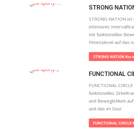
STRONG NATIO
STRONG NATION ist e
intensives Intervalltr
mit funktionellen Bew
Fitnesslevel auf das n
STRONG NATION Kurs
FUNCTIONAL CI
FUNCTIONAL CIRCLE i
funktionelles Zirkeltr
und Beweglichkeit auf
und das im Duo!
FUNCTIONAL CIRCLE 