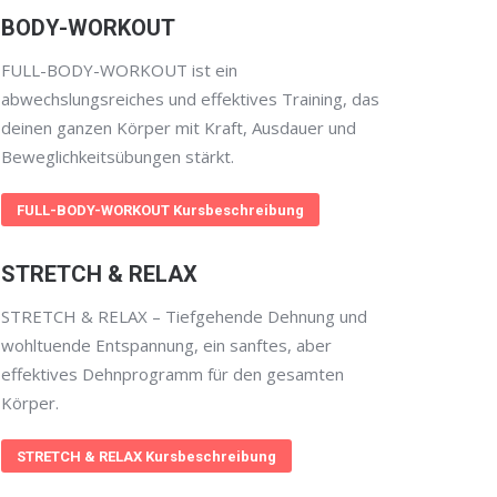
BODY-WORKOUT
FULL-BODY-WORKOUT ist ein
abwechslungsreiches und effektives Training, das
deinen ganzen Körper mit Kraft, Ausdauer und
Beweglichkeitsübungen stärkt.
FULL-BODY-WORKOUT Kursbeschreibung
STRETCH & RELAX
STRETCH & RELAX – Tiefgehende Dehnung und
wohltuende Entspannung, ein sanftes, aber
effektives Dehnprogramm für den gesamten
Körper.
STRETCH & RELAX Kursbeschreibung