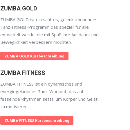
ZUMBA GOLD
ZUMBA GOLD ist ein sanftes, gelenkschonendes
Tanz-Fitness-Programm das speziell für alle
entwickelt wurde, die mit Spaß ihre Ausdauer und
Beweglichkeit verbessern möchten.
ZUMBA GOLD Kursbeschreibung
ZUMBA FITNESS
ZUMBA FITNESS ist ein dynamisches und
energiegeladenes Tanz-Workout, das auf
fesselnde Rhythmen setzt, um Körper und Geist
zu motivieren.
ZUMBA FITNESS Kursbeschreibung