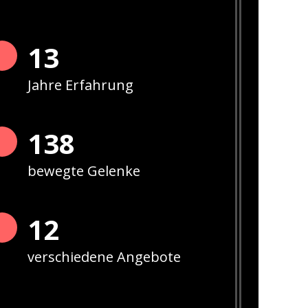
13
Jahre Erfahrung
141
bewegte Gelenke
12
verschiedene Angebote