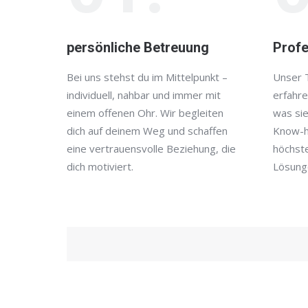
persönliche Betreuung
Profe
Bei uns stehst du im Mittelpunkt –
Unser 
individuell, nahbar und immer mit
erfahre
einem offenen Ohr. Wir begleiten
was sie
dich auf deinem Weg und schaffen
Know-h
eine vertrauensvolle Beziehung, die
höchst
dich motiviert.
Lösung