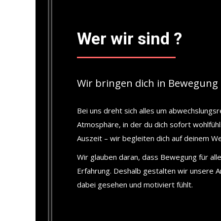
Wer wir sind ?
Wir bringen dich in Bewegung 
Bei uns dreht sich alles um abwechslungsr
Atmosphäre, in der du dich sofort wohlfü
Auszeit – wir begleiten dich auf deinem W
Wir glauben daran, dass Bewegung für alle 
Erfahrung. Deshalb gestalten wir unsere 
dabei gesehen und motiviert fühlt.