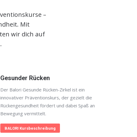
äventionskurse –
dheit. Mit
en wir dich auf
.
Gesunder Rücken
Der Balori Gesunde Rücken-Zirkel ist ein
innovativer Präventionskurs, der gezielt die
Rückengesundheit fördert und dabei Spaß an
Bewegung vermittelt.
BALORI Kursbeschreibung