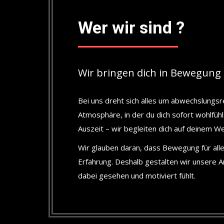
Wer wir sind ?
Wir bringen dich in Bewegung 
Bei uns dreht sich alles um abwechslungsr
Atmosphäre, in der du dich sofort wohlfü
Auszeit – wir begleiten dich auf deinem W
Wir glauben daran, dass Bewegung für alle 
Erfahrung. Deshalb gestalten wir unsere 
dabei gesehen und motiviert fühlt.