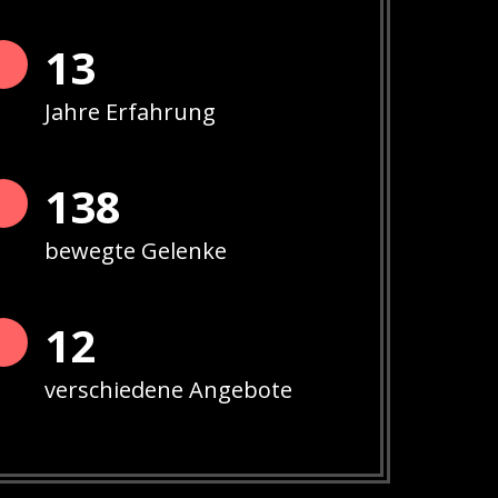
13
Jahre Erfahrung
141
bewegte Gelenke
12
verschiedene Angebote