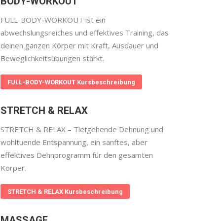
BODY-WORKOUT
FULL-BODY-WORKOUT ist ein
abwechslungsreiches und effektives Training, das
deinen ganzen Körper mit Kraft, Ausdauer und
Beweglichkeitsübungen stärkt.
FULL-BODY-WORKOUT Kursbeschreibung
STRETCH & RELAX
STRETCH & RELAX – Tiefgehende Dehnung und
wohltuende Entspannung, ein sanftes, aber
effektives Dehnprogramm für den gesamten
Körper.
STRETCH & RELAX Kursbeschreibung
MASSAGE