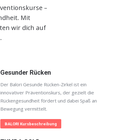
äventionskurse –
dheit. Mit
en wir dich auf
.
Gesunder Rücken
Der Balori Gesunde Rücken-Zirkel ist ein
innovativer Präventionskurs, der gezielt die
Rückengesundheit fördert und dabei Spaß an
Bewegung vermittelt.
BALORI Kursbeschreibung