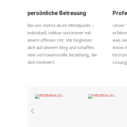
persönliche Betreuung
Profe
Bei uns stehst du im Mittelpunkt –
Unser 
individuell, nahbar und immer mit
erfahre
einem offenen Ohr. Wir begleiten
was sie
dich auf deinem Weg und schaffen
Know-h
eine vertrauensvolle Beziehung, die
höchst
dich motiviert.
Lösung