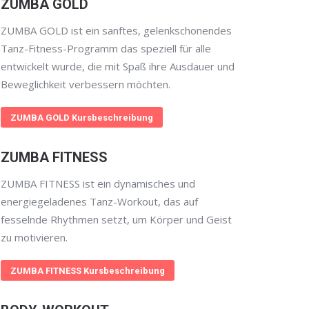
ZUMBA GOLD
ZUMBA GOLD ist ein sanftes, gelenkschonendes
Tanz-Fitness-Programm das speziell für alle
entwickelt wurde, die mit Spaß ihre Ausdauer und
Beweglichkeit verbessern möchten.
ZUMBA GOLD Kursbeschreibung
ZUMBA FITNESS
ZUMBA FITNESS ist ein dynamisches und
energiegeladenes Tanz-Workout, das auf
fesselnde Rhythmen setzt, um Körper und Geist
zu motivieren.
ZUMBA FITNESS Kursbeschreibung