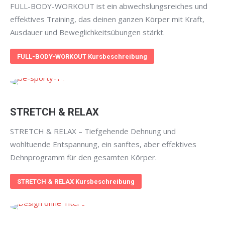
FULL-BODY-WORKOUT ist ein abwechslungsreiches und
effektives Training, das deinen ganzen Körper mit Kraft,
Ausdauer und Beweglichkeitsübungen stärkt.
FULL-BODY-WORKOUT Kursbeschreibung
STRETCH & RELAX
STRETCH & RELAX – Tiefgehende Dehnung und
wohltuende Entspannung, ein sanftes, aber effektives
Dehnprogramm für den gesamten Körper.
STRETCH & RELAX Kursbeschreibung