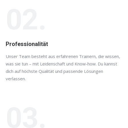
02.
Professionalität
Unser Team besteht aus erfahrenen Trainern, die wissen,
was sie tun – mit Leidenschaft und Know-how. Du kannst
dich auf höchste Qualität und passende Lösungen
verlassen.
03.