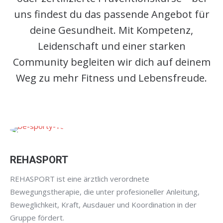
uns findest du das passende Angebot für
deine Gesundheit. Mit Kompetenz,
Leidenschaft und einer starken
Community begleiten wir dich auf deinem
Weg zu mehr Fitness und Lebensfreude.
REHASPORT
REHASPORT ist eine ärztlich verordnete
Bewegungstherapie, die unter profesioneller Anleitung,
Beweglichkeit, Kraft, Ausdauer und Koordination in der
Gruppe fördert.