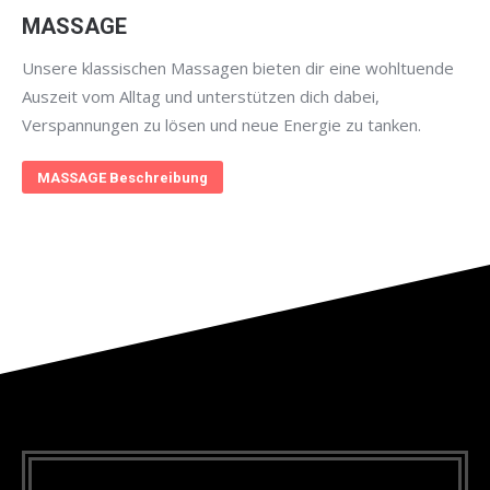
MASSAGE
Unsere klassischen Massagen bieten dir eine wohltuende
Auszeit vom Alltag und unterstützen dich dabei,
Verspannungen zu lösen und neue Energie zu tanken.
MASSAGE Beschreibung