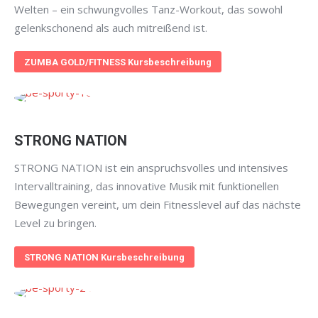
Welten – ein schwungvolles Tanz-Workout, das sowohl
gelenkschonend als auch mitreißend ist.
ZUMBA GOLD/FITNESS Kursbeschreibung
STRONG NATION
STRONG NATION ist ein anspruchsvolles und intensives
Intervalltraining, das innovative Musik mit funktionellen
Bewegungen vereint, um dein Fitnesslevel auf das nächste
Level zu bringen.
STRONG NATION Kursbeschreibung