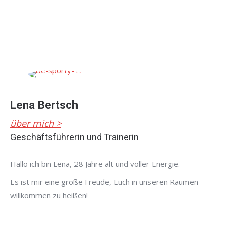
Lena Bertsch
über mich >
Geschäftsführerin und Trainerin
Hallo ich bin Lena, 28 Jahre alt und voller Energie.
Es ist mir eine große Freude, Euch in unseren Räumen
willkommen zu heißen!