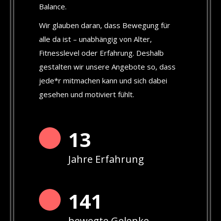
Balance.
Wir glauben daran, dass Bewegung für
alle da ist – unabhängig von Alter,
Fitnesslevel oder Erfahrung. Deshalb
gestalten wir unsere Angebote so, dass
jede*r mitmachen kann und sich dabei
gesehen und motiviert fühlt.
13
Jahre Erfahrung
142
bewegte Gelenke