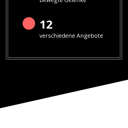
12
verschiedene Angebote