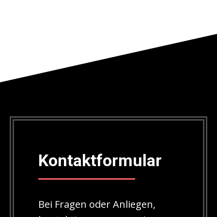
Kontaktformular
Bei Fragen oder Anliegen,