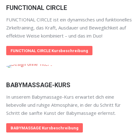
FUNCTIONAL CIRCLE
FUNCTIONAL CIRCLE ist ein dynamisches und funktionelles
Zirkeltraining, das Kraft, Ausdauer und Beweglichkeit auf
effektive Weise kombiniert – und das im Duo!
FUNCTIONAL CIRCLE Kursbeschreibung
BABYMASSAGE-KURS
In unserem Babymassage-Kurs erwartet dich eine
liebevolle und ruhige Atmosphäre, in der du Schritt für
Schritt die sanfte Kunst der Babymassage erlernst.
BABYMASSAGE Kursbeschreibung