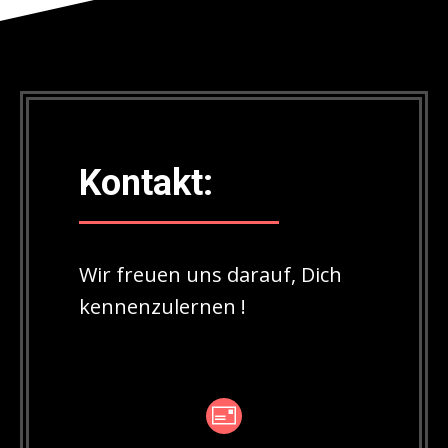
Kontakt:
Wir freuen uns darauf, Dich
kennenzulernen !