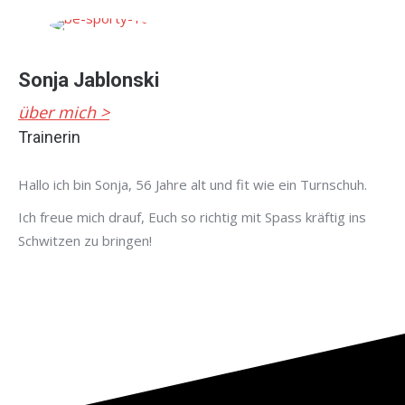
Sonja Jablonski
über mich >
Trainerin
Hallo ich bin Sonja, 56 Jahre alt und fit wie ein Turnschuh.
Ich freue mich drauf, Euch so richtig mit Spass kräftig ins
Schwitzen zu bringen!