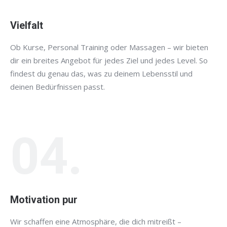
Vielfalt
Ob Kurse, Personal Training oder Massagen – wir bieten
dir ein breites Angebot für jedes Ziel und jedes Level. So
findest du genau das, was zu deinem Lebensstil und
deinen Bedürfnissen passt.
04.
Motivation pur
Wir schaffen eine Atmosphäre, die dich mitreißt –