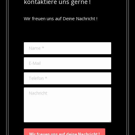
kontaktiere uns gerne !
Wir freuen uns auf Deine Nachricht !
Name *
E-Mail
Telefon *
Nachricht
Wir freuen uns auf deine Nachricht !