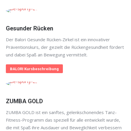
Gesunder Rücken
Der Balori Gesunde Rücken-Zirkel ist ein innovativer
Präventionskurs, der gezielt die Rückengesundheit fördert
und dabei Spaß an Bewegung vermittelt.
BALORI Kursbeschreibung
ZUMBA GOLD
ZUMBA GOLD ist ein sanftes, gelenkschonendes Tanz-
Fitness-Programm das speziell für alle entwickelt wurde,
die mit Spaß ihre Ausdauer und Beweglichkeit verbessern