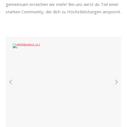
gemeinsam erreichen wir mehr! Bei uns wirst du Teil einer
starken Community, die dich zu Höchstleistungen anspornt.