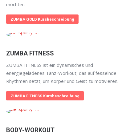
möchten.
ZUMBA GOLD Kursbeschreibung
ZUMBA FITNESS
ZUMBA FITNESS ist ein dynamisches und
energiegeladenes Tanz-Workout, das auf fesselnde
Rhythmen setzt, um Körper und Geist zu motivieren.
ZUMBA FITNESS Kursbeschreibung
BODY-WORKOUT