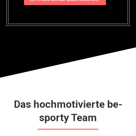
Das hochmotivierte be-
sporty Team