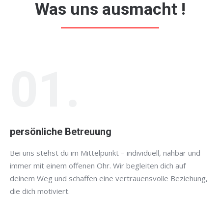
Was uns ausmacht !
01.
persönliche Betreuung
Bei uns stehst du im Mittelpunkt – individuell, nahbar und
immer mit einem offenen Ohr. Wir begleiten dich auf
deinem Weg und schaffen eine vertrauensvolle Beziehung,
die dich motiviert.