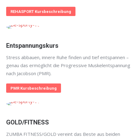
REHASPORT Kursbeschreibung
Entspannungskurs
Stress abbauen, innere Ruhe finden und tief entspannen –
genau das ermöglicht die Progressive Muskelentspannung
nach Jacobson (PMR).
PMR Kursbeschreibung
GOLD/FITNESS
ZUMBA FITNESS/GOLD vereint das Beste aus beiden