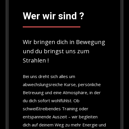
Wer wir sind ?
Wir bringen dich in Bewegung
und du bringst uns zum
Strahlen !
Bei uns dreht sich alles um
abwechslungsreiche Kurse, persönliche
Betreuung und eine Atmosphäre, in der
du dich sofort wohlfühlst. Ob
schweißtreibendes Training oder
entspannende Auszeit – wir begleiten
dich auf deinem Weg zu mehr Energie und