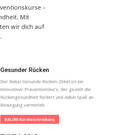
äventionskurse –
dheit. Mit
en wir dich auf
.
Gesunder Rücken
Der Balori Gesunde Rücken-Zirkel ist ein
innovativer Präventionskurs, der gezielt die
Rückengesundheit fördert und dabei Spaß an
Bewegung vermittelt.
BALORI Kursbeschreibung