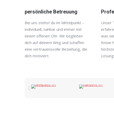
persönliche Betreuung
Profe
Bei uns stehst du im Mittelpunkt –
Unser 
individuell, nahbar und immer mit
erfahre
einem offenen Ohr. Wir begleiten
was sie
dich auf deinem Weg und schaffen
Know-h
eine vertrauensvolle Beziehung, die
höchst
dich motiviert.
Lösung