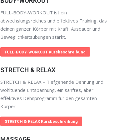
BODY-WORKOUT
FULL-BODY-WORKOUT ist ein
abwechslungsreiches und effektives Training, das
deinen ganzen Körper mit Kraft, Ausdauer und
Beweglichkeitsübungen stärkt.
FULL-BODY-WORKOUT Kursbeschreibung
STRETCH & RELAX
STRETCH & RELAX – Tiefgehende Dehnung und
wohltuende Entspannung, ein sanftes, aber
effektives Dehnprogramm für den gesamten
Körper.
STRETCH & RELAX Kursbeschreibung
MASSAGE