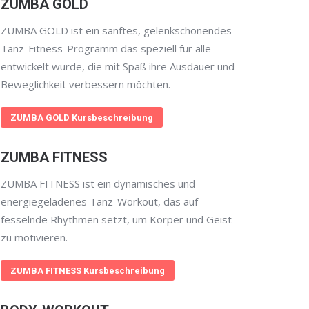
ZUMBA GOLD
ZUMBA GOLD ist ein sanftes, gelenkschonendes
Tanz-Fitness-Programm das speziell für alle
entwickelt wurde, die mit Spaß ihre Ausdauer und
Beweglichkeit verbessern möchten.
ZUMBA GOLD Kursbeschreibung
ZUMBA FITNESS
ZUMBA FITNESS ist ein dynamisches und
energiegeladenes Tanz-Workout, das auf
fesselnde Rhythmen setzt, um Körper und Geist
zu motivieren.
ZUMBA FITNESS Kursbeschreibung