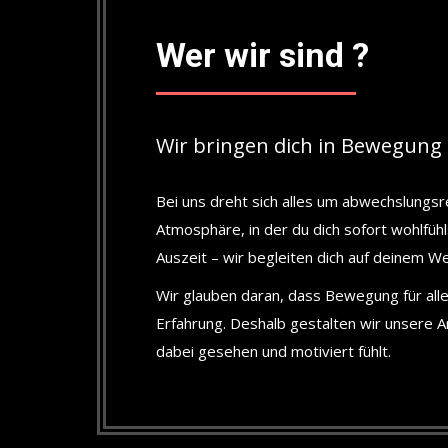
Wer wir sind ?
Wir bringen dich in Bewegung 
Bei uns dreht sich alles um abwechslungsr
Atmosphäre, in der du dich sofort wohlfü
Auszeit – wir begleiten dich auf deinem W
Wir glauben daran, dass Bewegung für alle 
Erfahrung. Deshalb gestalten wir unsere 
dabei gesehen und motiviert fühlt.