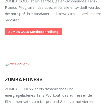
ZUMBA GOLD ist ein sanftes, gelenkschonendes Tanz-
Fitness-Programm das speziell für alle entwickelt wurde,
die mit Spaß ihre Ausdauer und Beweglichkeit verbessern
möchten.
ZUMBA GOLD Kursbeschreibung
ZUMBA FITNESS
ZUMBA FITNESS ist ein dynamisches und
energiegeladenes Tanz-Workout, das auf fesselnde
Rhythmen setzt, um Körper und Geist zu motivieren.