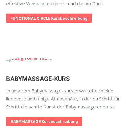
effektive Weise kombiniert – und das im Duo!
FUNCTIONAL CIRCLE Kursbeschreibung
BABYMASSAGE-KURS
In unserem Babymassage-Kurs erwartet dich eine
liebevolle und ruhige Atmosphäre, in der du Schritt für
Schritt die sanfte Kunst der Babymassage erlernst.
BABYMASSAGE Kursbeschreibung