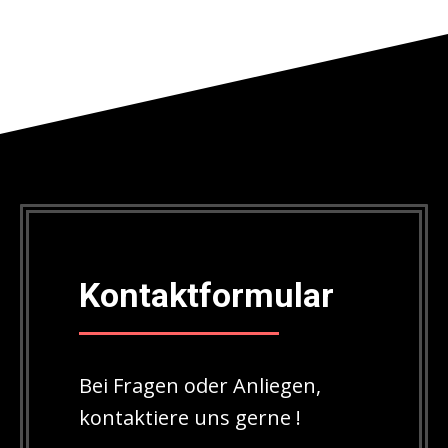
Kontaktformular
Bei Fragen oder Anliegen,
kontaktiere uns gerne !