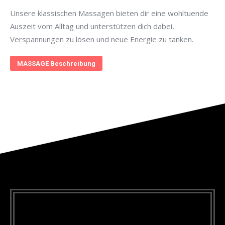
Unsere klassischen Massagen bieten dir eine wohltuende
Auszeit vom Alltag und unterstützen dich dabei,
Verspannungen zu lösen und neue Energie zu tanken.
MASSAGE Beschreibung