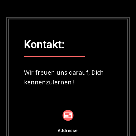
Kontakt:
Wir freuen uns darauf, Dich
kennenzulernen !
Addresse: