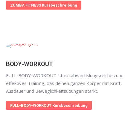
ZUMBA FITNESS Kursbeschreibung
BODY-WORKOUT
FULL-BODY-WORKOUT ist ein abwechslungsreiches und
effektives Training, das deinen ganzen Körper mit Kraft,
Ausdauer und Beweglichkeitsübungen stärkt.
FULL-BODY-WORKOUT Kursbeschreibung