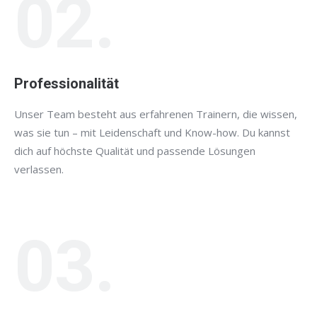
02.
Professionalität
Unser Team besteht aus erfahrenen Trainern, die wissen,
was sie tun – mit Leidenschaft und Know-how. Du kannst
dich auf höchste Qualität und passende Lösungen
verlassen.
03.