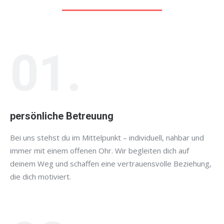
01.
persönliche Betreuung
Bei uns stehst du im Mittelpunkt – individuell, nahbar und
immer mit einem offenen Ohr. Wir begleiten dich auf
deinem Weg und schaffen eine vertrauensvolle Beziehung,
die dich motiviert.