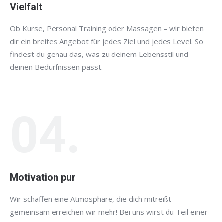
Vielfalt
Ob Kurse, Personal Training oder Massagen – wir bieten
dir ein breites Angebot für jedes Ziel und jedes Level. So
findest du genau das, was zu deinem Lebensstil und
deinen Bedürfnissen passt.
04.
Motivation pur
Wir schaffen eine Atmosphäre, die dich mitreißt –
gemeinsam erreichen wir mehr! Bei uns wirst du Teil einer