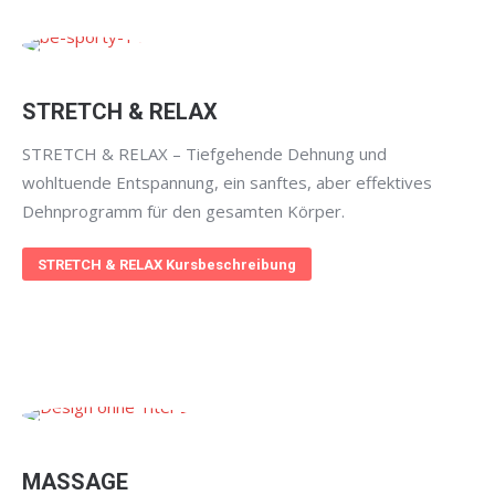
STRETCH & RELAX
STRETCH & RELAX – Tiefgehende Dehnung und
wohltuende Entspannung, ein sanftes, aber effektives
Dehnprogramm für den gesamten Körper.
STRETCH & RELAX Kursbeschreibung
MASSAGE