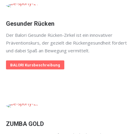
Gesunder Rücken
Der Balori Gesunde Rücken-Zirkel ist ein innovativer
Präventionskurs, der gezielt die Rückengesundheit fördert
und dabei Spaß an Bewegung vermittelt.
BALORI Kursbeschreibung
ZUMBA GOLD