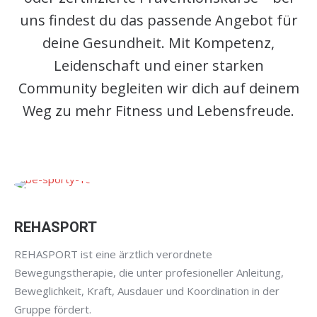
uns findest du das passende Angebot für
deine Gesundheit. Mit Kompetenz,
Leidenschaft und einer starken
Community begleiten wir dich auf deinem
Weg zu mehr Fitness und Lebensfreude.
REHASPORT
REHASPORT ist eine ärztlich verordnete
Bewegungstherapie, die unter profesioneller Anleitung,
Beweglichkeit, Kraft, Ausdauer und Koordination in der
Gruppe fördert.