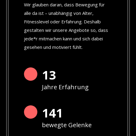
Wir glauben daran, dass Bewegung für
alle da ist – unabhängig von Alter,
Fitnesslevel oder Erfahrung. Deshalb
gestalten wir unsere Angebote so, dass
jede*r mitmachen kann und sich dabei
gesehen und motiviert fühlt.
13
Jahre Erfahrung
142
bewegte Gelenke