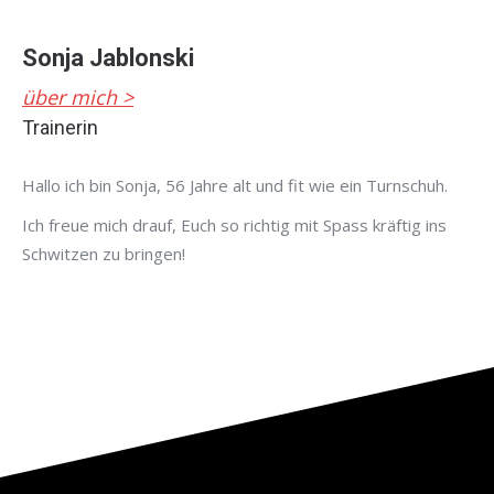
Sonja Jablonski
über mich >
Trainerin
Hallo ich bin Sonja, 56 Jahre alt und fit wie ein Turnschuh.
Ich freue mich drauf, Euch so richtig mit Spass kräftig ins
Schwitzen zu bringen!