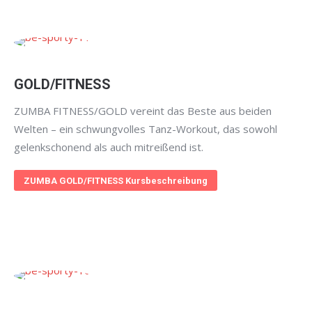
GOLD/FITNESS
ZUMBA FITNESS/GOLD vereint das Beste aus beiden
Welten – ein schwungvolles Tanz-Workout, das sowohl
gelenkschonend als auch mitreißend ist.
ZUMBA GOLD/FITNESS Kursbeschreibung