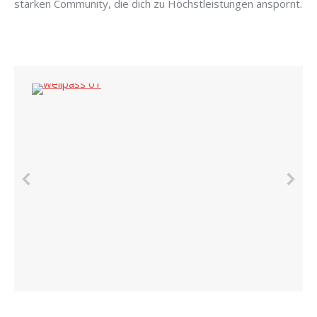
starken Community, die dich zu Höchstleistungen anspornt.