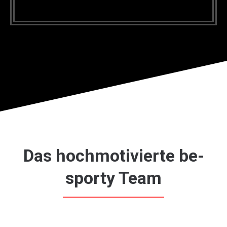
Das hochmotivierte be-
sporty Team