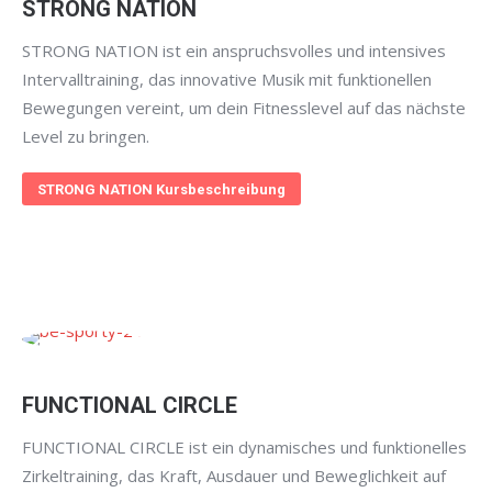
STRONG NATION
STRONG NATION ist ein anspruchsvolles und intensives
Intervalltraining, das innovative Musik mit funktionellen
Bewegungen vereint, um dein Fitnesslevel auf das nächste
Level zu bringen.
STRONG NATION Kursbeschreibung
FUNCTIONAL CIRCLE
FUNCTIONAL CIRCLE ist ein dynamisches und funktionelles
Zirkeltraining, das Kraft, Ausdauer und Beweglichkeit auf