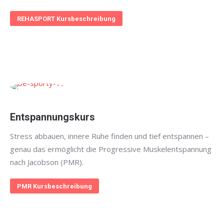
REHASPORT Kursbeschreibung
Entspannungskurs
Stress abbauen, innere Ruhe finden und tief entspannen –
genau das ermöglicht die Progressive Muskelentspannung
nach Jacobson (PMR).
PMR Kursbeschreibung