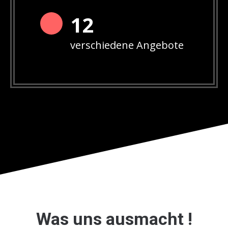
12
verschiedene Angebote
Was uns ausmacht !