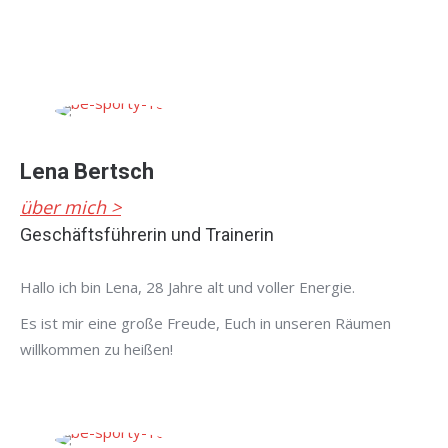
Lena Bertsch
über mich >
Geschäftsführerin und Trainerin
Hallo ich bin Lena, 28 Jahre alt und voller Energie.
Es ist mir eine große Freude, Euch in unseren Räumen
willkommen zu heißen!