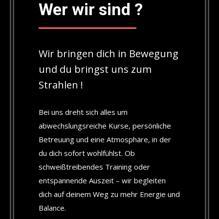
Wer wir sind ?
Wir bringen dich in Bewegung
und du bringst uns zum
Strahlen !
Bei uns dreht sich alles um
abwechslungsreiche Kurse, persönliche
Betreuung und eine Atmosphäre, in der
du dich sofort wohlfühlst. Ob
schweißtreibendes Training oder
entspannende Auszeit – wir begleiten
dich auf deinem Weg zu mehr Energie und
Balance.