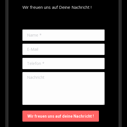
Wir freuen uns auf Deine Nachricht !
Name *
E-Mail
Telefon *
Nachricht
Wir freuen uns auf deine Nachricht !