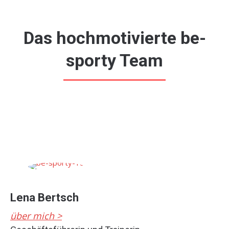
Das hochmotivierte be-
sporty Team
Lena Bertsch
über mich >