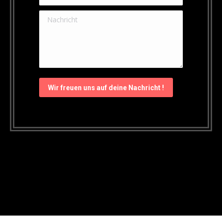
Nachricht
Wir freuen uns auf deine Nachricht !