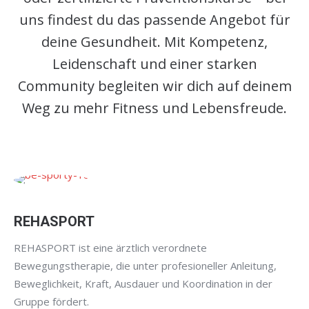
uns findest du das passende Angebot für
deine Gesundheit. Mit Kompetenz,
Leidenschaft und einer starken
Community begleiten wir dich auf deinem
Weg zu mehr Fitness und Lebensfreude.
REHASPORT
REHASPORT ist eine ärztlich verordnete
Bewegungstherapie, die unter profesioneller Anleitung,
Beweglichkeit, Kraft, Ausdauer und Koordination in der
Gruppe fördert.