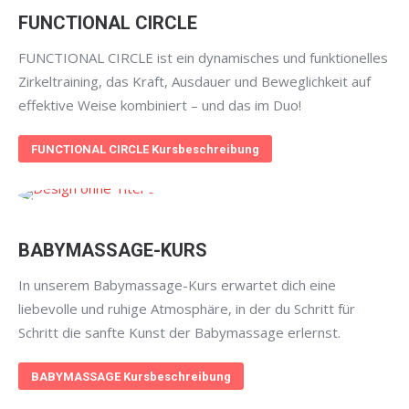
FUNCTIONAL CIRCLE
FUNCTIONAL CIRCLE ist ein dynamisches und funktionelles
Zirkeltraining, das Kraft, Ausdauer und Beweglichkeit auf
effektive Weise kombiniert – und das im Duo!
FUNCTIONAL CIRCLE Kursbeschreibung
BABYMASSAGE-KURS
In unserem Babymassage-Kurs erwartet dich eine
liebevolle und ruhige Atmosphäre, in der du Schritt für
Schritt die sanfte Kunst der Babymassage erlernst.
BABYMASSAGE Kursbeschreibung