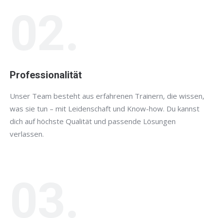
02.
Professionalität
Unser Team besteht aus erfahrenen Trainern, die wissen,
was sie tun – mit Leidenschaft und Know-how. Du kannst
dich auf höchste Qualität und passende Lösungen
verlassen.
03.