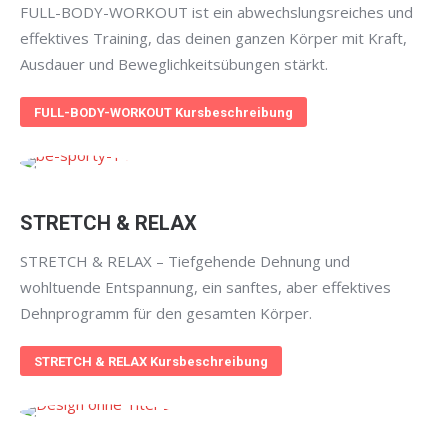
FULL-BODY-WORKOUT ist ein abwechslungsreiches und
effektives Training, das deinen ganzen Körper mit Kraft,
Ausdauer und Beweglichkeitsübungen stärkt.
FULL-BODY-WORKOUT Kursbeschreibung
STRETCH & RELAX
STRETCH & RELAX – Tiefgehende Dehnung und
wohltuende Entspannung, ein sanftes, aber effektives
Dehnprogramm für den gesamten Körper.
STRETCH & RELAX Kursbeschreibung