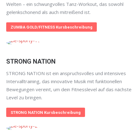
Welten – ein schwungvolles Tanz-Workout, das sowohl
gelenkschonend als auch mitreißend ist.
ZUMBA GOLD/FITNESS Kursbeschreibung
STRONG NATION
STRONG NATION ist ein anspruchsvolles und intensives
Intervalltraining, das innovative Musik mit funktionellen
Bewegungen vereint, um dein Fitnesslevel auf das nächste
Level zu bringen.
STRONG NATION Kursbeschreibung