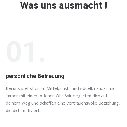
Was uns ausmacht !
01.
persönliche Betreuung
Bei uns stehst du im Mittelpunkt – individuell, nahbar und
immer mit einem offenen Ohr. Wir begleiten dich auf
deinem Weg und schaffen eine vertrauensvolle Beziehung,
die dich motiviert.