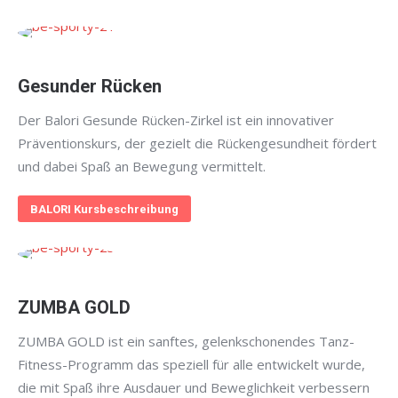
Gesunder Rücken
Der Balori Gesunde Rücken-Zirkel ist ein innovativer
Präventionskurs, der gezielt die Rückengesundheit fördert
und dabei Spaß an Bewegung vermittelt.
BALORI Kursbeschreibung
ZUMBA GOLD
ZUMBA GOLD ist ein sanftes, gelenkschonendes Tanz-
Fitness-Programm das speziell für alle entwickelt wurde,
die mit Spaß ihre Ausdauer und Beweglichkeit verbessern