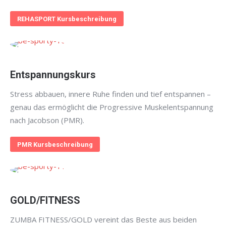
REHASPORT Kursbeschreibung
Entspannungskurs
Stress abbauen, innere Ruhe finden und tief entspannen –
genau das ermöglicht die Progressive Muskelentspannung
nach Jacobson (PMR).
PMR Kursbeschreibung
GOLD/FITNESS
ZUMBA FITNESS/GOLD vereint das Beste aus beiden