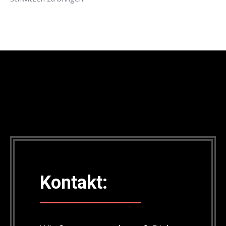
Kontakt: