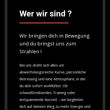
Wer wir sind ?
Wir bringen dich in Bewegung
und du bringst uns zum
Strahlen !
Bei uns dreht sich alles um
abwechslungsreiche Kurse, persönliche
Betreuung und eine Atmosphäre, in der
du dich sofort wohlfühlst. Ob
schweißtreibendes Training oder
entspannende Auszeit – wir begleiten
dich auf deinem Weg zu mehr Energie und