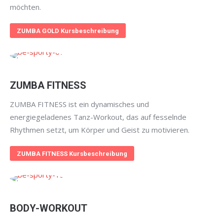
möchten.
ZUMBA GOLD Kursbeschreibung
ZUMBA FITNESS
ZUMBA FITNESS ist ein dynamisches und
energiegeladenes Tanz-Workout, das auf fesselnde
Rhythmen setzt, um Körper und Geist zu motivieren.
ZUMBA FITNESS Kursbeschreibung
BODY-WORKOUT