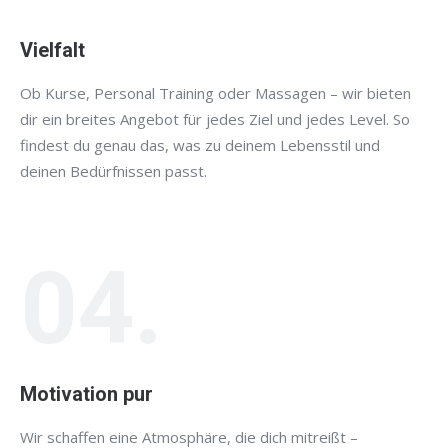
Vielfalt
Ob Kurse, Personal Training oder Massagen – wir bieten
dir ein breites Angebot für jedes Ziel und jedes Level. So
findest du genau das, was zu deinem Lebensstil und
deinen Bedürfnissen passt.
04.
Motivation pur
Wir schaffen eine Atmosphäre, die dich mitreißt –