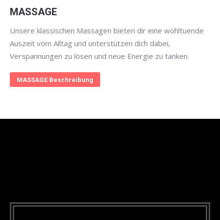
MASSAGE
Unsere klassischen Massagen bieten dir eine wohltuende
Auszeit vom Alltag und unterstützen dich dabei,
Verspannungen zu lösen und neue Energie zu tanken.
MASSAGE Beschreibung