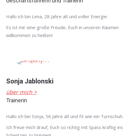
Geschäftsführerin und Trainerin
Hallo ich bin Lena, 28 Jahre alt und voller Energie.
Es ist mir eine große Freude, Euch in unseren Räumen
willkommen zu heißen!
Sonja Jablonski
über mich >
Trainerin
Hallo ich bin Sonja, 56 Jahre alt und fit wie ein Turnschuh.
Ich freue mich drauf, Euch so richtig mit Spass kräftig ins
Schwitzen zu bringen!