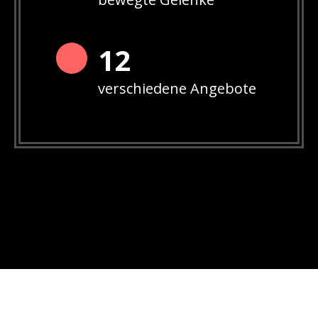
12
verschiedene Angebote