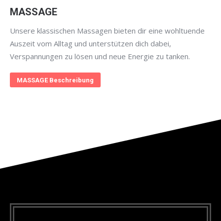
MASSAGE
Unsere klassischen Massagen bieten dir eine wohltuende
Auszeit vom Alltag und unterstützen dich dabei,
Verspannungen zu lösen und neue Energie zu tanken.
MASSAGE Beschreibung