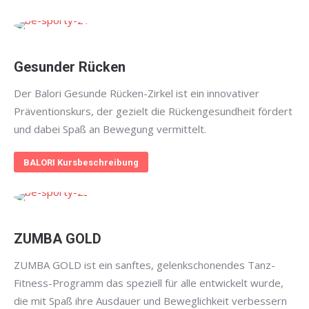
Gesunder Rücken
Der Balori Gesunde Rücken-Zirkel ist ein innovativer
Präventionskurs, der gezielt die Rückengesundheit fördert
und dabei Spaß an Bewegung vermittelt.
BALORI Kursbeschreibung
ZUMBA GOLD
ZUMBA GOLD ist ein sanftes, gelenkschonendes Tanz-
Fitness-Programm das speziell für alle entwickelt wurde,
die mit Spaß ihre Ausdauer und Beweglichkeit verbessern