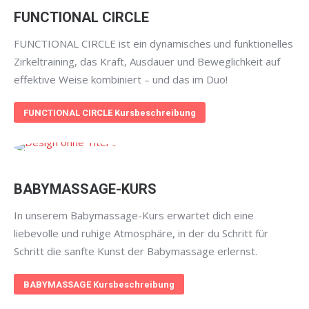
FUNCTIONAL CIRCLE
FUNCTIONAL CIRCLE ist ein dynamisches und funktionelles
Zirkeltraining, das Kraft, Ausdauer und Beweglichkeit auf
effektive Weise kombiniert – und das im Duo!
FUNCTIONAL CIRCLE Kursbeschreibung
BABYMASSAGE-KURS
In unserem Babymassage-Kurs erwartet dich eine
liebevolle und ruhige Atmosphäre, in der du Schritt für
Schritt die sanfte Kunst der Babymassage erlernst.
BABYMASSAGE Kursbeschreibung