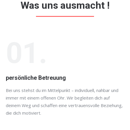
Was uns ausmacht !
01.
persönliche Betreuung
Bei uns stehst du im Mittelpunkt – individuell, nahbar und
immer mit einem offenen Ohr. Wir begleiten dich auf
deinem Weg und schaffen eine vertrauensvolle Beziehung,
die dich motiviert.