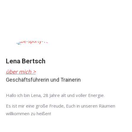
Lena Bertsch
über mich >
Geschäftsführerin und Trainerin
Hallo ich bin Lena, 28 Jahre alt und voller Energie.
Es ist mir eine große Freude, Euch in unseren Räumen
willkommen zu heißen!