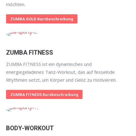
möchten.
ZUMBA GOLD Kursbeschreibung
ZUMBA FITNESS
ZUMBA FITNESS ist ein dynamisches und
energiegeladenes Tanz-Workout, das auf fesselnde
Rhythmen setzt, um Körper und Geist zu motivieren.
ZUMBA FITNESS Kursbeschreibung
BODY-WORKOUT