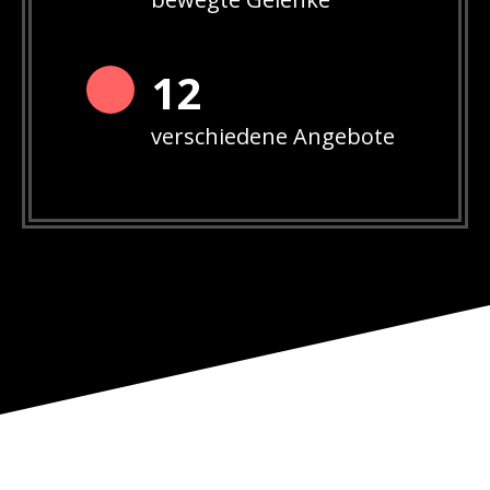
12
verschiedene Angebote