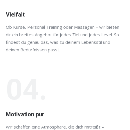
Vielfalt
Ob Kurse, Personal Training oder Massagen – wir bieten
dir ein breites Angebot für jedes Ziel und jedes Level. So
findest du genau das, was zu deinem Lebensstil und
deinen Bedürfnissen passt.
04.
Motivation pur
Wir schaffen eine Atmosphäre, die dich mitreißt –