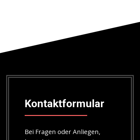
Kontaktformular
Bei Fragen oder Anliegen,