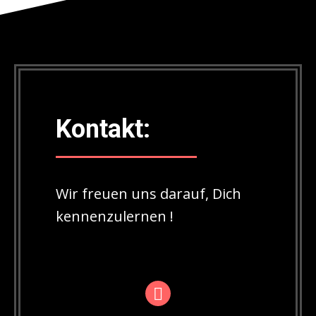
Kontakt:
Wir freuen uns darauf, Dich
kennenzulernen !