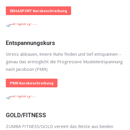
REHASPORT Kursbeschreibung
Entspannungskurs
Stress abbauen, innere Ruhe finden und tief entspannen –
genau das ermöglicht die Progressive Muskelentspannung
nach Jacobson (PMR).
PMR Kursbeschreibung
GOLD/FITNESS
ZUMBA FITNESS/GOLD vereint das Beste aus beiden