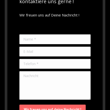
kontaktiere uns gerne !
Wir freuen uns auf Deine Nachricht !
Name *
E-Mail
Telefon *
Nachricht
Wir freuen uns auf deine Nachricht !