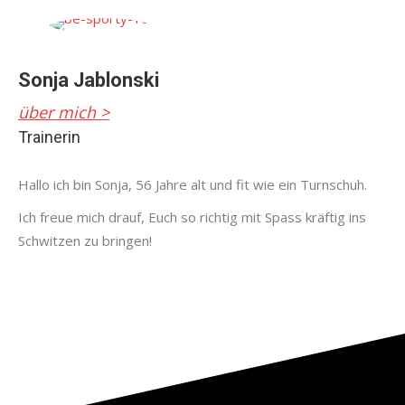
Sonja Jablonski
über mich >
Trainerin
Hallo ich bin Sonja, 56 Jahre alt und fit wie ein Turnschuh.
Ich freue mich drauf, Euch so richtig mit Spass kräftig ins
Schwitzen zu bringen!