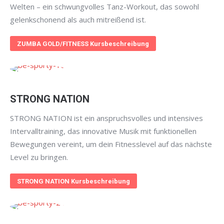
Welten – ein schwungvolles Tanz-Workout, das sowohl
gelenkschonend als auch mitreißend ist.
ZUMBA GOLD/FITNESS Kursbeschreibung
STRONG NATION
STRONG NATION ist ein anspruchsvolles und intensives
Intervalltraining, das innovative Musik mit funktionellen
Bewegungen vereint, um dein Fitnesslevel auf das nächste
Level zu bringen.
STRONG NATION Kursbeschreibung