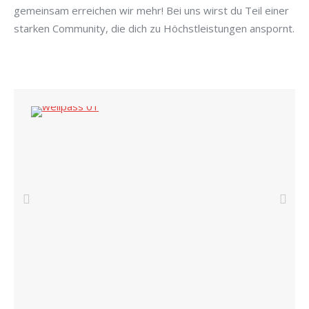
gemeinsam erreichen wir mehr! Bei uns wirst du Teil einer
starken Community, die dich zu Höchstleistungen anspornt.