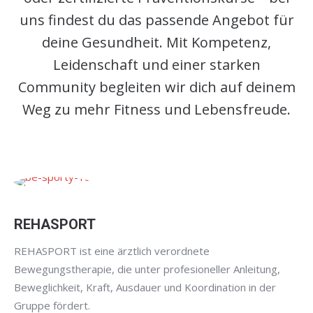
uns findest du das passende Angebot für
deine Gesundheit. Mit Kompetenz,
Leidenschaft und einer starken
Community begleiten wir dich auf deinem
Weg zu mehr Fitness und Lebensfreude.
REHASPORT
REHASPORT ist eine ärztlich verordnete
Bewegungstherapie, die unter profesioneller Anleitung,
Beweglichkeit, Kraft, Ausdauer und Koordination in der
Gruppe fördert.