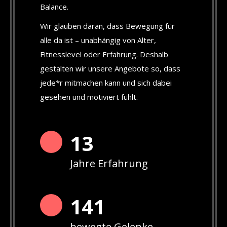
Balance.
Wir glauben daran, dass Bewegung für
alle da ist – unabhängig von Alter,
Fitnesslevel oder Erfahrung. Deshalb
gestalten wir unsere Angebote so, dass
jede*r mitmachen kann und sich dabei
gesehen und motiviert fühlt.
13
Jahre Erfahrung
142
bewegte Gelenke