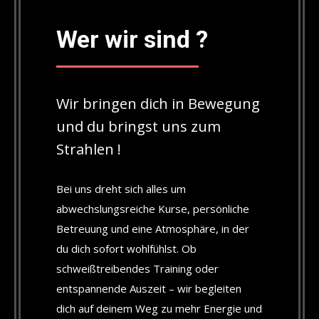
Wer wir sind ?
Wir bringen dich in Bewegung
und du bringst uns zum
Strahlen !
Bei uns dreht sich alles um
abwechslungsreiche Kurse, persönliche
Betreuung und eine Atmosphäre, in der
du dich sofort wohlfühlst. Ob
schweißtreibendes Training oder
entspannende Auszeit – wir begleiten
dich auf deinem Weg zu mehr Energie und