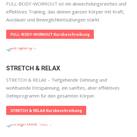
FULL-BODY-WORKOUT ist ein abwechslungsreiches und
effektives Training, das deinen ganzen Körper mit Kraft,
Ausdauer und Beweglichkeitsübungen stärkt.
FULL-BODY-WORKOUT Kursbeschreibung
STRETCH & RELAX
STRETCH & RELAX – Tiefgehende Dehnung und
wohltuende Entspannung, ein sanftes, aber effektives
Dehnprogramm für den gesamten Körper.
STRETCH & RELAX Kursbeschreibung