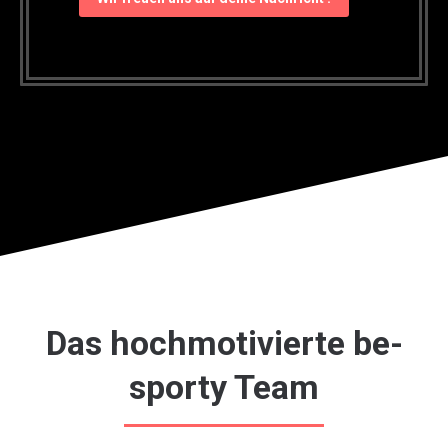
Das hochmotivierte be-
sporty Team