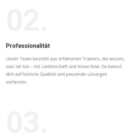
02.
Professionalität
Unser Team besteht aus erfahrenen Trainern, die wissen,
was sie tun – mit Leidenschaft und Know-how. Du kannst
dich auf höchste Qualität und passende Lösungen
verlassen.
03.