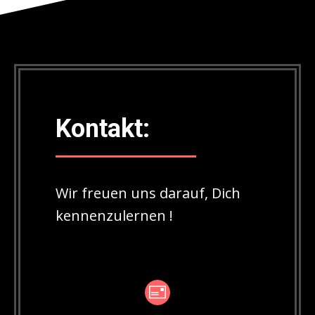
Kontakt:
Wir freuen uns darauf, Dich
kennenzulernen !