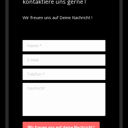
kontaktiere uns gerne !
Wir freuen uns auf Deine Nachricht !
Name *
E-Mail
Telefon *
Nachricht
Wir freuen uns auf deine Nachricht !