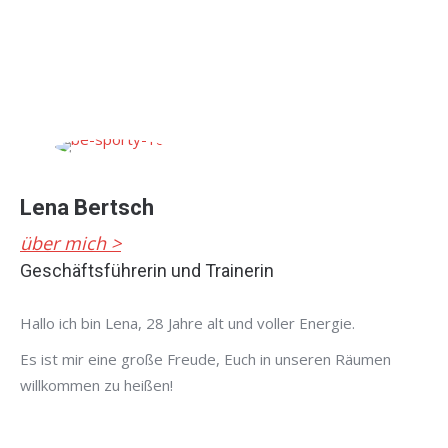
Lena Bertsch
über mich >
Geschäftsführerin und Trainerin
Hallo ich bin Lena, 28 Jahre alt und voller Energie.
Es ist mir eine große Freude, Euch in unseren Räumen
willkommen zu heißen!