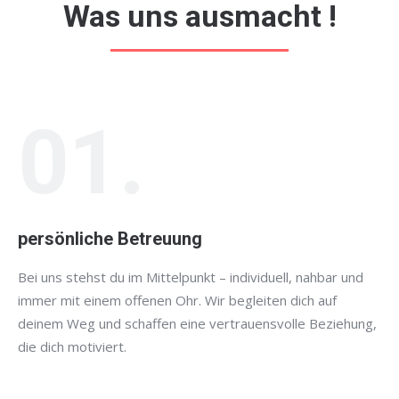
Was uns ausmacht !
01.
persönliche Betreuung
Bei uns stehst du im Mittelpunkt – individuell, nahbar und
immer mit einem offenen Ohr. Wir begleiten dich auf
deinem Weg und schaffen eine vertrauensvolle Beziehung,
die dich motiviert.