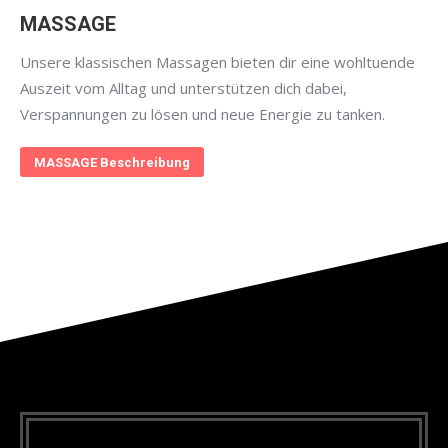
MASSAGE
Unsere klassischen Massagen bieten dir eine wohltuende
Auszeit vom Alltag und unterstützen dich dabei,
Verspannungen zu lösen und neue Energie zu tanken.
MASSAGE Beschreibung