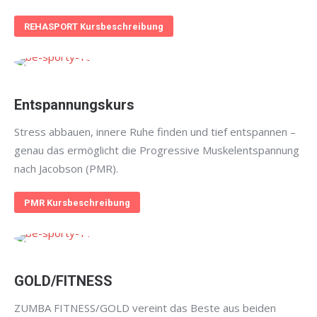
REHASPORT Kursbeschreibung
Entspannungskurs
Stress abbauen, innere Ruhe finden und tief entspannen –
genau das ermöglicht die Progressive Muskelentspannung
nach Jacobson (PMR).
PMR Kursbeschreibung
GOLD/FITNESS
ZUMBA FITNESS/GOLD vereint das Beste aus beiden