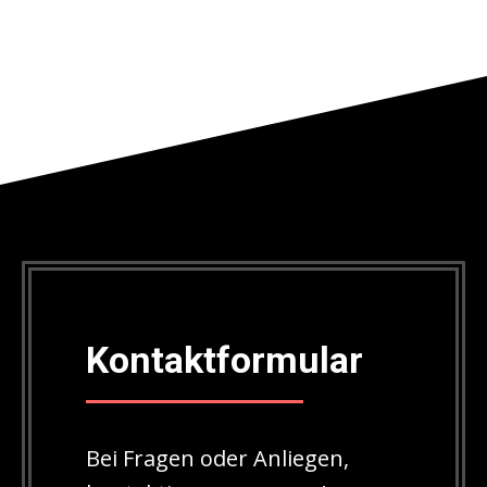
Kontaktformular
Bei Fragen oder Anliegen,