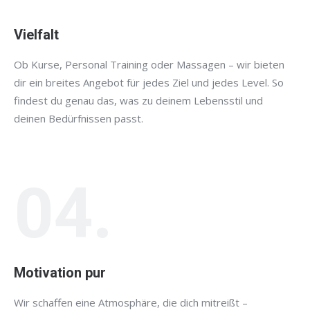
Vielfalt
Ob Kurse, Personal Training oder Massagen – wir bieten
dir ein breites Angebot für jedes Ziel und jedes Level. So
findest du genau das, was zu deinem Lebensstil und
deinen Bedürfnissen passt.
04.
Motivation pur
Wir schaffen eine Atmosphäre, die dich mitreißt –