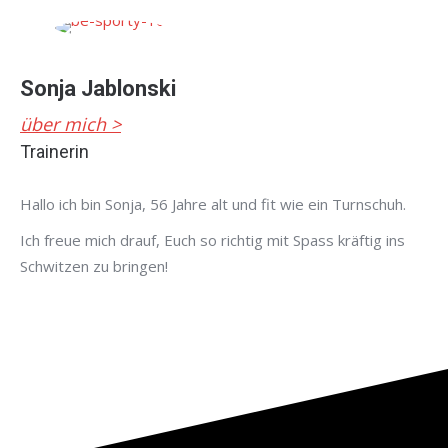
Sonja Jablonski
über mich >
Trainerin
Hallo ich bin Sonja, 56 Jahre alt und fit wie ein Turnschuh.
Ich freue mich drauf, Euch so richtig mit Spass kräftig ins
Schwitzen zu bringen!