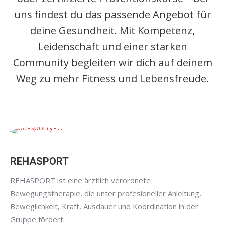
uns findest du das passende Angebot für
deine Gesundheit. Mit Kompetenz,
Leidenschaft und einer starken
Community begleiten wir dich auf deinem
Weg zu mehr Fitness und Lebensfreude.
REHASPORT
REHASPORT ist eine ärztlich verordnete
Bewegungstherapie, die unter profesioneller Anleitung,
Beweglichkeit, Kraft, Ausdauer und Koordination in der
Gruppe fördert.