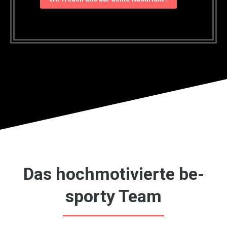
Das hochmotivierte be-
sporty Team