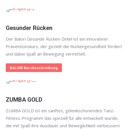
Gesunder Rücken
Der Balori Gesunde Rücken-Zirkel ist ein innovativer
Präventionskurs, der gezielt die Rückengesundheit fördert
und dabei Spaß an Bewegung vermittelt.
BALORI Kursbeschreibung
ZUMBA GOLD
ZUMBA GOLD ist ein sanftes, gelenkschonendes Tanz-
Fitness-Programm das speziell für alle entwickelt wurde,
die mit Spaß ihre Ausdauer und Beweglichkeit verbessern