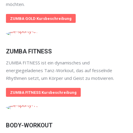
möchten.
ZUMBA GOLD Kursbeschreibung
ZUMBA FITNESS
ZUMBA FITNESS ist ein dynamisches und
energiegeladenes Tanz-Workout, das auf fesselnde
Rhythmen setzt, um Körper und Geist zu motivieren.
ZUMBA FITNESS Kursbeschreibung
BODY-WORKOUT