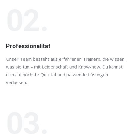
02.
Professionalität
Unser Team besteht aus erfahrenen Trainern, die wissen,
was sie tun – mit Leidenschaft und Know-how. Du kannst
dich auf höchste Qualität und passende Lösungen
verlassen.
03.