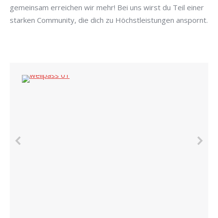
gemeinsam erreichen wir mehr! Bei uns wirst du Teil einer
starken Community, die dich zu Höchstleistungen anspornt.