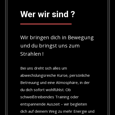
Wer wir sind ?
Wir bringen dich in Bewegung
und du bringst uns zum
Strahlen !
Bei uns dreht sich alles um
abwechslungsreiche Kurse, persönliche
Betreuung und eine Atmosphäre, in der
du dich sofort wohlfühlst. Ob
schweißtreibendes Training oder
entspannende Auszeit – wir begleiten
dich auf deinem Weg zu mehr Energie und