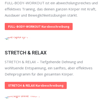
FULL-BODY-WORKOUT ist ein abwechslungsreiches und
effektives Training, das deinen ganzen Körper mit Kraft,
Ausdauer und Beweglichkeitsübungen stärkt.
FULL-BODY-WORKOUT Kursbeschreibung
STRETCH & RELAX
STRETCH & RELAX – Tiefgehende Dehnung und
wohltuende Entspannung, ein sanftes, aber effektives
Dehnprogramm für den gesamten Körper.
STRETCH & RELAX Kursbeschreibung