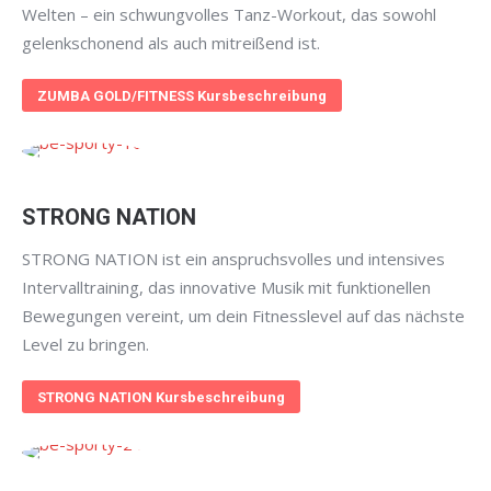
Welten – ein schwungvolles Tanz-Workout, das sowohl
gelenkschonend als auch mitreißend ist.
ZUMBA GOLD/FITNESS Kursbeschreibung
STRONG NATION
STRONG NATION ist ein anspruchsvolles und intensives
Intervalltraining, das innovative Musik mit funktionellen
Bewegungen vereint, um dein Fitnesslevel auf das nächste
Level zu bringen.
STRONG NATION Kursbeschreibung