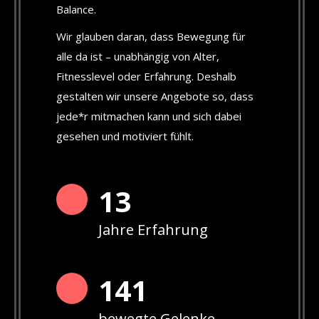
Balance.
Wir glauben daran, dass Bewegung für
alle da ist – unabhängig von Alter,
Fitnesslevel oder Erfahrung. Deshalb
gestalten wir unsere Angebote so, dass
jede*r mitmachen kann und sich dabei
gesehen und motiviert fühlt.
13
Jahre Erfahrung
142
bewegte Gelenke