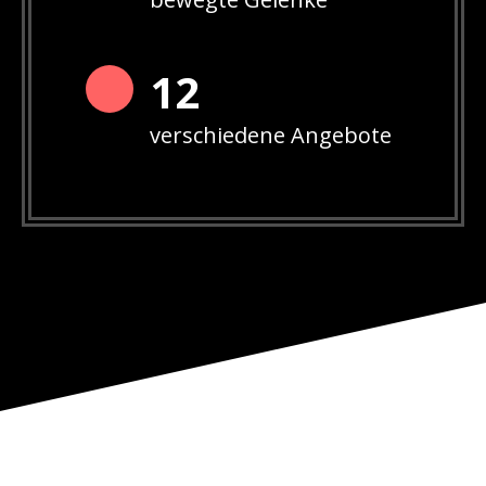
12
verschiedene Angebote