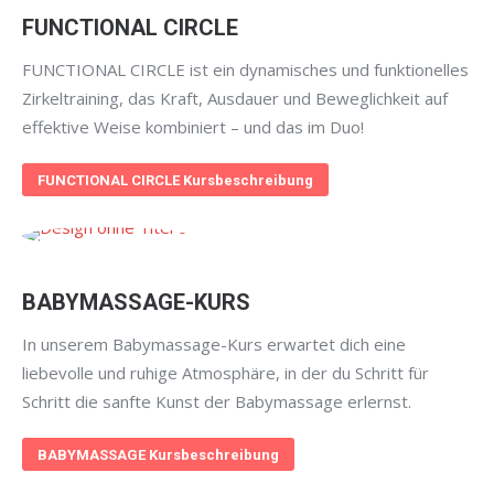
FUNCTIONAL CIRCLE
FUNCTIONAL CIRCLE ist ein dynamisches und funktionelles
Zirkeltraining, das Kraft, Ausdauer und Beweglichkeit auf
effektive Weise kombiniert – und das im Duo!
FUNCTIONAL CIRCLE Kursbeschreibung
BABYMASSAGE-KURS
In unserem Babymassage-Kurs erwartet dich eine
liebevolle und ruhige Atmosphäre, in der du Schritt für
Schritt die sanfte Kunst der Babymassage erlernst.
BABYMASSAGE Kursbeschreibung