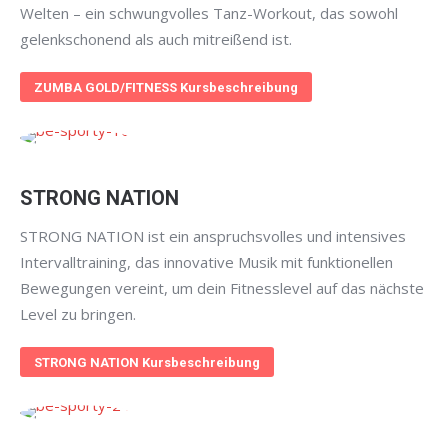
Welten – ein schwungvolles Tanz-Workout, das sowohl
gelenkschonend als auch mitreißend ist.
ZUMBA GOLD/FITNESS Kursbeschreibung
STRONG NATION
STRONG NATION ist ein anspruchsvolles und intensives
Intervalltraining, das innovative Musik mit funktionellen
Bewegungen vereint, um dein Fitnesslevel auf das nächste
Level zu bringen.
STRONG NATION Kursbeschreibung