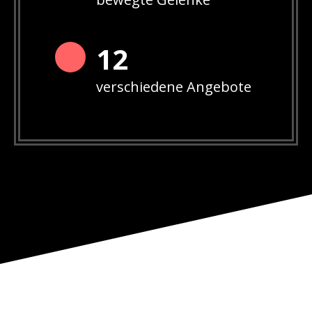
12
verschiedene Angebote