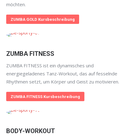
möchten.
ZUMBA GOLD Kursbeschreibung
ZUMBA FITNESS
ZUMBA FITNESS ist ein dynamisches und
energiegeladenes Tanz-Workout, das auf fesselnde
Rhythmen setzt, um Körper und Geist zu motivieren.
ZUMBA FITNESS Kursbeschreibung
BODY-WORKOUT