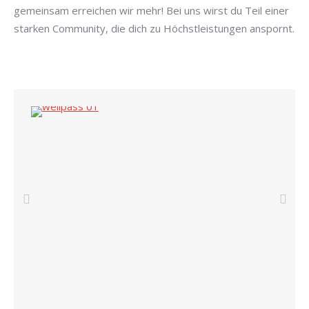
gemeinsam erreichen wir mehr! Bei uns wirst du Teil einer
starken Community, die dich zu Höchstleistungen anspornt.