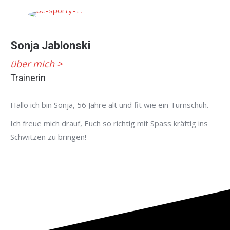
Sonja Jablonski
über mich >
Trainerin
Hallo ich bin Sonja, 56 Jahre alt und fit wie ein Turnschuh.
Ich freue mich drauf, Euch so richtig mit Spass kräftig ins
Schwitzen zu bringen!