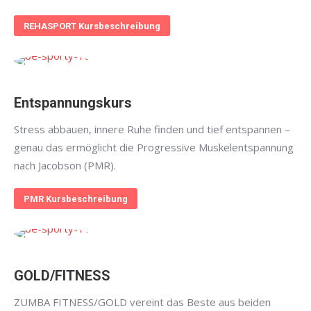
REHASPORT Kursbeschreibung
Entspannungskurs
Stress abbauen, innere Ruhe finden und tief entspannen –
genau das ermöglicht die Progressive Muskelentspannung
nach Jacobson (PMR).
PMR Kursbeschreibung
GOLD/FITNESS
ZUMBA FITNESS/GOLD vereint das Beste aus beiden