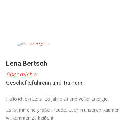
Lena Bertsch
über mich >
Geschäftsführerin und Trainerin
Hallo ich bin Lena, 28 Jahre alt und voller Energie.
Es ist mir eine große Freude, Euch in unseren Räumen
willkommen zu heißen!