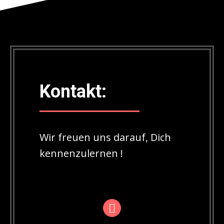
Kontakt:
Wir freuen uns darauf, Dich
kennenzulernen !