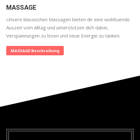
MASSAGE
Unsere klassischen Massagen bieten dir eine wohltuende
Auszeit vom Alltag und unterstützen dich dabei,
Verspannungen zu lösen und neue Energie zu tanken.
MASSAGE Beschreibung