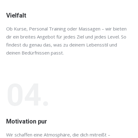
Vielfalt
Ob Kurse, Personal Training oder Massagen – wir bieten
dir ein breites Angebot für jedes Ziel und jedes Level. So
findest du genau das, was zu deinem Lebensstil und
deinen Bedürfnissen passt.
04.
Motivation pur
Wir schaffen eine Atmosphäre, die dich mitreißt –