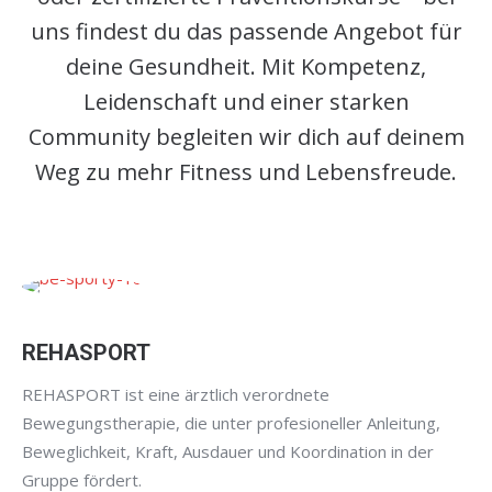
uns findest du das passende Angebot für
deine Gesundheit. Mit Kompetenz,
Leidenschaft und einer starken
Community begleiten wir dich auf deinem
Weg zu mehr Fitness und Lebensfreude.
REHASPORT
REHASPORT ist eine ärztlich verordnete
Bewegungstherapie, die unter profesioneller Anleitung,
Beweglichkeit, Kraft, Ausdauer und Koordination in der
Gruppe fördert.