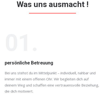
Was uns ausmacht !
01.
persönliche Betreuung
Bei uns stehst du im Mittelpunkt – individuell, nahbar und
immer mit einem offenen Ohr. Wir begleiten dich auf
deinem Weg und schaffen eine vertrauensvolle Beziehung,
die dich motiviert.