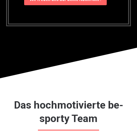
Das hochmotivierte be-
sporty Team