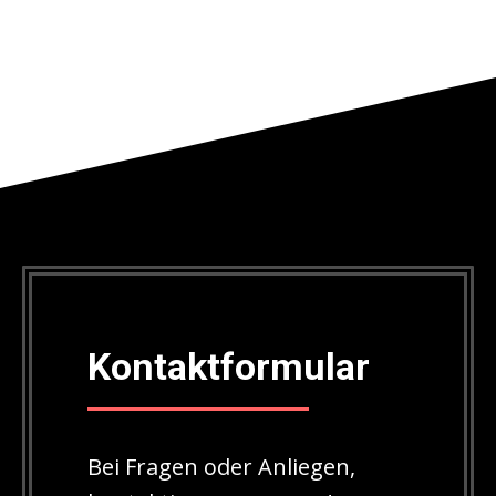
Kontaktformular
Bei Fragen oder Anliegen,