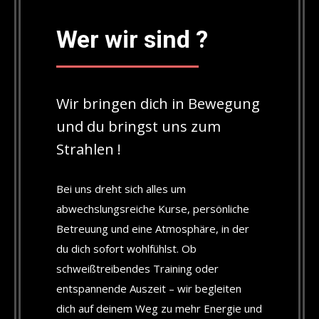
Wer wir sind ?
Wir bringen dich in Bewegung
und du bringst uns zum
Strahlen !
Bei uns dreht sich alles um
abwechslungsreiche Kurse, persönliche
Betreuung und eine Atmosphäre, in der
du dich sofort wohlfühlst. Ob
schweißtreibendes Training oder
entspannende Auszeit – wir begleiten
dich auf deinem Weg zu mehr Energie und