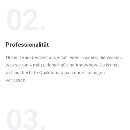
02.
Professionalität
Unser Team besteht aus erfahrenen Trainern, die wissen,
was sie tun – mit Leidenschaft und Know-how. Du kannst
dich auf höchste Qualität und passende Lösungen
verlassen.
03.