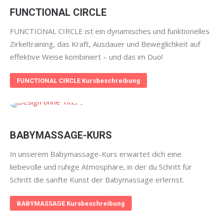
FUNCTIONAL CIRCLE
FUNCTIONAL CIRCLE ist ein dynamisches und funktionelles
Zirkeltraining, das Kraft, Ausdauer und Beweglichkeit auf
effektive Weise kombiniert – und das im Duo!
FUNCTIONAL CIRCLE Kursbeschreibung
BABYMASSAGE-KURS
In unserem Babymassage-Kurs erwartet dich eine
liebevolle und ruhige Atmosphäre, in der du Schritt für
Schritt die sanfte Kunst der Babymassage erlernst.
BABYMASSAGE Kursbeschreibung