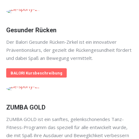
Gesunder Rücken
Der Balori Gesunde Rücken-Zirkel ist ein innovativer
Präventionskurs, der gezielt die Rückengesundheit fördert
und dabei Spaß an Bewegung vermittelt.
BALORI Kursbeschreibung
ZUMBA GOLD
ZUMBA GOLD ist ein sanftes, gelenkschonendes Tanz-
Fitness-Programm das speziell für alle entwickelt wurde,
die mit Spaß ihre Ausdauer und Beweglichkeit verbessern