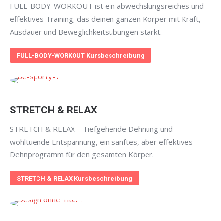
FULL-BODY-WORKOUT ist ein abwechslungsreiches und
effektives Training, das deinen ganzen Körper mit Kraft,
Ausdauer und Beweglichkeitsübungen stärkt.
FULL-BODY-WORKOUT Kursbeschreibung
STRETCH & RELAX
STRETCH & RELAX – Tiefgehende Dehnung und
wohltuende Entspannung, ein sanftes, aber effektives
Dehnprogramm für den gesamten Körper.
STRETCH & RELAX Kursbeschreibung