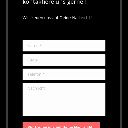
kontaktiere uns gerne !
Wir freuen uns auf Deine Nachricht !
Name *
E-Mail
Telefon *
Nachricht
Wir freuen uns auf deine Nachricht !