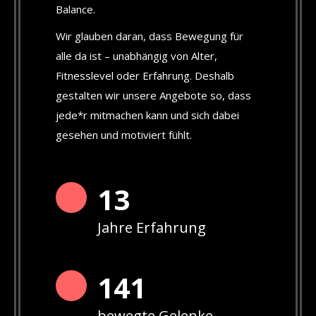
Balance.
Wir glauben daran, dass Bewegung für
alle da ist – unabhängig von Alter,
Fitnesslevel oder Erfahrung. Deshalb
gestalten wir unsere Angebote so, dass
jede*r mitmachen kann und sich dabei
gesehen und motiviert fühlt.
13
Jahre Erfahrung
142
bewegte Gelenke