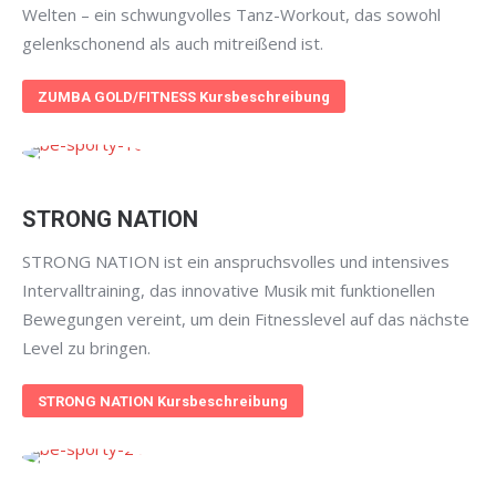
Welten – ein schwungvolles Tanz-Workout, das sowohl
gelenkschonend als auch mitreißend ist.
ZUMBA GOLD/FITNESS Kursbeschreibung
STRONG NATION
STRONG NATION ist ein anspruchsvolles und intensives
Intervalltraining, das innovative Musik mit funktionellen
Bewegungen vereint, um dein Fitnesslevel auf das nächste
Level zu bringen.
STRONG NATION Kursbeschreibung