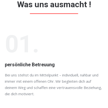
Was uns ausmacht !
01.
persönliche Betreuung
Bei uns stehst du im Mittelpunkt – individuell, nahbar und
immer mit einem offenen Ohr. Wir begleiten dich auf
deinem Weg und schaffen eine vertrauensvolle Beziehung,
die dich motiviert.