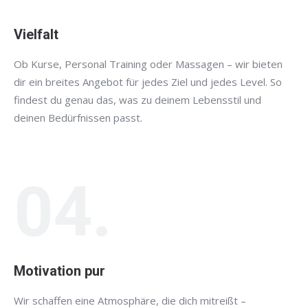
Vielfalt
Ob Kurse, Personal Training oder Massagen – wir bieten
dir ein breites Angebot für jedes Ziel und jedes Level. So
findest du genau das, was zu deinem Lebensstil und
deinen Bedürfnissen passt.
04.
Motivation pur
Wir schaffen eine Atmosphäre, die dich mitreißt –