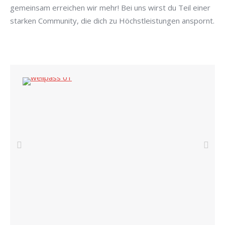
gemeinsam erreichen wir mehr! Bei uns wirst du Teil einer
starken Community, die dich zu Höchstleistungen anspornt.