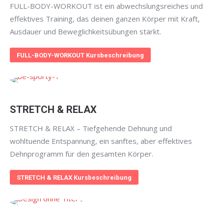
FULL-BODY-WORKOUT ist ein abwechslungsreiches und
effektives Training, das deinen ganzen Körper mit Kraft,
Ausdauer und Beweglichkeitsübungen stärkt.
FULL-BODY-WORKOUT Kursbeschreibung
STRETCH & RELAX
STRETCH & RELAX – Tiefgehende Dehnung und
wohltuende Entspannung, ein sanftes, aber effektives
Dehnprogramm für den gesamten Körper.
STRETCH & RELAX Kursbeschreibung