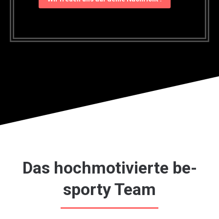
Das hochmotivierte be-
sporty Team