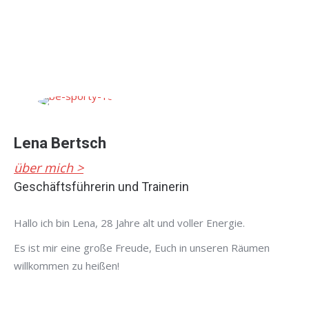
Lena Bertsch
über mich >
Geschäftsführerin und Trainerin
Hallo ich bin Lena, 28 Jahre alt und voller Energie.
Es ist mir eine große Freude, Euch in unseren Räumen
willkommen zu heißen!