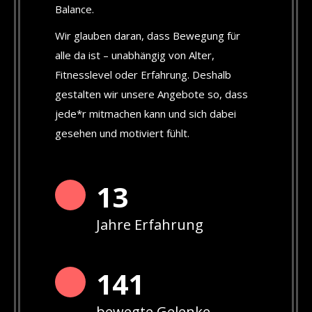
Balance.
Wir glauben daran, dass Bewegung für
alle da ist – unabhängig von Alter,
Fitnesslevel oder Erfahrung. Deshalb
gestalten wir unsere Angebote so, dass
jede*r mitmachen kann und sich dabei
gesehen und motiviert fühlt.
13
Jahre Erfahrung
142
bewegte Gelenke