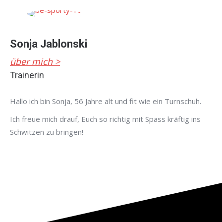
Sonja Jablonski
über mich >
Trainerin
Hallo ich bin Sonja, 56 Jahre alt und fit wie ein Turnschuh.
Ich freue mich drauf, Euch so richtig mit Spass kräftig ins
Schwitzen zu bringen!