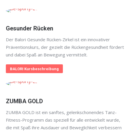
Gesunder Rücken
Der Balori Gesunde Rücken-Zirkel ist ein innovativer
Präventionskurs, der gezielt die Rückengesundheit fördert
und dabei Spaß an Bewegung vermittelt.
BALORI Kursbeschreibung
ZUMBA GOLD
ZUMBA GOLD ist ein sanftes, gelenkschonendes Tanz-
Fitness-Programm das speziell für alle entwickelt wurde,
die mit Spaß ihre Ausdauer und Beweglichkeit verbessern