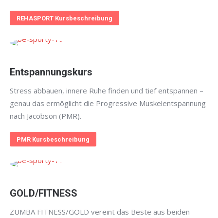
REHASPORT Kursbeschreibung
Entspannungskurs
Stress abbauen, innere Ruhe finden und tief entspannen –
genau das ermöglicht die Progressive Muskelentspannung
nach Jacobson (PMR).
PMR Kursbeschreibung
GOLD/FITNESS
ZUMBA FITNESS/GOLD vereint das Beste aus beiden