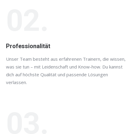
02.
Professionalität
Unser Team besteht aus erfahrenen Trainern, die wissen,
was sie tun – mit Leidenschaft und Know-how. Du kannst
dich auf höchste Qualität und passende Lösungen
verlassen.
03.