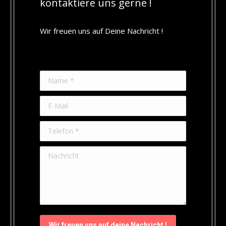
kontaktiere uns gerne !
Wir freuen uns auf Deine Nachricht !
Name *
E-Mail
Telefon *
Nachricht
Wir freuen uns auf deine Nachricht !