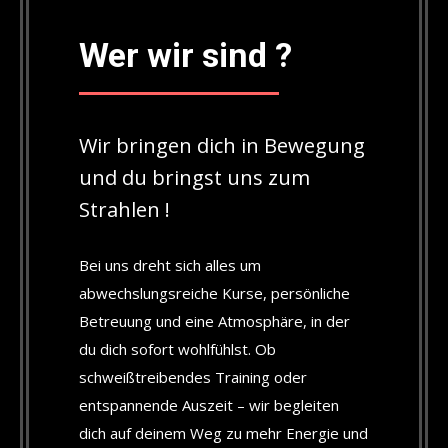
Wer wir sind ?
Wir bringen dich in Bewegung
und du bringst uns zum
Strahlen !
Bei uns dreht sich alles um
abwechslungsreiche Kurse, persönliche
Betreuung und eine Atmosphäre, in der
du dich sofort wohlfühlst. Ob
schweißtreibendes Training oder
entspannende Auszeit – wir begleiten
dich auf deinem Weg zu mehr Energie und