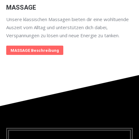
MASSAGE
Unsere klassischen Massagen bieten dir eine wohltuende
Auszeit vom Alltag und unterstützen dich dabei,
Verspannungen zu lösen und neue Energie zu tanken.
MASSAGE Beschreibung