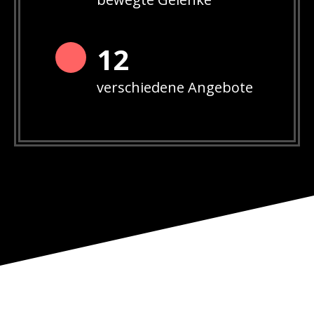
12
verschiedene Angebote