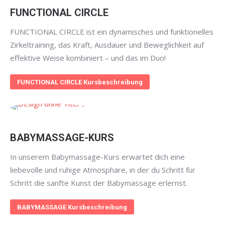
FUNCTIONAL CIRCLE
FUNCTIONAL CIRCLE ist ein dynamisches und funktionelles
Zirkeltraining, das Kraft, Ausdauer und Beweglichkeit auf
effektive Weise kombiniert – und das im Duo!
FUNCTIONAL CIRCLE Kursbeschreibung
BABYMASSAGE-KURS
In unserem Babymassage-Kurs erwartet dich eine
liebevolle und ruhige Atmosphäre, in der du Schritt für
Schritt die sanfte Kunst der Babymassage erlernst.
BABYMASSAGE Kursbeschreibung