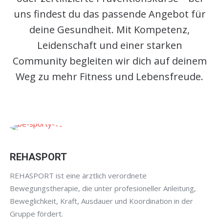
uns findest du das passende Angebot für
deine Gesundheit. Mit Kompetenz,
Leidenschaft und einer starken
Community begleiten wir dich auf deinem
Weg zu mehr Fitness und Lebensfreude.
REHASPORT
REHASPORT ist eine ärztlich verordnete
Bewegungstherapie, die unter profesioneller Anleitung,
Beweglichkeit, Kraft, Ausdauer und Koordination in der
Gruppe fördert.