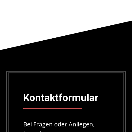
Kontaktformular
Bei Fragen oder Anliegen,