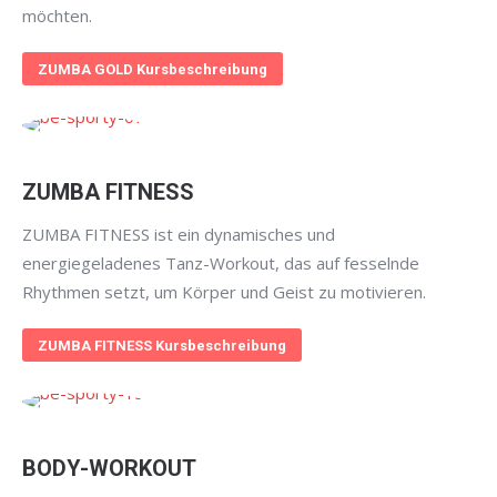
möchten.
ZUMBA GOLD Kursbeschreibung
ZUMBA FITNESS
ZUMBA FITNESS ist ein dynamisches und
energiegeladenes Tanz-Workout, das auf fesselnde
Rhythmen setzt, um Körper und Geist zu motivieren.
ZUMBA FITNESS Kursbeschreibung
BODY-WORKOUT