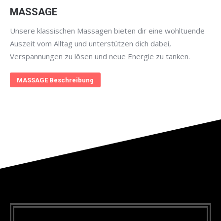
MASSAGE
Unsere klassischen Massagen bieten dir eine wohltuende
Auszeit vom Alltag und unterstützen dich dabei,
Verspannungen zu lösen und neue Energie zu tanken.
MASSAGE Beschreibung