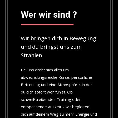
Wer wir sind ?
Wir bringen dich in Bewegung
und du bringst uns zum
Strahlen !
Bei uns dreht sich alles um
abwechslungsreiche Kurse, persönliche
Betreuung und eine Atmosphäre, in der
du dich sofort wohlfühlst. Ob
schweißtreibendes Training oder
entspannende Auszeit – wir begleiten
dich auf deinem Weg zu mehr Energie und