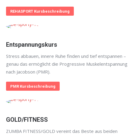
REHASPORT Kursbeschreibung
Entspannungskurs
Stress abbauen, innere Ruhe finden und tief entspannen –
genau das ermöglicht die Progressive Muskelentspannung
nach Jacobson (PMR).
PMR Kursbeschreibung
GOLD/FITNESS
ZUMBA FITNESS/GOLD vereint das Beste aus beiden