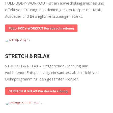
FULL-BODY-WORKOUT ist ein abwechslungsreiches und
effektives Training, das deinen ganzen Körper mit Kraft,
Ausdauer und Beweglichkeitsübungen stärkt.
FULL-BODY-WORKOUT Kursbeschreibung
STRETCH & RELAX
STRETCH & RELAX – Tiefgehende Dehnung und
wohltuende Entspannung, ein sanftes, aber effektives
Dehnprogramm für den gesamten Körper.
STRETCH & RELAX Kursbeschreibung