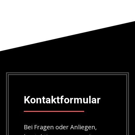
Kontaktformular
Bei Fragen oder Anliegen,