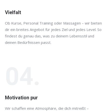
Vielfalt
Ob Kurse, Personal Training oder Massagen – wir bieten
dir ein breites Angebot für jedes Ziel und jedes Level. So
findest du genau das, was zu deinem Lebensstil und
deinen Bedürfnissen passt.
04.
Motivation pur
Wir schaffen eine Atmosphäre, die dich mitreißt –