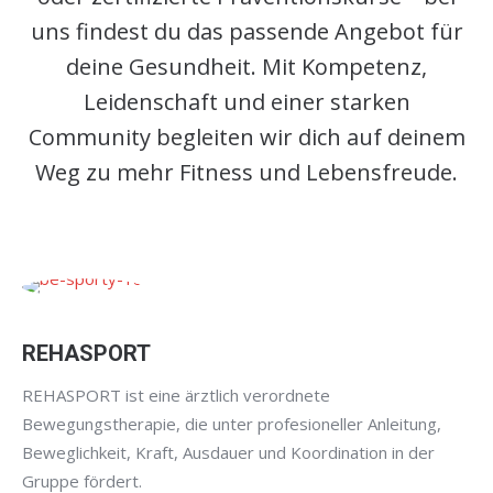
uns findest du das passende Angebot für
deine Gesundheit. Mit Kompetenz,
Leidenschaft und einer starken
Community begleiten wir dich auf deinem
Weg zu mehr Fitness und Lebensfreude.
REHASPORT
REHASPORT ist eine ärztlich verordnete
Bewegungstherapie, die unter profesioneller Anleitung,
Beweglichkeit, Kraft, Ausdauer und Koordination in der
Gruppe fördert.