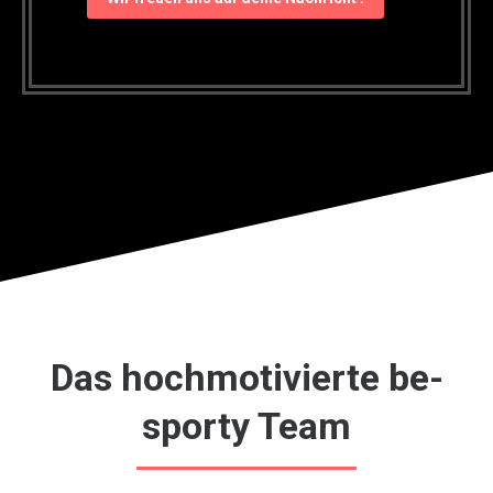
Das hochmotivierte be-
sporty Team