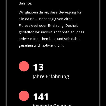
Balance.
Wir glauben daran, dass Bewegung für
alle da ist – unabhängig von Alter,
Fitnesslevel oder Erfahrung. Deshalb
gestalten wir unsere Angebote so, dass
jede*r mitmachen kann und sich dabei
gesehen und motiviert fühlt.
13
Jahre Erfahrung
142
bewegte Gelenke