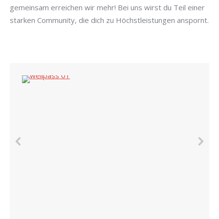
gemeinsam erreichen wir mehr! Bei uns wirst du Teil einer
starken Community, die dich zu Höchstleistungen anspornt.