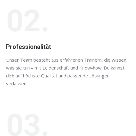
02.
Professionalität
Unser Team besteht aus erfahrenen Trainern, die wissen,
was sie tun – mit Leidenschaft und Know-how. Du kannst
dich auf höchste Qualität und passende Lösungen
verlassen.
03.