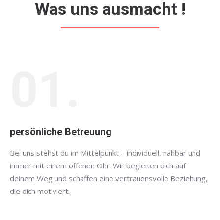
Was uns ausmacht !
01.
persönliche Betreuung
Bei uns stehst du im Mittelpunkt – individuell, nahbar und
immer mit einem offenen Ohr. Wir begleiten dich auf
deinem Weg und schaffen eine vertrauensvolle Beziehung,
die dich motiviert.