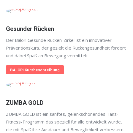
Gesunder Rücken
Der Balori Gesunde Rücken-Zirkel ist ein innovativer
Präventionskurs, der gezielt die Rückengesundheit fördert
und dabei Spaß an Bewegung vermittelt.
BALORI Kursbeschreibung
ZUMBA GOLD
ZUMBA GOLD ist ein sanftes, gelenkschonendes Tanz-
Fitness-Programm das speziell für alle entwickelt wurde,
die mit Spaß ihre Ausdauer und Beweglichkeit verbessern