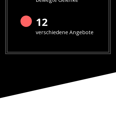
12
verschiedene Angebote