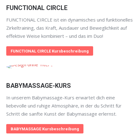
FUNCTIONAL CIRCLE
FUNCTIONAL CIRCLE ist ein dynamisches und funktionelles
Zirkeltraining, das Kraft, Ausdauer und Beweglichkeit auf
effektive Weise kombiniert – und das im Duo!
FUNCTIONAL CIRCLE Kursbeschreibung
BABYMASSAGE-KURS
In unserem Babymassage-Kurs erwartet dich eine
liebevolle und ruhige Atmosphäre, in der du Schritt für
Schritt die sanfte Kunst der Babymassage erlernst.
BABYMASSAGE Kursbeschreibung