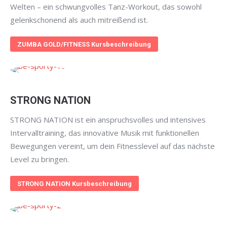
Welten – ein schwungvolles Tanz-Workout, das sowohl
gelenkschonend als auch mitreißend ist.
ZUMBA GOLD/FITNESS Kursbeschreibung
STRONG NATION
STRONG NATION ist ein anspruchsvolles und intensives
Intervalltraining, das innovative Musik mit funktionellen
Bewegungen vereint, um dein Fitnesslevel auf das nächste
Level zu bringen.
STRONG NATION Kursbeschreibung