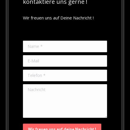
kontaktiere uns gerne !
Wir freuen uns auf Deine Nachricht !
Name *
E-Mail
Telefon *
Nachricht
Wir freuen uns auf deine Nachricht !