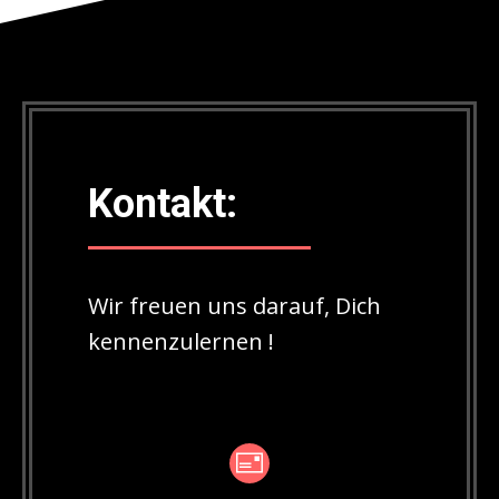
Kontakt:
Wir freuen uns darauf, Dich
kennenzulernen !