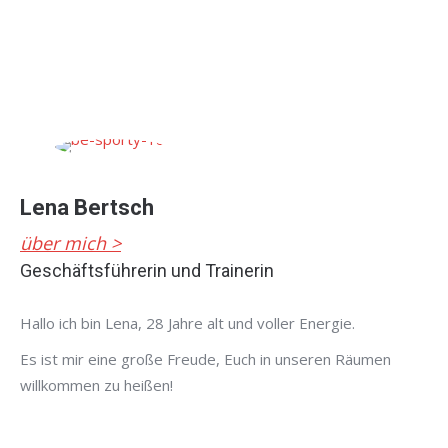
Lena Bertsch
über mich >
Geschäftsführerin und Trainerin
Hallo ich bin Lena, 28 Jahre alt und voller Energie.
Es ist mir eine große Freude, Euch in unseren Räumen
willkommen zu heißen!