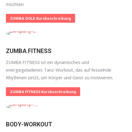
möchten.
ZUMBA GOLD Kursbeschreibung
ZUMBA FITNESS
ZUMBA FITNESS ist ein dynamisches und
energiegeladenes Tanz-Workout, das auf fesselnde
Rhythmen setzt, um Körper und Geist zu motivieren.
ZUMBA FITNESS Kursbeschreibung
BODY-WORKOUT