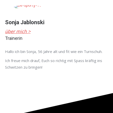
Sonja Jablonski
über mich >
Trainerin
Hallo ich bin Sonja, 56 Jahre alt und fit wie ein Turnschuh.
Ich freue mich drauf, Euch so richtig mit Spass kräftig ins
Schwitzen zu bringen!