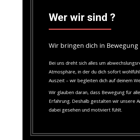
Wer wir sind ?
Wir bringen dich in Bewegung 
Bei uns dreht sich alles um abwechslungsr
Atmosphäre, in der du dich sofort wohlfü
Auszeit – wir begleiten dich auf deinem W
Wir glauben daran, dass Bewegung für alle 
Erfahrung. Deshalb gestalten wir unsere 
dabei gesehen und motiviert fühlt.