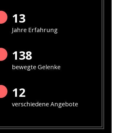
13
Jahre Erfahrung
142
bewegte Gelenke
12
verschiedene Angebote