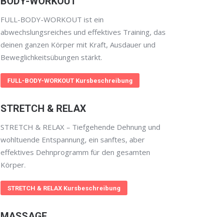
BODY-WORKOUT
FULL-BODY-WORKOUT ist ein
abwechslungsreiches und effektives Training, das
deinen ganzen Körper mit Kraft, Ausdauer und
Beweglichkeitsübungen stärkt.
FULL-BODY-WORKOUT Kursbeschreibung
STRETCH & RELAX
STRETCH & RELAX – Tiefgehende Dehnung und
wohltuende Entspannung, ein sanftes, aber
effektives Dehnprogramm für den gesamten
Körper.
STRETCH & RELAX Kursbeschreibung
MASSAGE