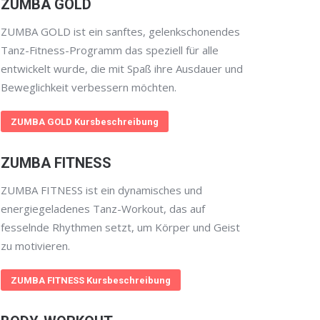
ZUMBA GOLD
ZUMBA GOLD ist ein sanftes, gelenkschonendes
Tanz-Fitness-Programm das speziell für alle
entwickelt wurde, die mit Spaß ihre Ausdauer und
Beweglichkeit verbessern möchten.
ZUMBA GOLD Kursbeschreibung
ZUMBA FITNESS
ZUMBA FITNESS ist ein dynamisches und
energiegeladenes Tanz-Workout, das auf
fesselnde Rhythmen setzt, um Körper und Geist
zu motivieren.
ZUMBA FITNESS Kursbeschreibung