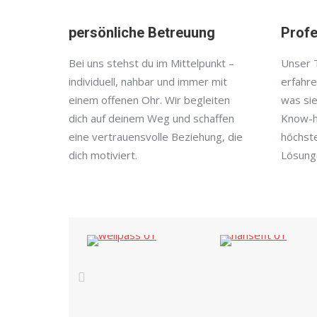
persönliche Betreuung
Profe
Bei uns stehst du im Mittelpunkt –
Unser 
individuell, nahbar und immer mit
erfahre
einem offenen Ohr. Wir begleiten
was sie
dich auf deinem Weg und schaffen
Know-h
eine vertrauensvolle Beziehung, die
höchst
dich motiviert.
Lösung