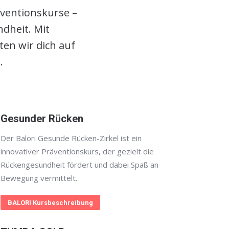
äventionskurse –
dheit. Mit
en wir dich auf
.
Gesunder Rücken
Der Balori Gesunde Rücken-Zirkel ist ein
innovativer Präventionskurs, der gezielt die
Rückengesundheit fördert und dabei Spaß an
Bewegung vermittelt.
BALORI Kursbeschreibung