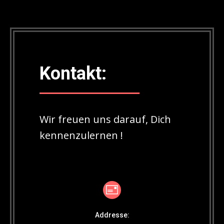
Kontakt:
Wir freuen uns darauf, Dich
kennenzulernen !
Addresse: