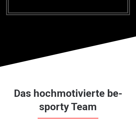
Das hochmotivierte be-
sporty Team