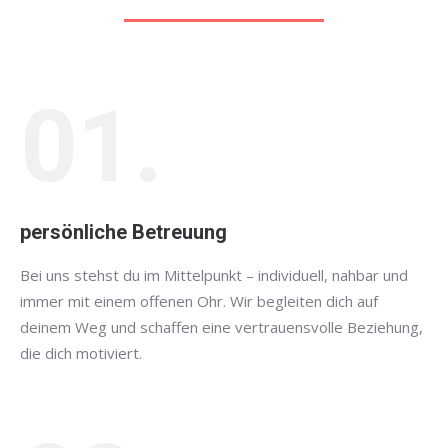
01.
persönliche Betreuung
Bei uns stehst du im Mittelpunkt – individuell, nahbar und
immer mit einem offenen Ohr. Wir begleiten dich auf
deinem Weg und schaffen eine vertrauensvolle Beziehung,
die dich motiviert.