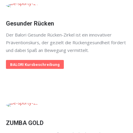
Gesunder Rücken
Der Balori Gesunde Rücken-Zirkel ist ein innovativer
Präventionskurs, der gezielt die Rückengesundheit fördert
und dabei Spaß an Bewegung vermittelt.
BALORI Kursbeschreibung
ZUMBA GOLD