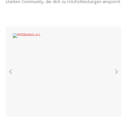
starken Community, die dich zu Höchstleistungen anspornt.