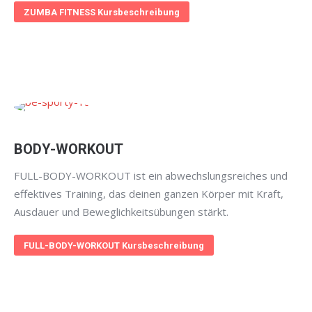
ZUMBA FITNESS Kursbeschreibung
BODY-WORKOUT
FULL-BODY-WORKOUT ist ein abwechslungsreiches und
effektives Training, das deinen ganzen Körper mit Kraft,
Ausdauer und Beweglichkeitsübungen stärkt.
FULL-BODY-WORKOUT Kursbeschreibung