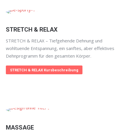
STRETCH & RELAX
STRETCH & RELAX – Tiefgehende Dehnung und
wohltuende Entspannung, ein sanftes, aber effektives
Dehnprogramm für den gesamten Körper.
STRETCH & RELAX Kursbeschreibung
MASSAGE