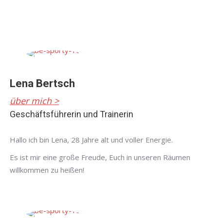
Lena Bertsch
über mich >
Geschäftsführerin und Trainerin
Hallo ich bin Lena, 28 Jahre alt und voller Energie.
Es ist mir eine große Freude, Euch in unseren Räumen
willkommen zu heißen!