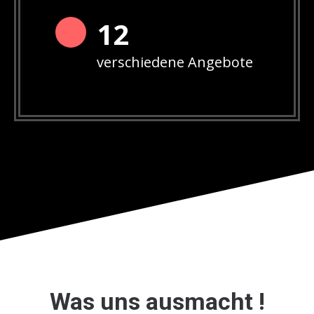
12
verschiedene Angebote
Was uns ausmacht !