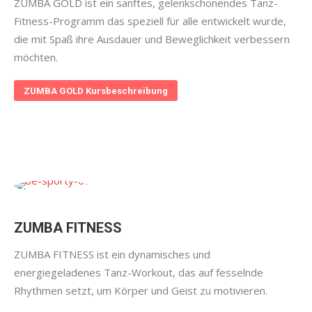
ZUMBA GOLD ist ein sanftes, gelenkschonendes Tanz-
Fitness-Programm das speziell für alle entwickelt wurde,
die mit Spaß ihre Ausdauer und Beweglichkeit verbessern
möchten.
ZUMBA GOLD Kursbeschreibung
ZUMBA FITNESS
ZUMBA FITNESS ist ein dynamisches und
energiegeladenes Tanz-Workout, das auf fesselnde
Rhythmen setzt, um Körper und Geist zu motivieren.