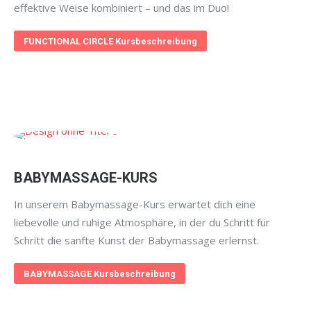
effektive Weise kombiniert – und das im Duo!
FUNCTIONAL CIRCLE Kursbeschreibung
BABYMASSAGE-KURS
In unserem Babymassage-Kurs erwartet dich eine
liebevolle und ruhige Atmosphäre, in der du Schritt für
Schritt die sanfte Kunst der Babymassage erlernst.
BABYMASSAGE Kursbeschreibung