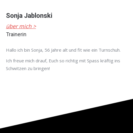
Sonja Jablonski
über mich >
Trainerin
Hallo ich bin Sonja, 56 Jahre alt und fit wie ein Turnschuh.
Ich freue mich drauf, Euch so richtig mit Spass kräftig ins
Schwitzen zu bringen!