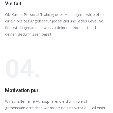
Vielfalt
Ob Kurse, Personal Training oder Massagen – wir bieten
dir ein breites Angebot für jedes Ziel und jedes Level. So
findest du genau das, was zu deinem Lebensstil und
deinen Bedürfnissen passt.
04.
Motivation pur
Wir schaffen eine Atmosphäre, die dich mitreißt –
gemeinsam erreichen wir mehr! Bei uns wirst du Teil einer