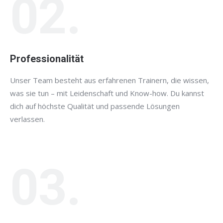
02.
Professionalität
Unser Team besteht aus erfahrenen Trainern, die wissen,
was sie tun – mit Leidenschaft und Know-how. Du kannst
dich auf höchste Qualität und passende Lösungen
verlassen.
03.