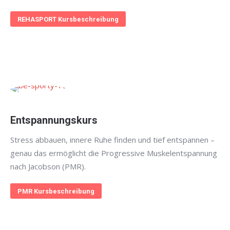
REHASPORT Kursbeschreibung
Entspannungskurs
Stress abbauen, innere Ruhe finden und tief entspannen –
genau das ermöglicht die Progressive Muskelentspannung
nach Jacobson (PMR).
PMR Kursbeschreibung