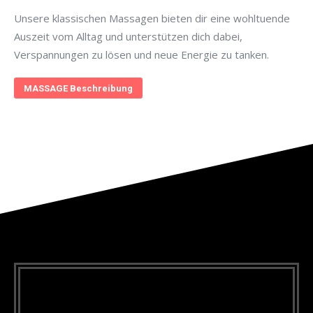
Unsere klassischen Massagen bieten dir eine wohltuende
Auszeit vom Alltag und unterstützen dich dabei,
Verspannungen zu lösen und neue Energie zu tanken.
MASSAGE Beschreibung