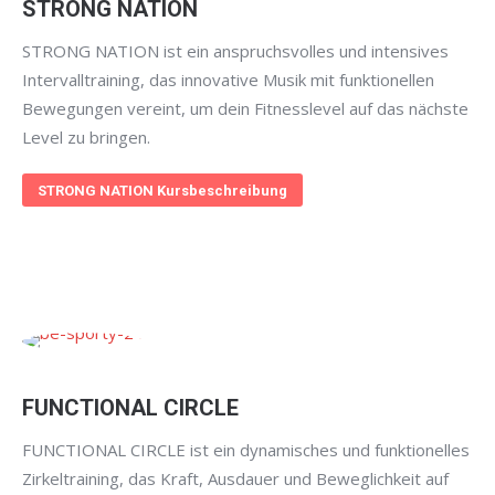
STRONG NATION
STRONG NATION ist ein anspruchsvolles und intensives
Intervalltraining, das innovative Musik mit funktionellen
Bewegungen vereint, um dein Fitnesslevel auf das nächste
Level zu bringen.
STRONG NATION Kursbeschreibung
FUNCTIONAL CIRCLE
FUNCTIONAL CIRCLE ist ein dynamisches und funktionelles
Zirkeltraining, das Kraft, Ausdauer und Beweglichkeit auf