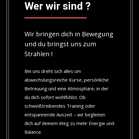
Wer wir sind ?
Wir bringen dich in Bewegung
und du bringst uns zum
Strahlen !
Bei uns dreht sich alles um
abwechslungsreiche Kurse, persönliche
Betreuung und eine Atmosphäre, in der
du dich sofort wohlfühlst. Ob
schweißtreibendes Training oder
entspannende Auszeit – wir begleiten
dich auf deinem Weg zu mehr Energie und
Balance.