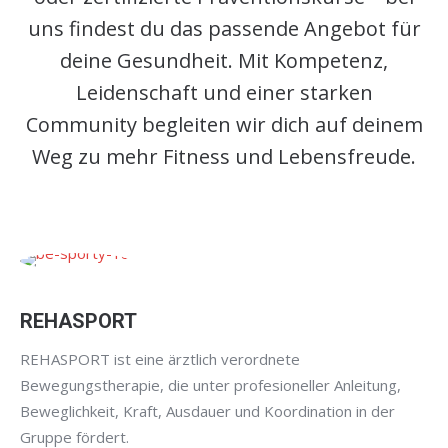
uns findest du das passende Angebot für
deine Gesundheit. Mit Kompetenz,
Leidenschaft und einer starken
Community begleiten wir dich auf deinem
Weg zu mehr Fitness und Lebensfreude.
REHASPORT
REHASPORT ist eine ärztlich verordnete
Bewegungstherapie, die unter profesioneller Anleitung,
Beweglichkeit, Kraft, Ausdauer und Koordination in der
Gruppe fördert.