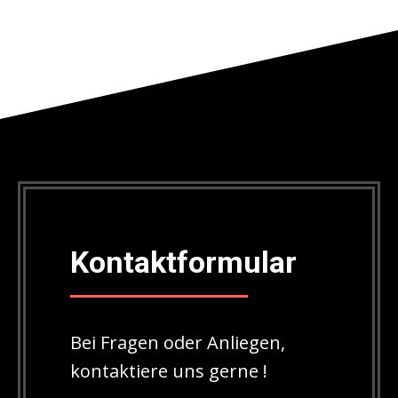
Kontaktformular
Bei Fragen oder Anliegen,
kontaktiere uns gerne !