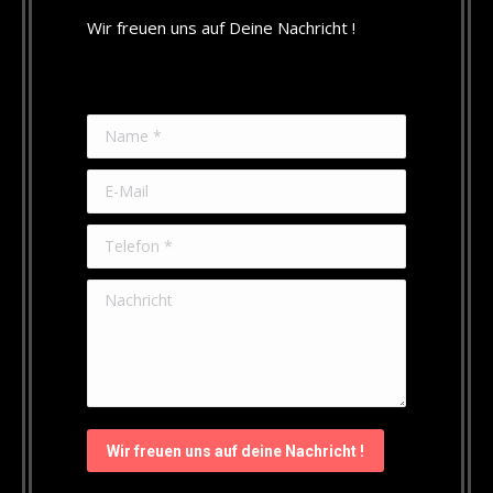
Wir freuen uns auf Deine Nachricht !
Name *
E-Mail
Telefon *
Nachricht
Wir freuen uns auf deine Nachricht !