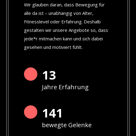
Wir glauben daran, dass Bewegung für
alle da ist – unabhängig von Alter,
Fitnesslevel oder Erfahrung. Deshalb
gestalten wir unsere Angebote so, dass
jede*r mitmachen kann und sich dabei
gesehen und motiviert fühlt.
13
Jahre Erfahrung
142
bewegte Gelenke