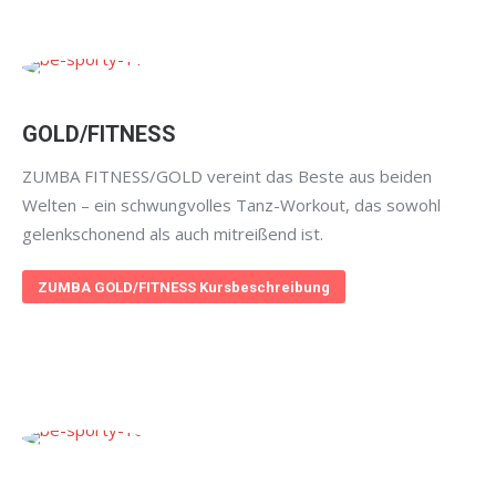
GOLD/FITNESS
ZUMBA FITNESS/GOLD vereint das Beste aus beiden
Welten – ein schwungvolles Tanz-Workout, das sowohl
gelenkschonend als auch mitreißend ist.
ZUMBA GOLD/FITNESS Kursbeschreibung