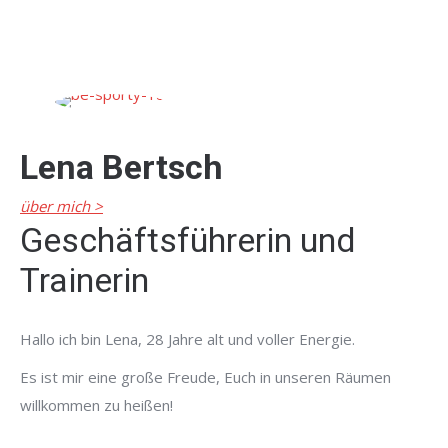
Lena Bertsch
über mich >
Geschäftsführerin und
Trainerin
Hallo ich bin Lena, 28 Jahre alt und voller Energie.
Es ist mir eine große Freude, Euch in unseren Räumen
willkommen zu heißen!