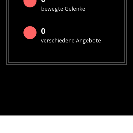
bewegte Gelenke
0
verschiedene Angebote