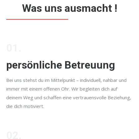
Was uns ausmacht !
01.
persönliche Betreuung
Bei uns stehst du im Mittelpunkt – individuell, nahbar und
immer mit einem offenen Ohr. Wir begleiten dich auf
deinem Weg und schaffen eine vertrauensvolle Beziehung,
die dich motiviert.
02.