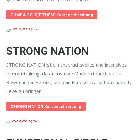
ZUMBA GOLD/FITNESS Kursbeschreibung
STRONG NATION
STRONG NATION ist ein anspruchsvolles und intensives
Intervalltraining, das innovative Musik mit funktionellen
Bewegungen vereint, um dein Fitnesslevel auf das nächste
Level zu bringen.
STRONG NATION Kursbeschreibung