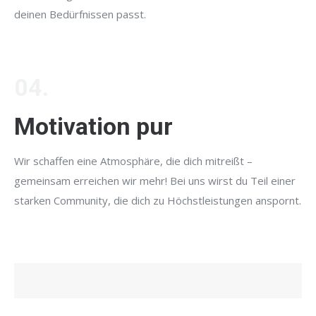
deinen Bedürfnissen passt.
04.
Motivation pur
Wir schaffen eine Atmosphäre, die dich mitreißt –
gemeinsam erreichen wir mehr! Bei uns wirst du Teil einer
starken Community, die dich zu Höchstleistungen anspornt.