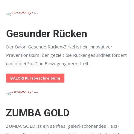
Gesunder Rücken
Der Balori Gesunde Rücken-Zirkel ist ein innovativer
Präventionskurs, der gezielt die Rückengesundheit fördert
und dabei Spaß an Bewegung vermittelt.
BALORI Kursbeschreibung
ZUMBA GOLD
ZUMBA GOLD ist ein sanftes, gelenkschonendes Tanz-