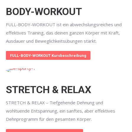
BODY-WORKOUT
FULL-BODY-WORKOUT ist ein abwechslungsreiches und
effektives Training, das deinen ganzen Körper mit Kraft,
Ausdauer und Beweglichkeitsübungen stärkt.
FULL-BODY-WORKOUT Kursbeschreibung
STRETCH & RELAX
STRETCH & RELAX – Tiefgehende Dehnung und
wohltuende Entspannung, ein sanftes, aber effektives
Dehnprogramm für den gesamten Körper.