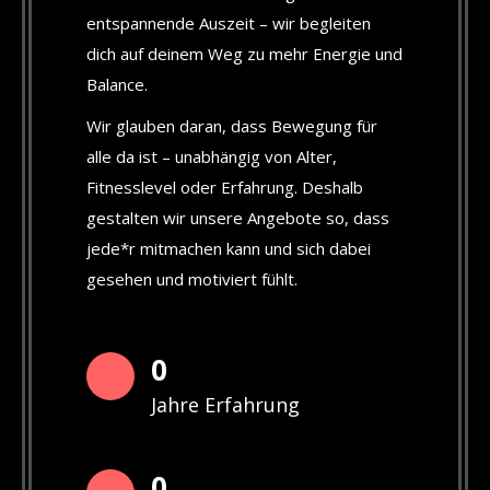
entspannende Auszeit – wir begleiten
dich auf deinem Weg zu mehr Energie und
Balance.
Wir glauben daran, dass Bewegung für
alle da ist – unabhängig von Alter,
Fitnesslevel oder Erfahrung. Deshalb
gestalten wir unsere Angebote so, dass
jede*r mitmachen kann und sich dabei
gesehen und motiviert fühlt.
0
Jahre Erfahrung
0