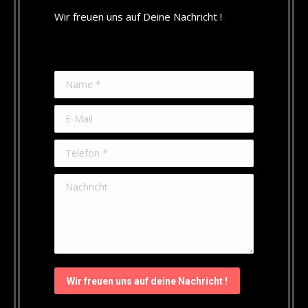
Wir freuen uns auf Deine Nachricht !
Name *
E-Mail
Telefon *
Nachricht
Wir freuen uns auf deine Nachricht !