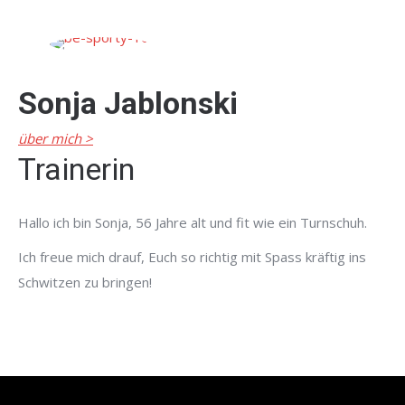
Sonja Jablonski
über mich >
Trainerin
Hallo ich bin Sonja, 56 Jahre alt und fit wie ein Turnschuh.
Ich freue mich drauf, Euch so richtig mit Spass kräftig ins
Schwitzen zu bringen!