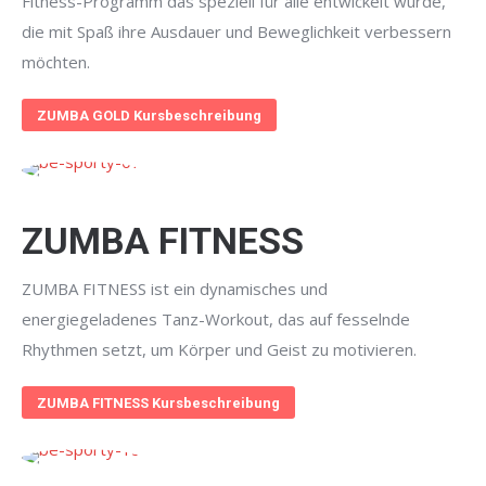
Fitness-Programm das speziell für alle entwickelt wurde,
die mit Spaß ihre Ausdauer und Beweglichkeit verbessern
möchten.
ZUMBA GOLD Kursbeschreibung
ZUMBA FITNESS
ZUMBA FITNESS ist ein dynamisches und
energiegeladenes Tanz-Workout, das auf fesselnde
Rhythmen setzt, um Körper und Geist zu motivieren.
ZUMBA FITNESS Kursbeschreibung