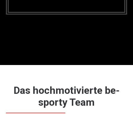
Das hochmotivierte be-
sporty Team