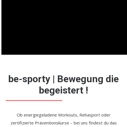
be-sporty | Bewegung die
begeistert !
Ob energiegeladene Workouts, Rehasport oder
zertifizierte Präventionskurse – bei uns findest du das