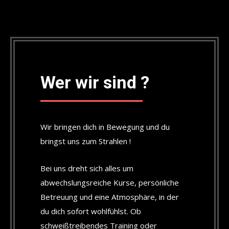
Wer wir sind ?
Wir bringen dich in Bewegung und du
bringst uns zum Strahlen !
Bei uns dreht sich alles um
abwechslungsreiche Kurse, persönliche
Betreuung und eine Atmosphäre, in der
du dich sofort wohlfühlst. Ob
schweißtreibendes Training oder