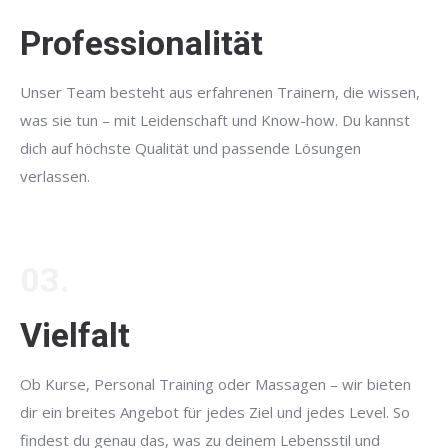
Professionalität
Unser Team besteht aus erfahrenen Trainern, die wissen,
was sie tun – mit Leidenschaft und Know-how. Du kannst
dich auf höchste Qualität und passende Lösungen
verlassen.
03.
Vielfalt
Ob Kurse, Personal Training oder Massagen – wir bieten
dir ein breites Angebot für jedes Ziel und jedes Level. So
findest du genau das, was zu deinem Lebensstil und