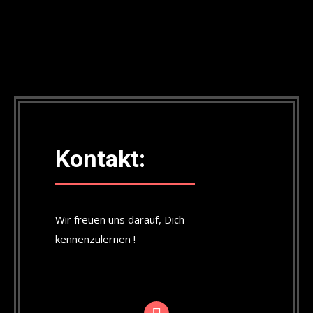
Kontakt:
Wir freuen uns darauf, Dich
kennenzulernen !