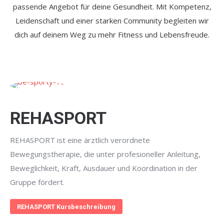
passende Angebot für deine Gesundheit. Mit Kompetenz,
Leidenschaft und einer starken Community begleiten wir
dich auf deinem Weg zu mehr Fitness und Lebensfreude.
REHASPORT
REHASPORT ist eine ärztlich verordnete
Bewegungstherapie, die unter profesioneller Anleitung,
Beweglichkeit, Kraft, Ausdauer und Koordination in der
Gruppe fördert.
REHASPORT Kursbeschreibung