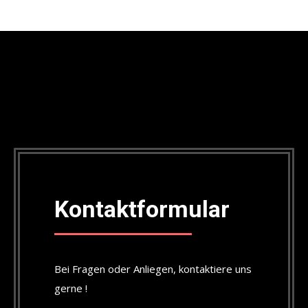
Kontaktformular
Bei Fragen oder Anliegen, kontaktiere uns
gerne !