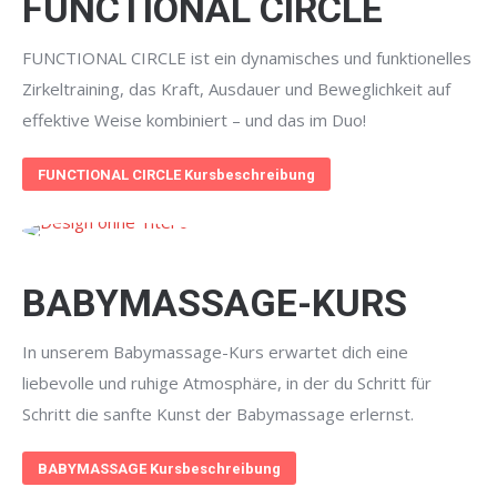
FUNCTIONAL CIRCLE
FUNCTIONAL CIRCLE ist ein dynamisches und funktionelles
Zirkeltraining, das Kraft, Ausdauer und Beweglichkeit auf
effektive Weise kombiniert – und das im Duo!
FUNCTIONAL CIRCLE Kursbeschreibung
BABYMASSAGE-KURS
In unserem Babymassage-Kurs erwartet dich eine
liebevolle und ruhige Atmosphäre, in der du Schritt für
Schritt die sanfte Kunst der Babymassage erlernst.
BABYMASSAGE Kursbeschreibung