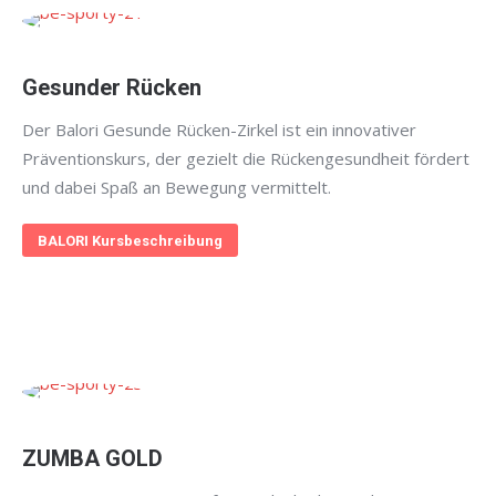
Gesunder Rücken
Der Balori Gesunde Rücken-Zirkel ist ein innovativer
Präventionskurs, der gezielt die Rückengesundheit fördert
und dabei Spaß an Bewegung vermittelt.
BALORI Kursbeschreibung
ZUMBA GOLD