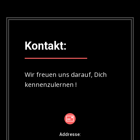
Kontakt:
Wir freuen uns darauf, Dich
kennenzulernen !
Addresse: