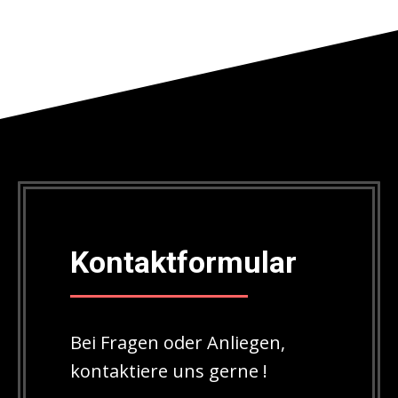
Kontaktformular
Bei Fragen oder Anliegen,
kontaktiere uns gerne !