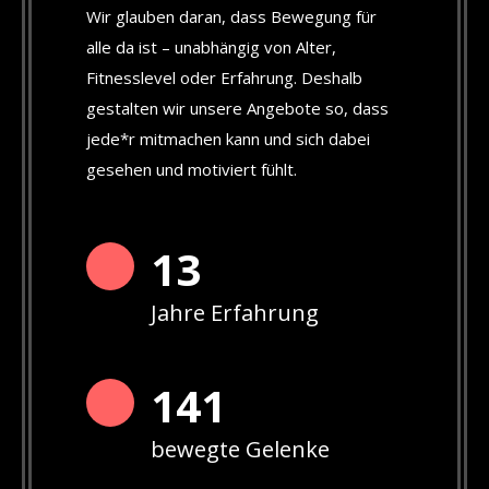
Wir glauben daran, dass Bewegung für
alle da ist – unabhängig von Alter,
Fitnesslevel oder Erfahrung. Deshalb
gestalten wir unsere Angebote so, dass
jede*r mitmachen kann und sich dabei
gesehen und motiviert fühlt.
13
Jahre Erfahrung
142
bewegte Gelenke