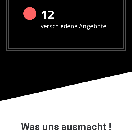
12
verschiedene Angebote
Was uns ausmacht !