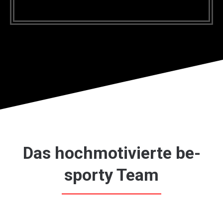
Das hochmotivierte be-
sporty Team