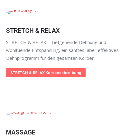
STRETCH & RELAX
STRETCH & RELAX – Tiefgehende Dehnung und
wohltuende Entspannung, ein sanftes, aber effektives
Dehnprogramm für den gesamten Körper.
STRETCH & RELAX Kursbeschreibung
MASSAGE