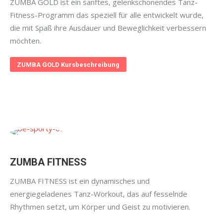
ZUMBA GOLD ist ein sanftes, gelenkschonendes Tanz-
Fitness-Programm das speziell für alle entwickelt wurde,
die mit Spaß ihre Ausdauer und Beweglichkeit verbessern
möchten.
ZUMBA GOLD Kursbeschreibung
ZUMBA FITNESS
ZUMBA FITNESS ist ein dynamisches und
energiegeladenes Tanz-Workout, das auf fesselnde
Rhythmen setzt, um Körper und Geist zu motivieren.