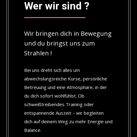
Wer wir sind ?
Wir bringen dich in Bewegung
und du bringst uns zum
Strahlen !
Bei uns dreht sich alles um
abwechslungsreiche Kurse, persönliche
Betreuung und eine Atmosphäre, in der
du dich sofort wohlfühlst. Ob
schweißtreibendes Training oder
entspannende Auszeit – wir begleiten
dich auf deinem Weg zu mehr Energie und
Balance.