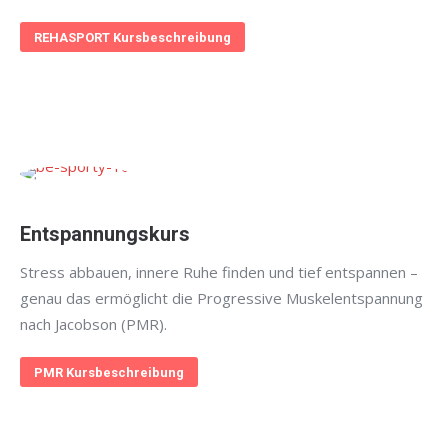
REHASPORT Kursbeschreibung
Entspannungskurs
Stress abbauen, innere Ruhe finden und tief entspannen –
genau das ermöglicht die Progressive Muskelentspannung
nach Jacobson (PMR).
PMR Kursbeschreibung