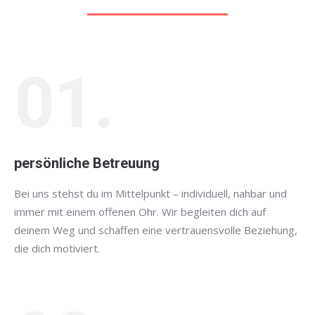
01.
persönliche Betreuung
Bei uns stehst du im Mittelpunkt – individuell, nahbar und
immer mit einem offenen Ohr. Wir begleiten dich auf
deinem Weg und schaffen eine vertrauensvolle Beziehung,
die dich motiviert.