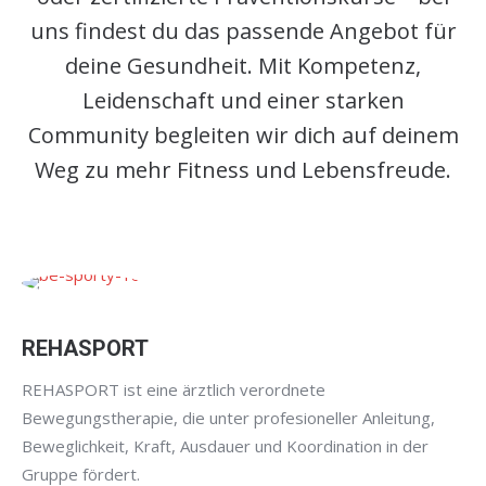
uns findest du das passende Angebot für
deine Gesundheit. Mit Kompetenz,
Leidenschaft und einer starken
Community begleiten wir dich auf deinem
Weg zu mehr Fitness und Lebensfreude.
REHASPORT
REHASPORT ist eine ärztlich verordnete
Bewegungstherapie, die unter profesioneller Anleitung,
Beweglichkeit, Kraft, Ausdauer und Koordination in der
Gruppe fördert.