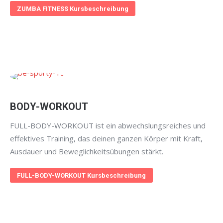
ZUMBA FITNESS Kursbeschreibung
BODY-WORKOUT
FULL-BODY-WORKOUT ist ein abwechslungsreiches und
effektives Training, das deinen ganzen Körper mit Kraft,
Ausdauer und Beweglichkeitsübungen stärkt.
FULL-BODY-WORKOUT Kursbeschreibung