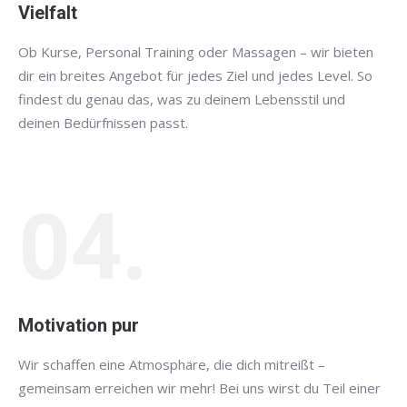
Vielfalt
Ob Kurse, Personal Training oder Massagen – wir bieten
dir ein breites Angebot für jedes Ziel und jedes Level. So
findest du genau das, was zu deinem Lebensstil und
deinen Bedürfnissen passt.
04.
Motivation pur
Wir schaffen eine Atmosphäre, die dich mitreißt –
gemeinsam erreichen wir mehr! Bei uns wirst du Teil einer