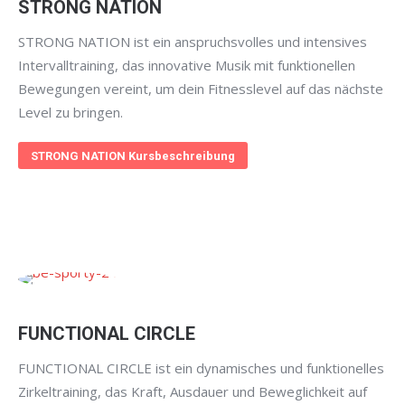
STRONG NATION
STRONG NATION ist ein anspruchsvolles und intensives
Intervalltraining, das innovative Musik mit funktionellen
Bewegungen vereint, um dein Fitnesslevel auf das nächste
Level zu bringen.
STRONG NATION Kursbeschreibung
FUNCTIONAL CIRCLE
FUNCTIONAL CIRCLE ist ein dynamisches und funktionelles
Zirkeltraining, das Kraft, Ausdauer und Beweglichkeit auf