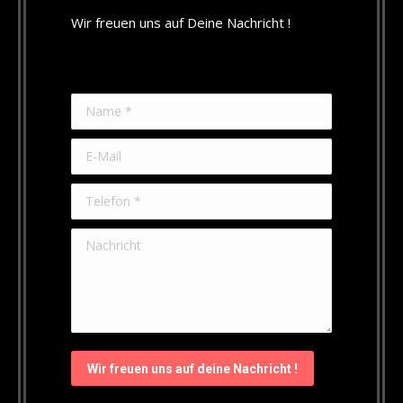
Wir freuen uns auf Deine Nachricht !
Name *
E-Mail
Telefon *
Nachricht
Wir freuen uns auf deine Nachricht !