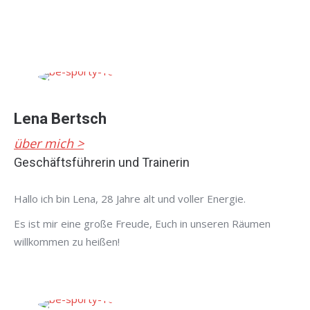
Lena Bertsch
über mich >
Geschäftsführerin und Trainerin
Hallo ich bin Lena, 28 Jahre alt und voller Energie.
Es ist mir eine große Freude, Euch in unseren Räumen
willkommen zu heißen!