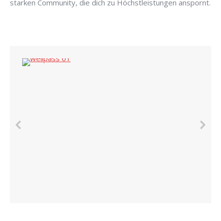
starken Community, die dich zu Höchstleistungen anspornt.