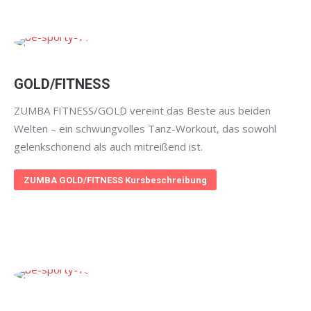
GOLD/FITNESS
ZUMBA FITNESS/GOLD vereint das Beste aus beiden
Welten – ein schwungvolles Tanz-Workout, das sowohl
gelenkschonend als auch mitreißend ist.
ZUMBA GOLD/FITNESS Kursbeschreibung