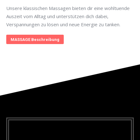
Unsere klassischen Massagen bieten dir eine wohltuende
Auszeit vom Alltag und unterstützen dich dabei,
Verspannungen zu lösen und neue Energie zu tanken.
MASSAGE Beschreibung