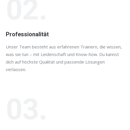
02.
Professionalität
Unser Team besteht aus erfahrenen Trainern, die wissen,
was sie tun – mit Leidenschaft und Know-how. Du kannst
dich auf höchste Qualität und passende Lösungen
verlassen.
03.