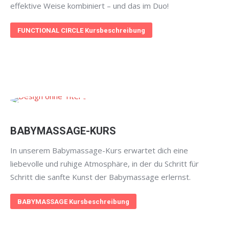
effektive Weise kombiniert – und das im Duo!
FUNCTIONAL CIRCLE Kursbeschreibung
BABYMASSAGE-KURS
In unserem Babymassage-Kurs erwartet dich eine
liebevolle und ruhige Atmosphäre, in der du Schritt für
Schritt die sanfte Kunst der Babymassage erlernst.
BABYMASSAGE Kursbeschreibung