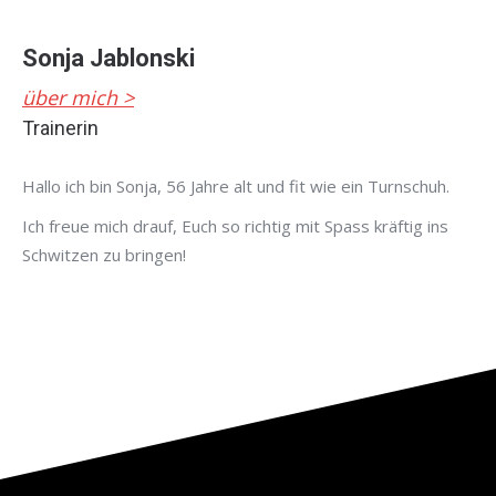
Sonja Jablonski
über mich >
Trainerin
Hallo ich bin Sonja, 56 Jahre alt und fit wie ein Turnschuh.
Ich freue mich drauf, Euch so richtig mit Spass kräftig ins
Schwitzen zu bringen!