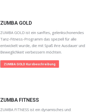
ZUMBA GOLD
ZUMBA GOLD ist ein sanftes, gelenkschonendes
Tanz-Fitness-Programm das speziell für alle
entwickelt wurde, die mit Spaß ihre Ausdauer und
Beweglichkeit verbessern möchten.
ZUMBA GOLD Kursbeschreibung
ZUMBA FITNESS
ZUMBA FITNESS ist ein dynamisches und