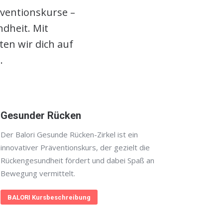
äventionskurse –
dheit. Mit
en wir dich auf
.
Gesunder Rücken
Der Balori Gesunde Rücken-Zirkel ist ein
innovativer Präventionskurs, der gezielt die
Rückengesundheit fördert und dabei Spaß an
Bewegung vermittelt.
BALORI Kursbeschreibung