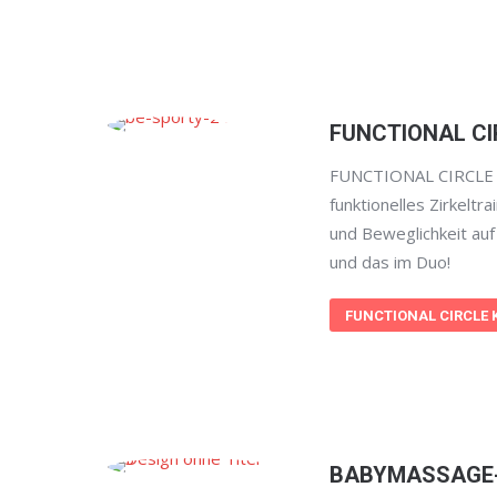
FUNCTIONAL CI
FUNCTIONAL CIRCLE i
funktionelles Zirkeltr
und Beweglichkeit auf
und das im Duo!
FUNCTIONAL CIRCLE 
BABYMASSAGE