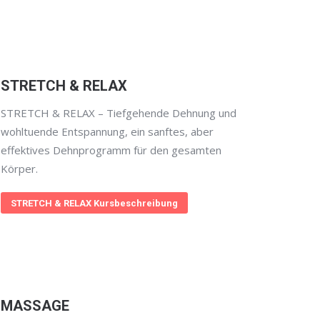
STRETCH & RELAX
STRETCH & RELAX – Tiefgehende Dehnung und
wohltuende Entspannung, ein sanftes, aber
effektives Dehnprogramm für den gesamten
Körper.
STRETCH & RELAX Kursbeschreibung
MASSAGE