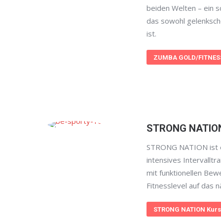
beiden Welten – ein 
das sowohl gelenksch
ist.
ZUMBA GOLD/FITNESS
STRONG NATIO
STRONG NATION ist e
intensives Intervalltr
mit funktionellen Bew
Fitnesslevel auf das n
STRONG NATION Kurs