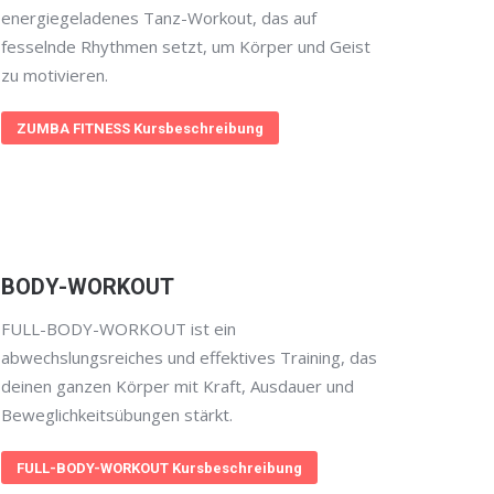
energiegeladenes Tanz-Workout, das auf
fesselnde Rhythmen setzt, um Körper und Geist
zu motivieren.
ZUMBA FITNESS Kursbeschreibung
BODY-WORKOUT
FULL-BODY-WORKOUT ist ein
abwechslungsreiches und effektives Training, das
deinen ganzen Körper mit Kraft, Ausdauer und
Beweglichkeitsübungen stärkt.
FULL-BODY-WORKOUT Kursbeschreibung