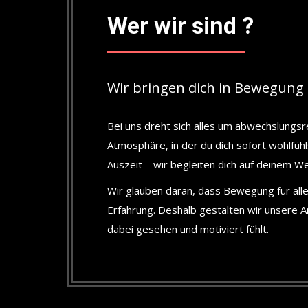
Wer wir sind ?
Wir bringen dich in Bewegung 
Bei uns dreht sich alles um abwechslungsr
Atmosphäre, in der du dich sofort wohlfü
Auszeit – wir begleiten dich auf deinem W
Wir glauben daran, dass Bewegung für alle 
Erfahrung. Deshalb gestalten wir unsere 
dabei gesehen und motiviert fühlt.