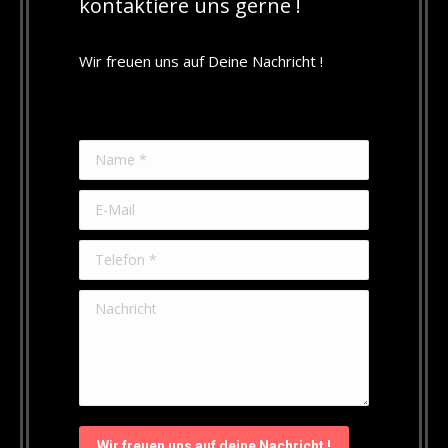
kontaktiere uns gerne !
Wir freuen uns auf Deine Nachricht !
Name *
E-Mail
Telefon *
Nachricht
Wir freuen uns auf deine Nachricht !