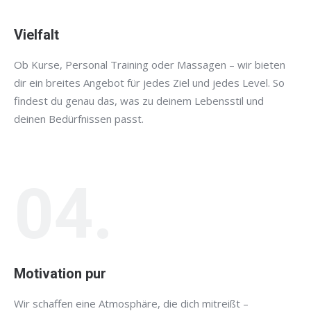
Vielfalt
Ob Kurse, Personal Training oder Massagen – wir bieten
dir ein breites Angebot für jedes Ziel und jedes Level. So
findest du genau das, was zu deinem Lebensstil und
deinen Bedürfnissen passt.
04.
Motivation pur
Wir schaffen eine Atmosphäre, die dich mitreißt –