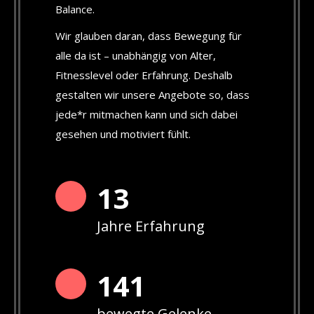
Balance.
Wir glauben daran, dass Bewegung für
alle da ist – unabhängig von Alter,
Fitnesslevel oder Erfahrung. Deshalb
gestalten wir unsere Angebote so, dass
jede*r mitmachen kann und sich dabei
gesehen und motiviert fühlt.
13
Jahre Erfahrung
142
bewegte Gelenke