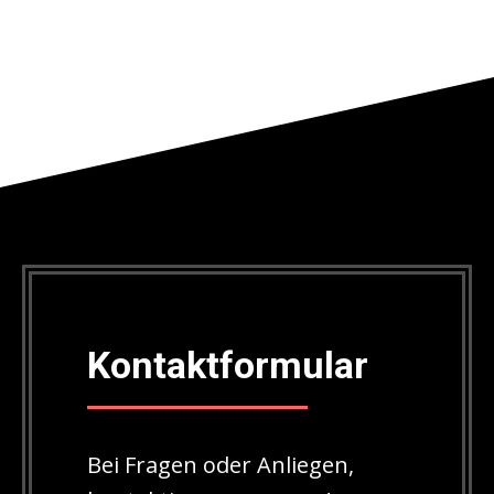
Kontaktformular
Bei Fragen oder Anliegen,