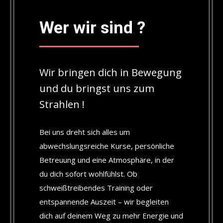
Wer wir sind ?
Wir bringen dich in Bewegung
und du bringst uns zum
Strahlen !
Bei uns dreht sich alles um
abwechslungsreiche Kurse, persönliche
Betreuung und eine Atmosphäre, in der
du dich sofort wohlfühlst. Ob
schweißtreibendes Training oder
entspannende Auszeit – wir begleiten
dich auf deinem Weg zu mehr Energie und