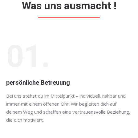
Was uns ausmacht !
01.
persönliche Betreuung
Bei uns stehst du im Mittelpunkt – individuell, nahbar und
immer mit einem offenen Ohr. Wir begleiten dich auf
deinem Weg und schaffen eine vertrauensvolle Beziehung,
die dich motiviert.