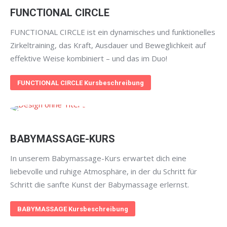
FUNCTIONAL CIRCLE
FUNCTIONAL CIRCLE ist ein dynamisches und funktionelles
Zirkeltraining, das Kraft, Ausdauer und Beweglichkeit auf
effektive Weise kombiniert – und das im Duo!
FUNCTIONAL CIRCLE Kursbeschreibung
BABYMASSAGE-KURS
In unserem Babymassage-Kurs erwartet dich eine
liebevolle und ruhige Atmosphäre, in der du Schritt für
Schritt die sanfte Kunst der Babymassage erlernst.
BABYMASSAGE Kursbeschreibung