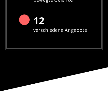
12
verschiedene Angebote