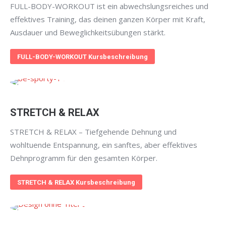
FULL-BODY-WORKOUT ist ein abwechslungsreiches und
effektives Training, das deinen ganzen Körper mit Kraft,
Ausdauer und Beweglichkeitsübungen stärkt.
FULL-BODY-WORKOUT Kursbeschreibung
STRETCH & RELAX
STRETCH & RELAX – Tiefgehende Dehnung und
wohltuende Entspannung, ein sanftes, aber effektives
Dehnprogramm für den gesamten Körper.
STRETCH & RELAX Kursbeschreibung