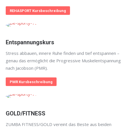
REHASPORT Kursbeschreibung
Entspannungskurs
Stress abbauen, innere Ruhe finden und tief entspannen –
genau das ermöglicht die Progressive Muskelentspannung
nach Jacobson (PMR).
PMR Kursbeschreibung
GOLD/FITNESS
ZUMBA FITNESS/GOLD vereint das Beste aus beiden