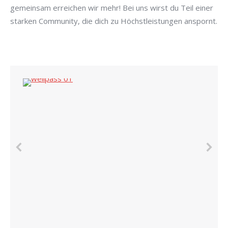
gemeinsam erreichen wir mehr! Bei uns wirst du Teil einer
starken Community, die dich zu Höchstleistungen anspornt.