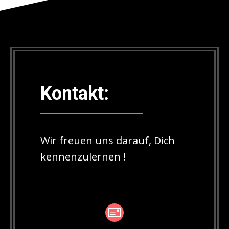
Kontakt:
Wir freuen uns darauf, Dich
kennenzulernen !