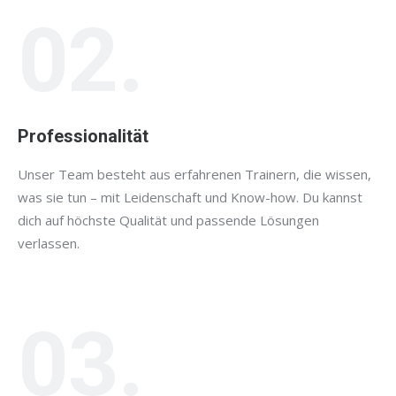
02.
Professionalität
Unser Team besteht aus erfahrenen Trainern, die wissen,
was sie tun – mit Leidenschaft und Know-how. Du kannst
dich auf höchste Qualität und passende Lösungen
verlassen.
03.