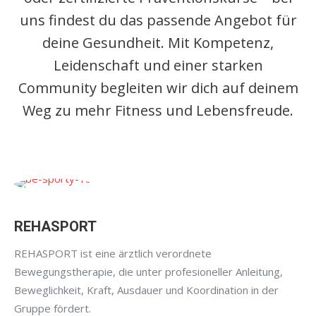
uns findest du das passende Angebot für
deine Gesundheit. Mit Kompetenz,
Leidenschaft und einer starken
Community begleiten wir dich auf deinem
Weg zu mehr Fitness und Lebensfreude.
REHASPORT
REHASPORT ist eine ärztlich verordnete
Bewegungstherapie, die unter profesioneller Anleitung,
Beweglichkeit, Kraft, Ausdauer und Koordination in der
Gruppe fördert.