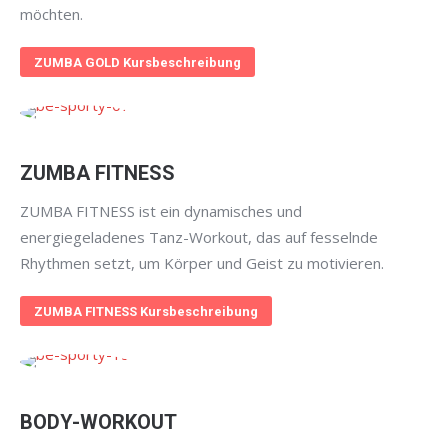
möchten.
ZUMBA GOLD Kursbeschreibung
ZUMBA FITNESS
ZUMBA FITNESS ist ein dynamisches und
energiegeladenes Tanz-Workout, das auf fesselnde
Rhythmen setzt, um Körper und Geist zu motivieren.
ZUMBA FITNESS Kursbeschreibung
BODY-WORKOUT