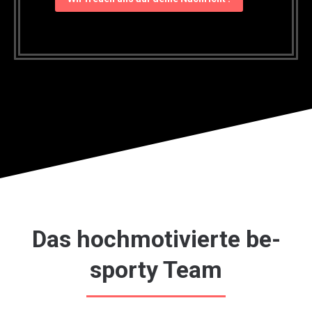
Das hochmotivierte be-
sporty Team