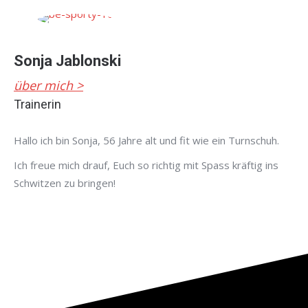
Sonja Jablonski
über mich >
Trainerin
Hallo ich bin Sonja, 56 Jahre alt und fit wie ein Turnschuh.
Ich freue mich drauf, Euch so richtig mit Spass kräftig ins
Schwitzen zu bringen!