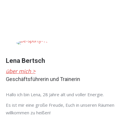
Lena Bertsch
über mich >
Geschäftsführerin und Trainerin
Hallo ich bin Lena, 28 Jahre alt und voller Energie.
Es ist mir eine große Freude, Euch in unseren Räumen
willkommen zu heißen!