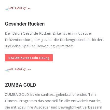
Gesunder Rücken
Der Balori Gesunde Rücken-Zirkel ist ein innovativer
Präventionskurs, der gezielt die Rückengesundheit fördert
und dabei Spaß an Bewegung vermittelt.
BALORI Kursbeschreibung
ZUMBA GOLD
ZUMBA GOLD ist ein sanftes, gelenkschonendes Tanz-
Fitness-Programm das speziell für alle entwickelt wurde,
die mit Spaß ihre Ausdauer und Beweglichkeit verbessern