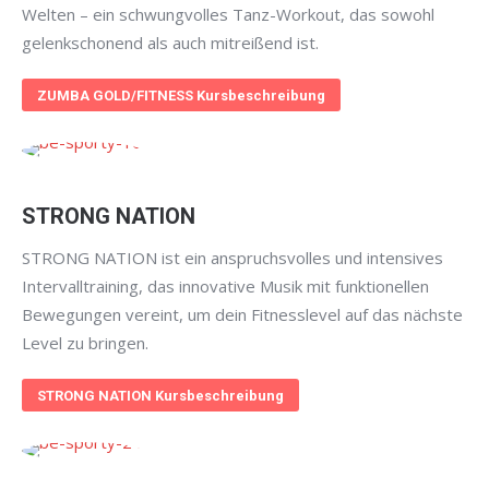
Welten – ein schwungvolles Tanz-Workout, das sowohl
gelenkschonend als auch mitreißend ist.
ZUMBA GOLD/FITNESS Kursbeschreibung
STRONG NATION
STRONG NATION ist ein anspruchsvolles und intensives
Intervalltraining, das innovative Musik mit funktionellen
Bewegungen vereint, um dein Fitnesslevel auf das nächste
Level zu bringen.
STRONG NATION Kursbeschreibung