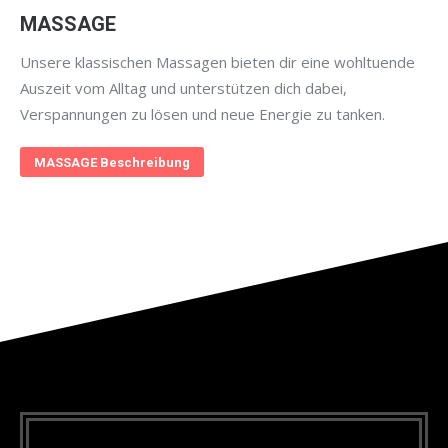
MASSAGE
Unsere klassischen Massagen bieten dir eine wohltuende
Auszeit vom Alltag und unterstützen dich dabei,
Verspannungen zu lösen und neue Energie zu tanken.
MASSAGE Beschreibung