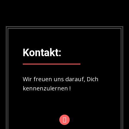
Kontakt:
Wir freuen uns darauf, Dich
kennenzulernen !