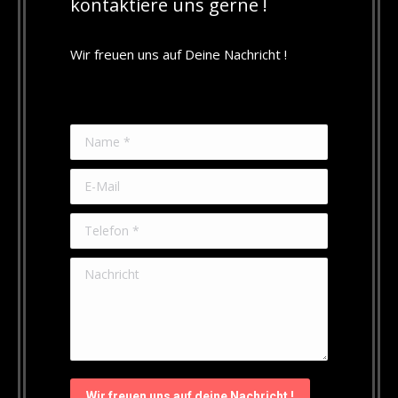
kontaktiere uns gerne !
Wir freuen uns auf Deine Nachricht !
Name *
E-Mail
Telefon *
Nachricht
Wir freuen uns auf deine Nachricht !