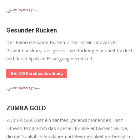
Gesunder Rücken
Der Balori Gesunde Rücken-Zirkel ist ein innovativer
Präventionskurs, der gezielt die Rückengesundheit fördert
und dabei Spaß an Bewegung vermittelt.
BALORI Kursbeschreibung
ZUMBA GOLD
ZUMBA GOLD ist ein sanftes, gelenkschonendes Tanz-
Fitness-Programm das speziell für alle entwickelt wurde,
die mit Spaß ihre Ausdauer und Beweglichkeit verbessern