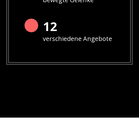
12
verschiedene Angebote