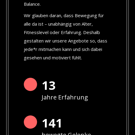
Balance.
Wir glauben daran, dass Bewegung für
alle da ist – unabhängig von Alter,
Fitnesslevel oder Erfahrung. Deshalb
gestalten wir unsere Angebote so, dass
jede*r mitmachen kann und sich dabei
gesehen und motiviert fühlt.
13
Jahre Erfahrung
142
bewegte Gelenke