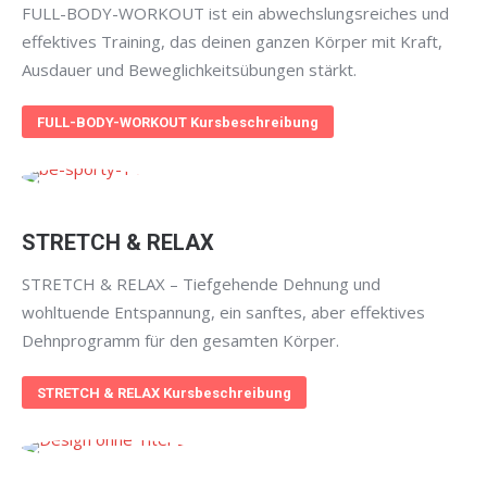
FULL-BODY-WORKOUT ist ein abwechslungsreiches und
effektives Training, das deinen ganzen Körper mit Kraft,
Ausdauer und Beweglichkeitsübungen stärkt.
FULL-BODY-WORKOUT Kursbeschreibung
STRETCH & RELAX
STRETCH & RELAX – Tiefgehende Dehnung und
wohltuende Entspannung, ein sanftes, aber effektives
Dehnprogramm für den gesamten Körper.
STRETCH & RELAX Kursbeschreibung