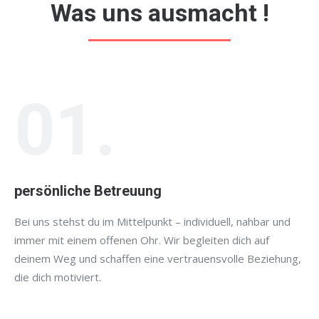
Was uns ausmacht !
01.
persönliche Betreuung
Bei uns stehst du im Mittelpunkt – individuell, nahbar und
immer mit einem offenen Ohr. Wir begleiten dich auf
deinem Weg und schaffen eine vertrauensvolle Beziehung,
die dich motiviert.