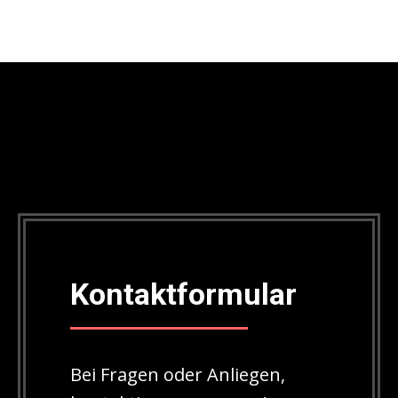
Kontaktformular
Bei Fragen oder Anliegen,