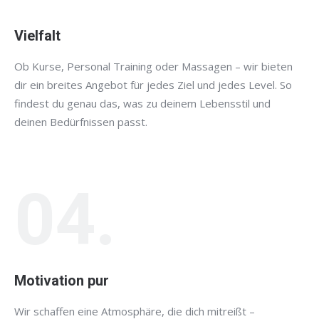
Vielfalt
Ob Kurse, Personal Training oder Massagen – wir bieten
dir ein breites Angebot für jedes Ziel und jedes Level. So
findest du genau das, was zu deinem Lebensstil und
deinen Bedürfnissen passt.
04.
Motivation pur
Wir schaffen eine Atmosphäre, die dich mitreißt –