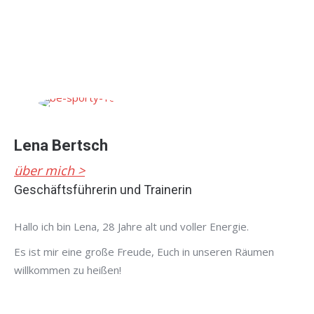
Lena Bertsch
über mich >
Geschäftsführerin und Trainerin
Hallo ich bin Lena, 28 Jahre alt und voller Energie.
Es ist mir eine große Freude, Euch in unseren Räumen
willkommen zu heißen!