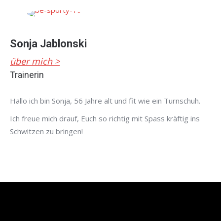
Sonja Jablonski
über mich >
Trainerin
Hallo ich bin Sonja, 56 Jahre alt und fit wie ein Turnschuh.
Ich freue mich drauf, Euch so richtig mit Spass kräftig ins
Schwitzen zu bringen!