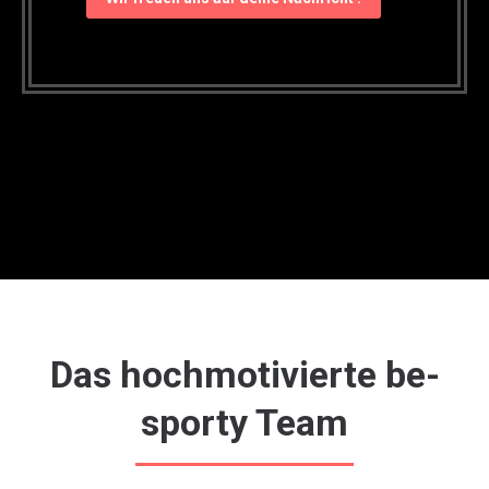
Das hochmotivierte be-
sporty Team