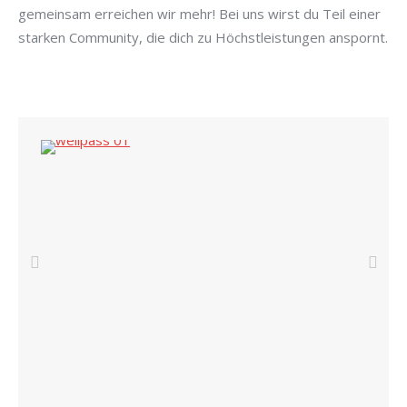
gemeinsam erreichen wir mehr! Bei uns wirst du Teil einer
starken Community, die dich zu Höchstleistungen anspornt.