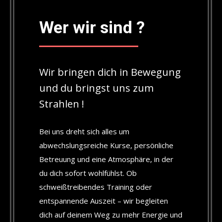
Wer wir sind ?
Wir bringen dich in Bewegung
und du bringst uns zum
Strahlen !
Bei uns dreht sich alles um
abwechslungsreiche Kurse, persönliche
Betreuung und eine Atmosphäre, in der
du dich sofort wohlfühlst. Ob
schweißtreibendes Training oder
entspannende Auszeit – wir begleiten
dich auf deinem Weg zu mehr Energie und