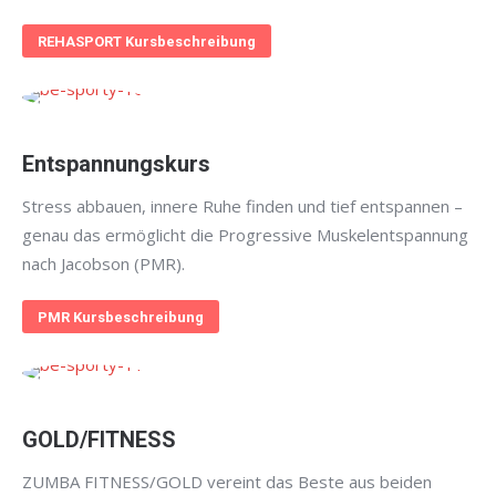
REHASPORT Kursbeschreibung
Entspannungskurs
Stress abbauen, innere Ruhe finden und tief entspannen –
genau das ermöglicht die Progressive Muskelentspannung
nach Jacobson (PMR).
PMR Kursbeschreibung
GOLD/FITNESS
ZUMBA FITNESS/GOLD vereint das Beste aus beiden