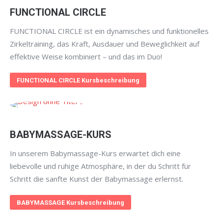
FUNCTIONAL CIRCLE
FUNCTIONAL CIRCLE ist ein dynamisches und funktionelles
Zirkeltraining, das Kraft, Ausdauer und Beweglichkeit auf
effektive Weise kombiniert – und das im Duo!
FUNCTIONAL CIRCLE Kursbeschreibung
BABYMASSAGE-KURS
In unserem Babymassage-Kurs erwartet dich eine
liebevolle und ruhige Atmosphäre, in der du Schritt für
Schritt die sanfte Kunst der Babymassage erlernst.
BABYMASSAGE Kursbeschreibung