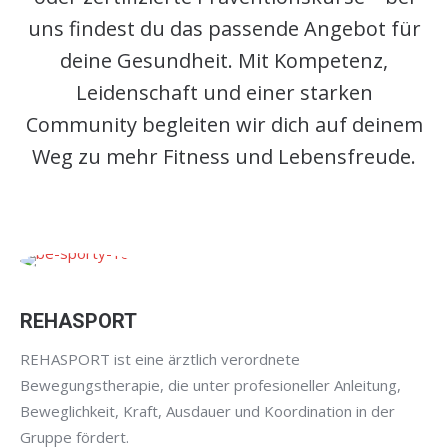
uns findest du das passende Angebot für
deine Gesundheit. Mit Kompetenz,
Leidenschaft und einer starken
Community begleiten wir dich auf deinem
Weg zu mehr Fitness und Lebensfreude.
REHASPORT
REHASPORT ist eine ärztlich verordnete
Bewegungstherapie, die unter profesioneller Anleitung,
Beweglichkeit, Kraft, Ausdauer und Koordination in der
Gruppe fördert.