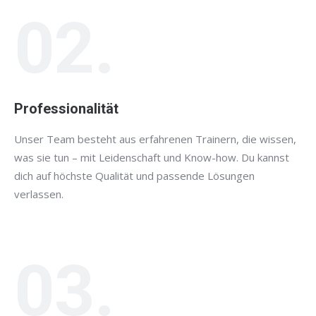
02.
Professionalität
Unser Team besteht aus erfahrenen Trainern, die wissen,
was sie tun – mit Leidenschaft und Know-how. Du kannst
dich auf höchste Qualität und passende Lösungen
verlassen.
03.