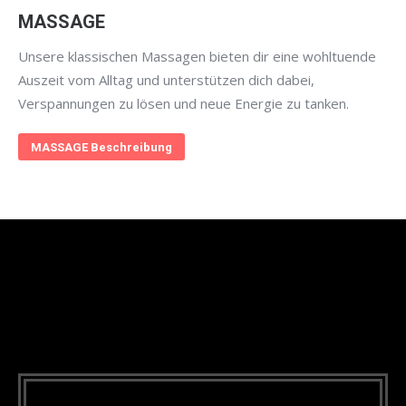
MASSAGE
Unsere klassischen Massagen bieten dir eine wohltuende
Auszeit vom Alltag und unterstützen dich dabei,
Verspannungen zu lösen und neue Energie zu tanken.
MASSAGE Beschreibung