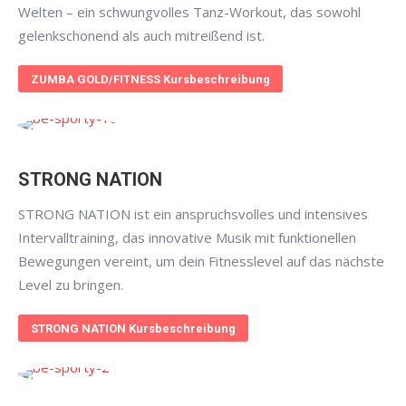
Welten – ein schwungvolles Tanz-Workout, das sowohl
gelenkschonend als auch mitreißend ist.
ZUMBA GOLD/FITNESS Kursbeschreibung
STRONG NATION
STRONG NATION ist ein anspruchsvolles und intensives
Intervalltraining, das innovative Musik mit funktionellen
Bewegungen vereint, um dein Fitnesslevel auf das nächste
Level zu bringen.
STRONG NATION Kursbeschreibung